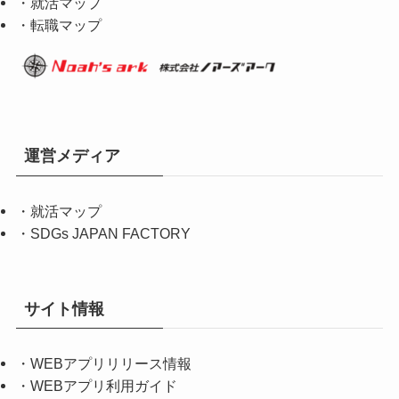
・就活マップ
・転職マップ
運営メディア
・
就活マップ
・
SDGs JAPAN FACTORY
サイト情報
・
WEBアプリリリース情報
・
WEBアプリ利用ガイド