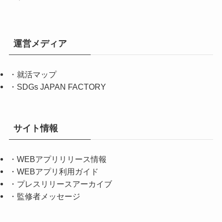
運営メディア
・
就活マップ
・
SDGs JAPAN FACTORY
サイト情報
・
WEBアプリリリース情報
・
WEBアプリ利用ガイド
・
プレスリリースアーカイブ
・
監修者メッセージ