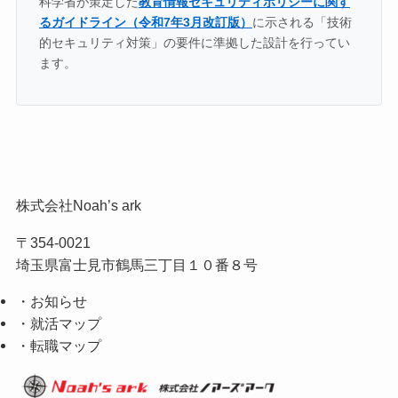
科学省が策定した
教育情報セキュリティポリシーに関す
るガイドライン（令和7年3月改訂版）
に示される「技術
的セキュリティ対策」の要件に準拠した設計を行ってい
ます。
株式会社Noah’s ark
〒354-0021
埼玉県富士見市鶴馬三丁目１０番８号
・お知らせ
・就活マップ
・転職マップ