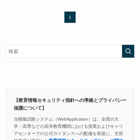
1
【教育情報セキュリティ指針への準拠とプライバシー
保護について】
当模擬試験システム（WebApplication）は、全国の大
学・高専などの高等教育機関における授業およびキャリ
アセンターでの公式ガイダンスへの配備を前提に、文部