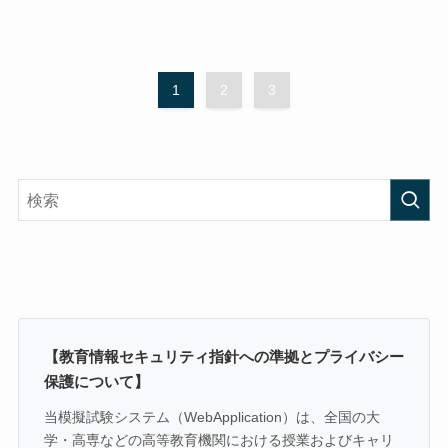
1
2
3
【教育情報セキュリティ指針への準拠とプライバシー
保護について】
当模擬試験システム（WebApplication）は、全国の大
学・高専などの高等教育機関における授業およびキャリ