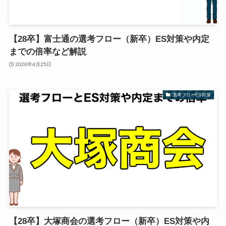
【28卒】富士通の選考フロー（新卒）ES対策や内定
までの倍率など解説
2026年4月25日
選考フローES対策
【28卒】大塚商会の選考フロー（新卒）ES対策や内