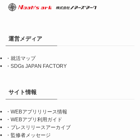
運営メディア
・
就活マップ
・
SDGs JAPAN FACTORY
サイト情報
・
WEBアプリリリース情報
・
WEBアプリ利用ガイド
・
プレスリリースアーカイブ
・
監修者メッセージ