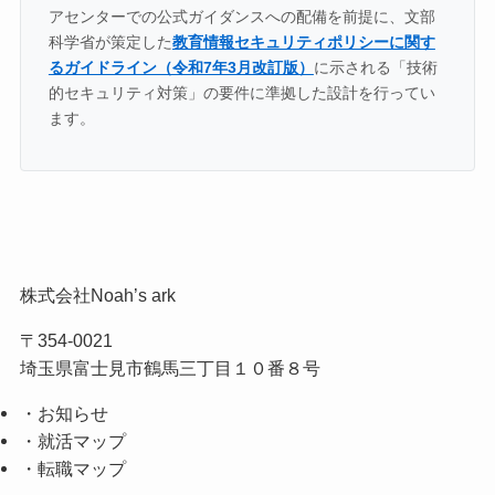
アセンターでの公式ガイダンスへの配備を前提に、文部
科学省が策定した
教育情報セキュリティポリシーに関す
るガイドライン（令和7年3月改訂版）
に示される「技術
的セキュリティ対策」の要件に準拠した設計を行ってい
ます。
株式会社Noah’s ark
〒354-0021
埼玉県富士見市鶴馬三丁目１０番８号
・お知らせ
・就活マップ
・転職マップ