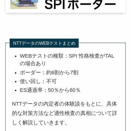
NTTデータのWEBテストまとめ
WEBテストの種類：SPI 性格検査がTAL
の場合あり
ボーダー：約6割から7割
使い回し：不可
ES通過率：50％から60％
NTTデータの内定者の体験談をもとに、具体
的な対策方法など適性検査の真相について詳
しく解説していきます。