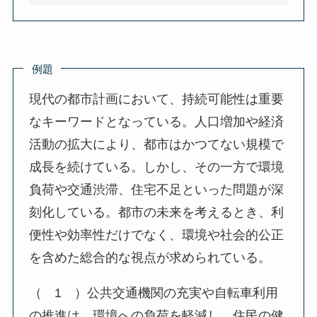
例題
現代の都市計画において、持続可能性は重要
なキーワードとなっている。人口増加や経済
活動の拡大により、都市はかつてない規模で
成長を続けている。しかし、その一方で環境
負荷や交通渋滞、住宅不足といった問題が深
刻化している。都市の未来を考えるとき、利
便性や効率性だけでなく、環境や社会的公正
を含めた総合的な視点が求められている。
（ 1 ）公共交通機関の充実や自転車利用
の推進は、環境への負荷を軽減し、住民の健