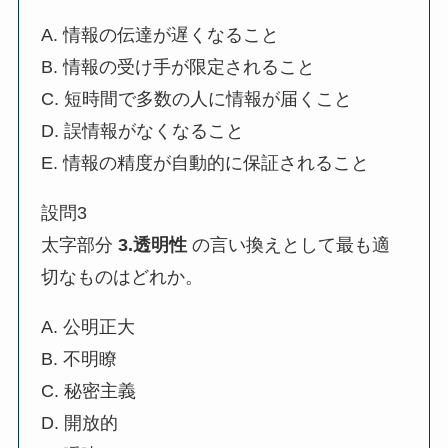
A. 情報の伝達が遅くなること
B. 情報の受け手が限定されること
C. 短時間で多数の人に情報が届くこと
D. 誤情報がなくなること
E. 情報の精度が自動的に保証されること
設問3
太字部分
3.透明性
の言い換えとして最も適
切なものはどれか。
A. 公明正大
B. 不明瞭
C. 秘密主義
D. 開放的