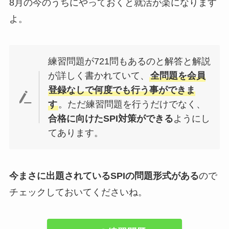
8月の今のうちにやっておくと就活が楽になります
よ。
練習問題が721問もあるのと解答と解説
が詳しく書かれていて、
全問題を会員
登録なしで何度でも行う事ができま
す
。ただ練習問題を行うだけでなく、
合格に向けたSPI対策ができる
ようにし
てあります。
今まさに出題されているSPIの問題形式がある
ので
チェックしておいてくださいね。