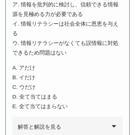
ア. 情報を批判的に検討し、信頼できる情報
源を見極める力が必要である
イ. 情報リテラシーは社会全体に恩恵を与え
る
ウ. 情報リテラシーがなくても誤情報に対処
できるため問題はない
A. アだけ
B. イだけ
C. ウだけ
D. 全て当てはまる
E. 全て当てはまらない
解答と解説を見る