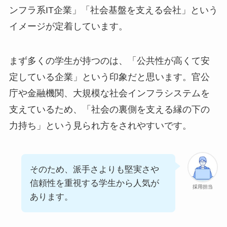
ンフラ系IT企業」「社会基盤を支える会社」という
イメージが定着しています。
まず多くの学生が持つのは、「公共性が高くて安
定している企業」という印象だと思います。官公
庁や金融機関、大規模な社会インフラシステムを
支えているため、「社会の裏側を支える縁の下の
力持ち」という見られ方をされやすいです。
そのため、派手さよりも堅実さや
信頼性を重視する学生から人気が
採用担当
あります。