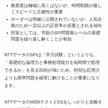
難易度は極端に高くはないが、時間制限が厳し
くスピードと正確性が重要
ボーダーは明確に公開されていないが、人気企
業のため一定以上の正答率が必要とされる傾向
対策としては、市販のSPI問題集レベルの基礎
問題を繰り返し解くことが有効
NTTデータのSPIは「学力試験」というよりも、
「基礎的な論理力と事務処理能力を短時間で処理
できるか」を見る目的が強いため、特別な応用力
よりも標準問題を確実に解けることが重要になり
ます。
NTTデータのWEBテストとESをしっかりと攻略す