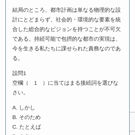
結局のところ、都市計画は単なる物理的な設
計にとどまらず、社会的・環境的な要素を統
合した総合的なビジョンを持つことが不可欠
である。持続可能で包摂的な都市の実現は、
今を生きる私たちに課せられた責務なのであ
る。
設問1
空欄（ 1 ）に当てはまる接続詞を選びな
さい。
A. しかし
B. そのため
C. たとえば