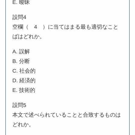
E. 曖昧
設問4
空欄（ 4 ）に当てはまる最も適切なこと
ばはどれか。
A. 誤解
B. 分断
C. 社会的
D. 経済的
E. 技術的
設問5
本文で述べられていることと合致するものは
どれか。