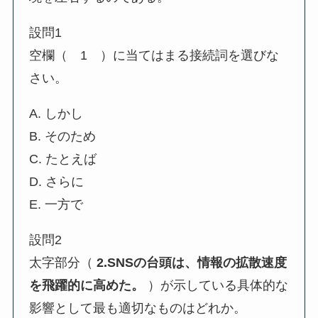
設問1
空欄（ 1 ）に当てはまる接続詞を選びな
さい。
A. しかし
B. そのため
C. たとえば
D. さらに
E. 一方で
設問2
太字部分（
2.SNSの台頭は、情報の拡散速度
を飛躍的に高めた。
）が示している具体的な
影響として最も適切なものはどれか。