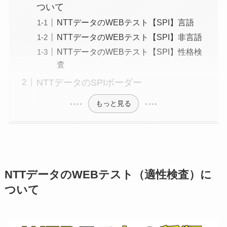
ついて
NTTデータのWEBテスト【SPI】言語
NTTデータのWEBテスト【SPI】非言語
NTTデータのWEBテスト【SPI】性格検
査
NTTデータのSPIボーダー
もっと見る
NTTデータのWEBテスト（適性検査）に
ついて