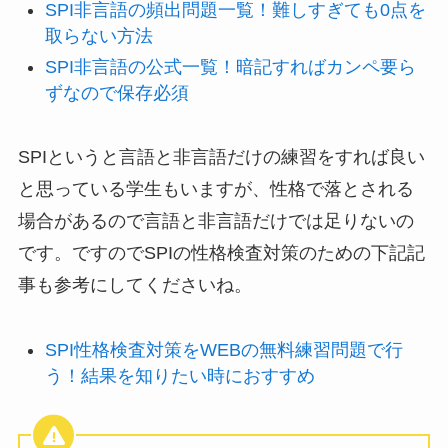
SPI非言語の頻出問題一覧！難しすぎても0点を
取らない方法
SPI非言語の公式一覧！暗記すればカンペ要ら
ずなので保存必須
SPIというと言語と非言語だけの練習をすれば良い
と思っている学生もいますが、性格で落とされる
場合があるので言語と非言語だけでは足りないの
です。ですのでSPIの性格検査対策のための下記記
事も参考にしてくださいね。
SPI性格検査対策をWEBの無料練習問題で行
う！結果を知りたい時におすすめ