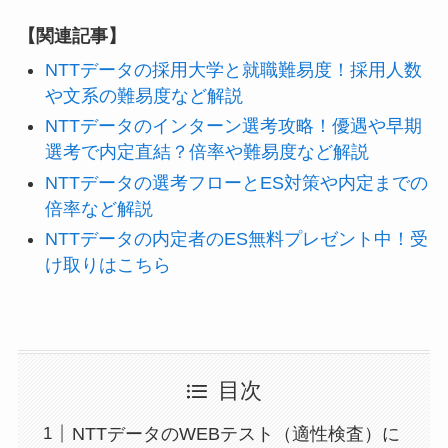
【関連記事】
NTTデータの採用大学と就職難易度！採用人数
や文系の難易度など解説
NTTデータのインターン選考攻略！優遇や早期
選考で内定直結？倍率や難易度など解説
NTTデータの選考フローとES対策や内定までの
倍率など解説
NTTデータの内定者のES無料プレゼント中！受
け取りはこちら
目次
NTTデータのWEBテスト（適性検査）に