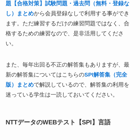
題【合格対策】試験問題・過去問（無料・登録な
し）まとめ
から会員登録なしで利用する事ができ
ます。ただ練習するだけの練習問題ではなく、合
格するための練習なので、是非活用してくださ
い。
また、毎年出回る不正の解答集もありますが、最
新の解答集についてはこちらの
SPI解答集（完全
版）まとめ
で解説しているので、解答集の利用を
迷っている学生は一読しておいてください。
NTTデータのWEBテスト【SPI】言語