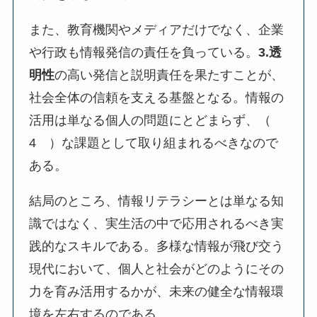
また、教育機関やメディアだけでなく、企業
や行政も情報発信の責任を負っている。
3.透
明性
の高い発信と説明責任を果たすことが、
社会全体の信頼を支える基盤となる。情報の
活用は単なる個人の問題にとどまらず、（
4 ）な課題として取り組まれるべきなので
ある。
結局のところ、情報リテラシーとは単なる知
識ではなく、実生活の中で応用されるべき実
践的なスキルである。多様な情報が飛び交う
現代において、個人と社会がどのようにその
力を育み活用するかが、未来の健全な情報環
境を左右するのである。