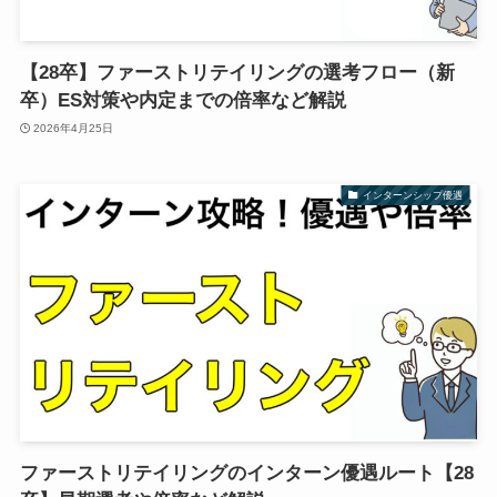
【28卒】ファーストリテイリングの選考フロー（新
卒）ES対策や内定までの倍率など解説
2026年4月25日
インターンシップ優遇
ファーストリテイリングのインターン優遇ルート【28