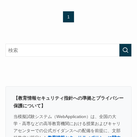
1
【教育情報セキュリティ指針への準拠とプライバシー
保護について】
当模擬試験システム（WebApplication）は、全国の大
学・高専などの高等教育機関における授業およびキャリ
アセンターでの公式ガイダンスへの配備を前提に、文部