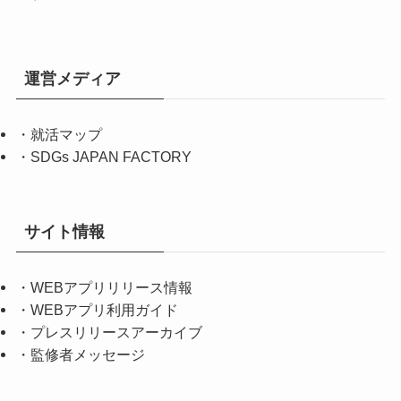
運営メディア
・
就活マップ
・
SDGs JAPAN FACTORY
サイト情報
・
WEBアプリリリース情報
・
WEBアプリ利用ガイド
・
プレスリリースアーカイブ
・
監修者メッセージ