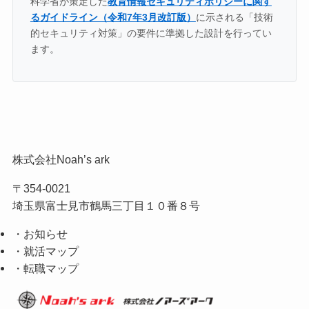
科学省が策定した
教育情報セキュリティポリシーに関す
るガイドライン（令和7年3月改訂版）
に示される「技術
的セキュリティ対策」の要件に準拠した設計を行ってい
ます。
株式会社Noah’s ark
〒354-0021
埼玉県富士見市鶴馬三丁目１０番８号
・お知らせ
・就活マップ
・転職マップ