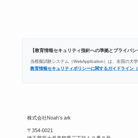
【教育情報セキュリティ指針への準拠とプライバシ
当模擬試験システム（WebApplication）は、
教育情報セキュリティポリシーに関するガイドライン（
株式会社Noah’s ark
〒354-0021