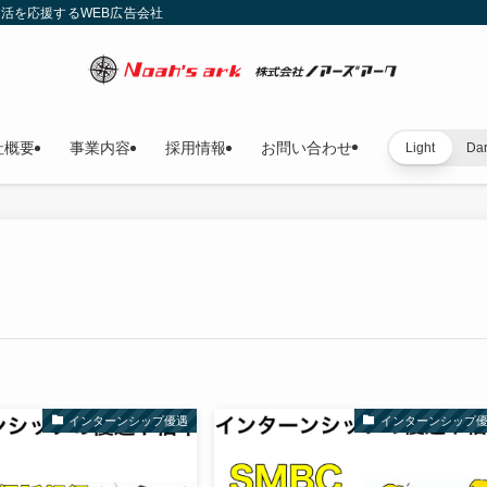
就活を応援するWEB広告会社
社概要
事業内容
採用情報
お問い合わせ
Light
Da
インターンシップ優遇
インターンシップ