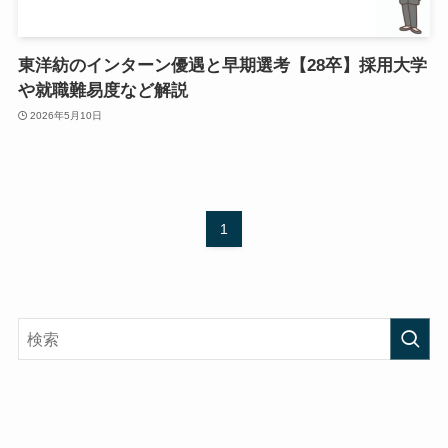
東洋紡のインターン優遇と早期選考【28卒】採用大学
や就職難易度など解説
2026年5月10日
1