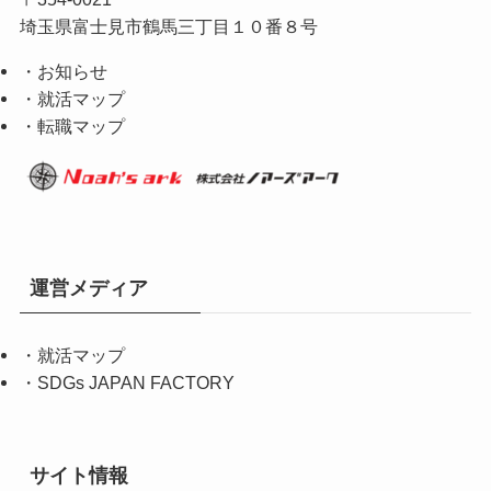
埼玉県富士見市鶴馬三丁目１０番８号
・お知らせ
・就活マップ
・転職マップ
運営メディア
・
就活マップ
・
SDGs JAPAN FACTORY
サイト情報