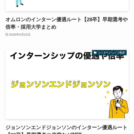
オムロンのインターン優遇ルート【28卒】早期選考や
倍率・採用大学まとめ
2026年4月22日
インターンシップ優遇
ジョンソンエンドジョンソンのインターン優遇ルート