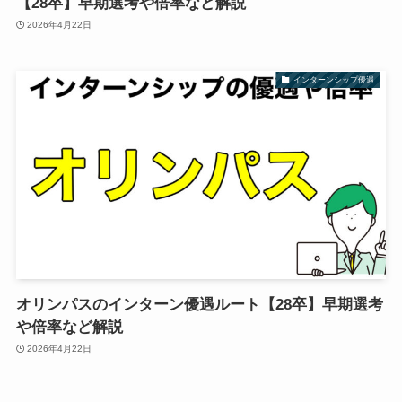
【28卒】早期選考や倍率など解説
2026年4月22日
インターンシップ優遇
オリンパスのインターン優遇ルート【28卒】早期選考
や倍率など解説
2026年4月22日