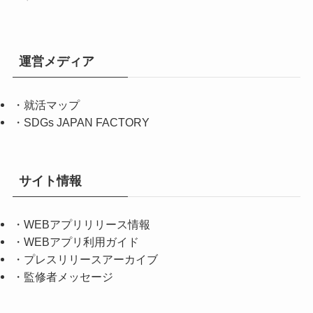
運営メディア
・
就活マップ
・
SDGs JAPAN FACTORY
サイト情報
・
WEBアプリリリース情報
・
WEBアプリ利用ガイド
・
プレスリリースアーカイブ
・
監修者メッセージ