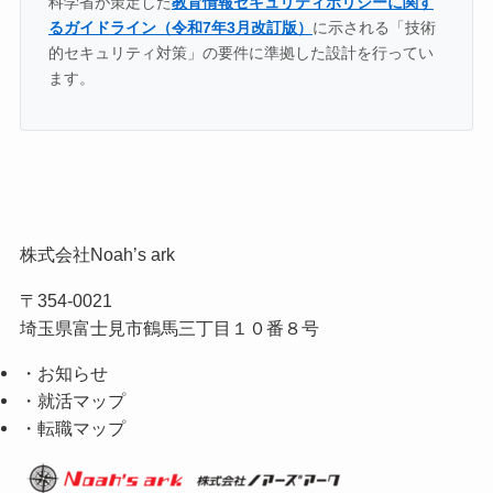
科学省が策定した
教育情報セキュリティポリシーに関す
るガイドライン（令和7年3月改訂版）
に示される「技術
的セキュリティ対策」の要件に準拠した設計を行ってい
ます。
株式会社Noah’s ark
〒354-0021
埼玉県富士見市鶴馬三丁目１０番８号
・お知らせ
・就活マップ
・転職マップ