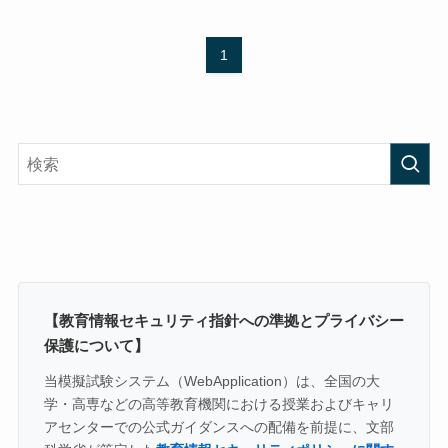
1
【教育情報セキュリティ指針への準拠とプライバシー
保護について】
当模擬試験システム（WebApplication）は、全国の大
学・高専などの高等教育機関における授業およびキャリ
アセンターでの公式ガイダンスへの配備を前提に、文部