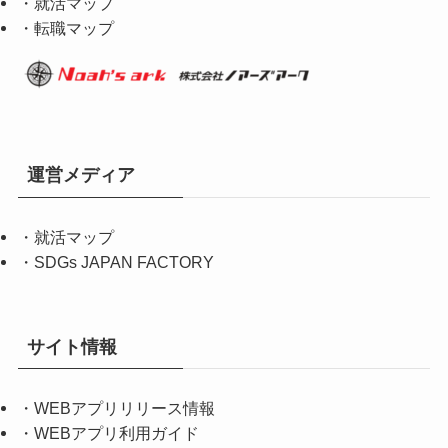
・就活マップ
・転職マップ
運営メディア
・
就活マップ
・
SDGs JAPAN FACTORY
サイト情報
・
WEBアプリリリース情報
・
WEBアプリ利用ガイド