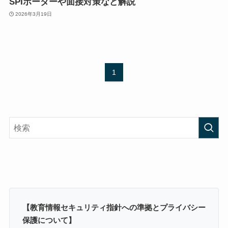
SPIボーダーや面接対策など解説
2026年3月19日
1
【教育情報セキュリティ指針への準拠とプライバシー
保護について】