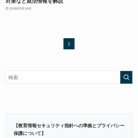
対策など就活情報を解説
2026年3月19日
1
【教育情報セキュリティ指針への準拠とプライバシー
保護について】