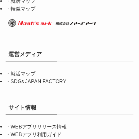
・就活マップ
・転職マップ
運営メディア
・
就活マップ
・
SDGs JAPAN FACTORY
サイト情報
・
WEBアプリリリース情報
・
WEBアプリ利用ガイド