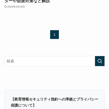
ダーや面接対策など解説
2026年3月19日
1
【教育情報セキュリティ指針への準拠とプライバシー
保護について】