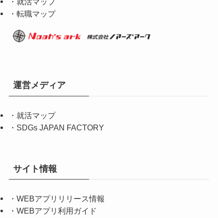
・就活マップ
・転職マップ
運営メディア
・
就活マップ
・
SDGs JAPAN FACTORY
サイト情報
・
WEBアプリリリース情報
・
WEBアプリ利用ガイド