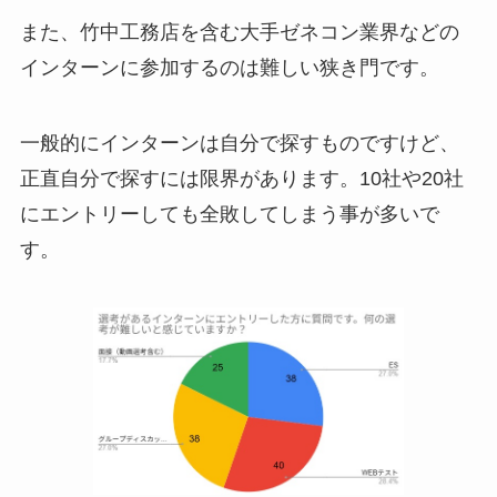
また、竹中工務店を含む大手ゼネコン業界などの
インターンに参加するのは難しい狭き門です。
一般的にインターンは自分で探すものですけど、
正直自分で探すには限界があります。10社や20社
にエントリーしても全敗してしまう事が多いで
す。