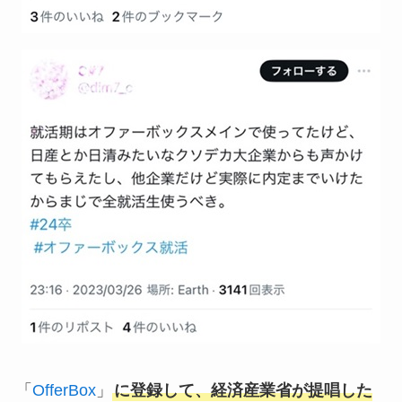
「
OfferBox
」
に登録して、経済産業省が提唱した