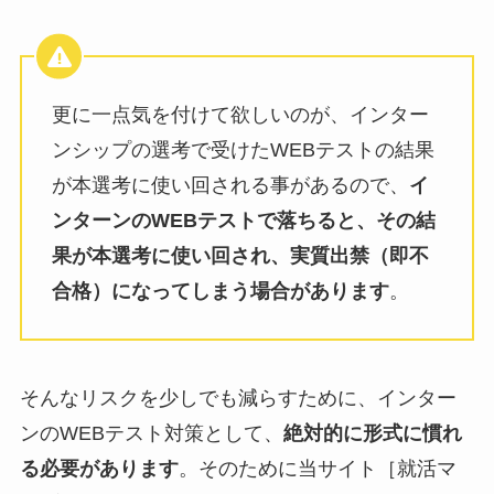
更に一点気を付けて欲しいのが、インター
ンシップの選考で受けたWEBテストの結果
が本選考に使い回される事があるので、
イ
ンターンのWEBテストで落ちると、その結
果が本選考に使い回され、実質出禁（即不
合格）になってしまう場合があります
。
そんなリスクを少しでも減らすために、インター
ンのWEBテスト対策として、
絶対的に形式に慣れ
る必要があります
。そのために当サイト［就活マ