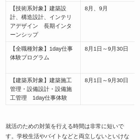
【技術系対象】建築設
8月、9月
計、構造設計、インテリ
アデザイン 長期インタ
ーンシップ
【全職種対象】1day仕事
8月1日～9月30日
体験プログラム
【建築系対象】建築施工
8月1日～9月30日
管理・設備設計・設備施
工管理 1day仕事体験
就活のための対策を行える時間は非常に短いで
す。学校生活やバイトなどと両立しないといけな