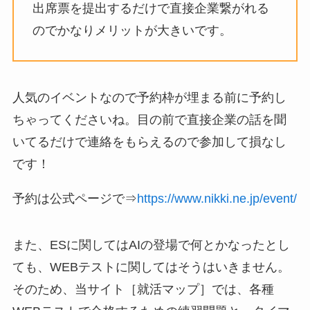
出席票を提出するだけで直接企業繋がれる
のでかなりメリットが大きいです。
人気のイベントなので予約枠が埋まる前に予約し
ちゃってくださいね。目の前で直接企業の話を聞
いてるだけで連絡をもらえるので参加して損なし
です！
予約は公式ページで⇒
https://www.nikki.ne.jp/event/
また、ESに関してはAIの登場で何とかなったとし
ても、WEBテストに関してはそうはいきません。
そのため、当サイト［就活マップ］では、各種