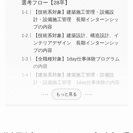
選考フロー【28卒】
【技術系対象】建築施工管理・設備設
計・設備施工管理 長期インターンシッ
プの内容
【技術系対象】建築設計、構造設計、イ
ンテリアデザイン 長期インターンシッ
プの内容
【全職種対象】1day仕事体験プログラム
の内容
【建築系対象】建築施工管理・設備設
計・設備施工管理 1day仕事体験の内容
もっと見る