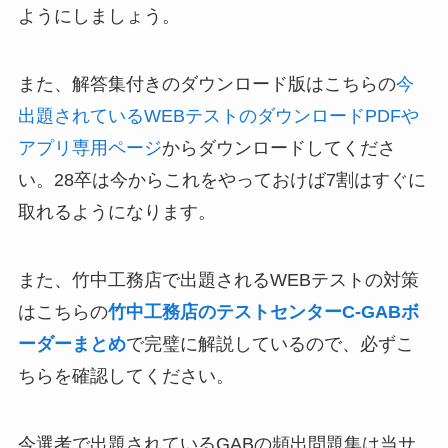
ようにしましょう。
また、解答集付きのダウンロード版はこちらの
今
出題されているWEBテストのダウンロードPDFや
アプリ専用ページ
からダウンロードしてくださ
い。28卒は今からこれをやっておけば7割はすぐに
取れるようになります。
また、竹中工務店で出題されるWEBテストの対策
はこちらの
竹中工務店のテストセンターC-GABボ
ーダーまとめ
で完璧に解説しているので、必ずこ
ちらを確認してください。
今選考で出題されているGABの頻出問題集は当サ