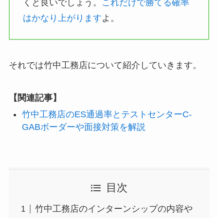
くと良いでしょう。
これだけで勝てる確率
はかなり上がります
よ。
それでは竹中工務店について紹介していきます。
【関連記事】
竹中工務店のES通過率とテストセンターC-
GABボーダーや面接対策を解説
目次
竹中工務店のインターンシップの内容や