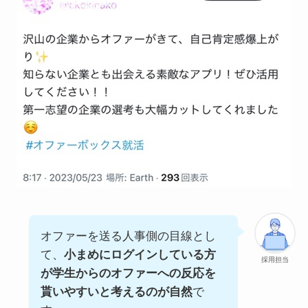
オファーを送る人事側の目線とし
て、
小まめにログインしている方
採用担当
が学生からのオファーへの反応を
貰いやすいと考えるのが自然
で