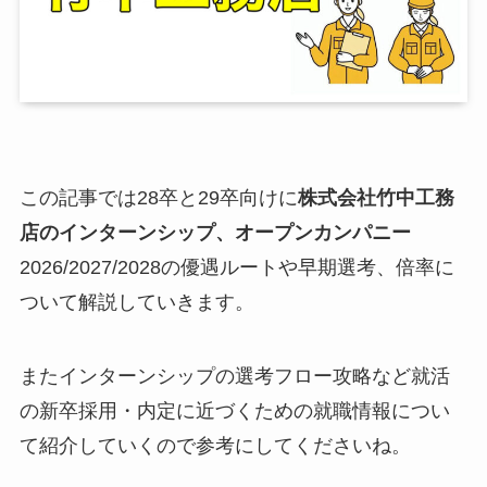
この記事では28卒と29卒向けに
株式会社竹中工務
店のインターンシップ、オープンカンパニー
2026/2027/2028の優遇ルートや早期選考、倍率に
ついて解説していきます。
またインターンシップの選考フロー攻略など就活
の新卒採用・内定に近づくための就職情報につい
て紹介していくので参考にしてくださいね。