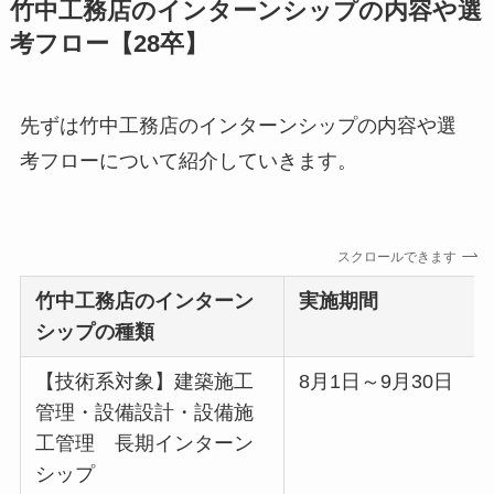
竹中工務店のインターンシップの内容や選
考フロー【28卒】
先ずは竹中工務店のインターンシップの内容や選
考フローについて紹介していきます。
スクロールできます
竹中工務店
のインターン
実施期間
シップの種類
【技術系対象】建築施工
8月1日～9月30日
管理・設備設計・設備施
工管理 長期インターン
シップ