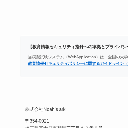
【教育情報セキュリティ指針への準拠とプライバシ
当模擬試験システム（WebApplication）は、
教育情報セキュリティポリシーに関するガイドライン（
株式会社Noah’s ark
〒354-0021