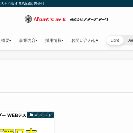
就活を応援するWEB広告会社
社概要
事業内容
採用情報
お問い合わせ
Light
Da
WEBテスト