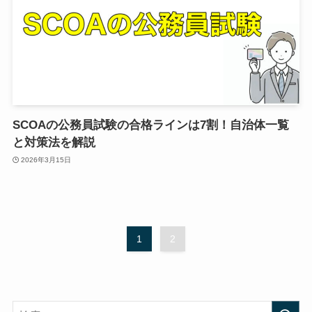
SCOAの公務員試験の合格ラインは7割！自治体一覧
と対策法を解説
2026年3月15日
1
2