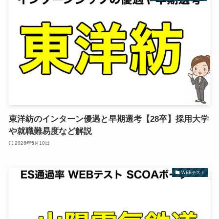
東洋紡のインターン優遇と早期選考【28卒】採用大学
や就職難易度など解説
2026年5月10日
WEBテスト