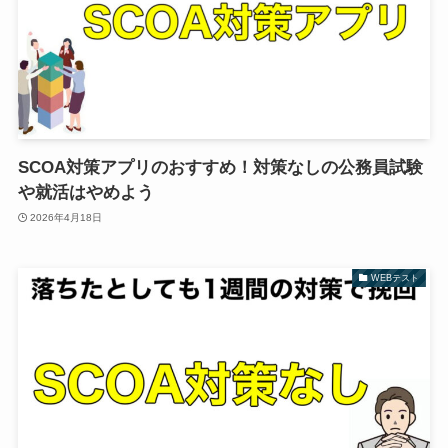
SCOA対策アプリのおすすめ！対策なしの公務員試験
や就活はやめよう
2026年4月18日
WEBテスト