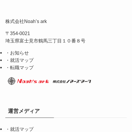
株式会社Noah’s ark
〒354-0021
埼玉県富士見市鶴馬三丁目１０番８号
・お知らせ
・就活マップ
・転職マップ
運営メディア
・
就活マップ