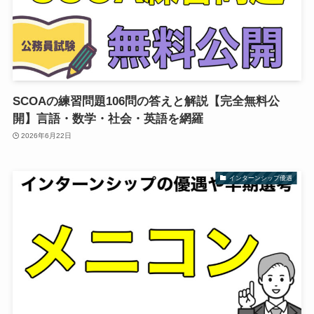
SCOAの練習問題106問の答えと解説【完全無料公
開】言語・数学・社会・英語を網羅
2026年6月22日
インターンシップ優遇