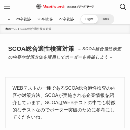
29卒就活
28卒就活
27卒就活
Light
Dark
ホーム
SCOA総合適性検査対策
SCOA総合適性検査対策
– SCOA総合適性検査
の内容や対策方法を活用してボーダーを突破しよう –
WEBテストの一種であるSCOA総合適性検査の内
容や対策方法、SCOAが実施される企業情報を紹
介しています。SCOAはWEBテストの中でも特徴
的なテストなのでボーダー突破のために参考にし
てくださいね。