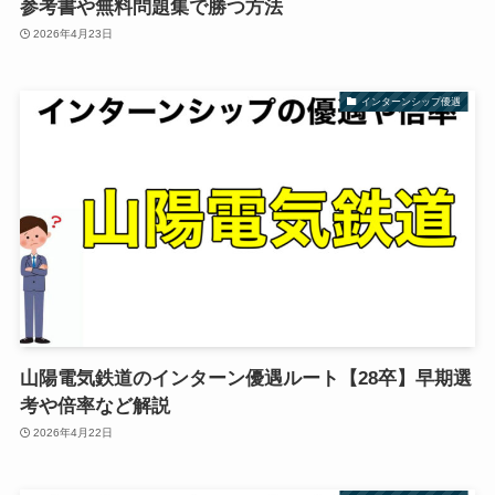
参考書や無料問題集で勝つ方法
2026年4月23日
インターンシップ優遇
山陽電気鉄道のインターン優遇ルート【28卒】早期選
考や倍率など解説
2026年4月22日