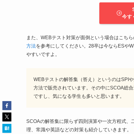
今す
また、WEBテスト対策が面倒という場合はこちら
方法
を参考にしてください。28卒は今ならESや
やすいですよ。
WEBテストの解答集（答え）というのはSP
方法で販売されています。その中にSCOA総
ですし、気になる学生も多いと思います。
SCOAの解答集に限らず四則演算や一次方程式、
理、常識や英語などの対策も紹介していきます。