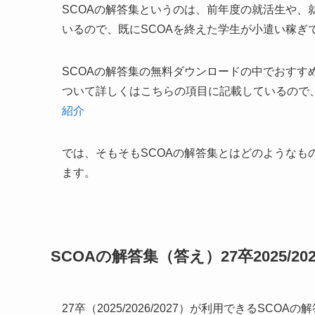
SCOAの解答集というのは、前年度の就活生や、
いるので、既にSCOAを終えた学生が小遣い稼ぎ
SCOAの解答集の無料ダウンロードの中でおすす
ついて詳しくはこちらの項目に記載しているので
紹介
では、そもそもSCOAの解答集とはどのようなも
ます。
SCOAの解答集（答え）27卒2025/202
27卒（2025/2026/2027）が利用できるSC