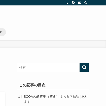
rk
この記事の目次
SCOAの解答集（答え）はある？結論│あり
ます