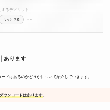
用するデメリット
もっと見る
論│あります
ロードはあるのかどうかについて紹介していきます。
料ダウンロードはあります
。