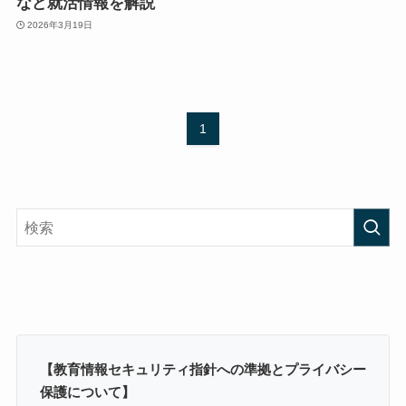
など就活情報を解説
2026年3月19日
1
【教育情報セキュリティ指針への準拠とプライバシー
保護について】