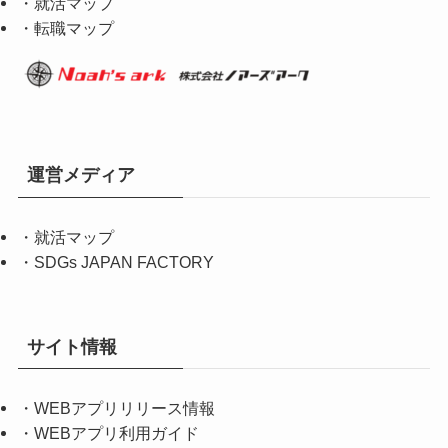
・就活マップ
・転職マップ
運営メディア
・
就活マップ
・
SDGs JAPAN FACTORY
サイト情報
・
WEBアプリリリース情報
・
WEBアプリ利用ガイド