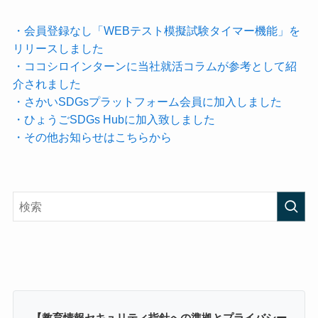
・会員登録なし「WEBテスト模擬試験タイマー機能」を
リリースしました
・ココシロインターンに当社就活コラムが参考として紹
介されました
・さかいSDGsプラットフォーム会員に加入しました
・ひょうごSDGs Hubに加入致しました
・その他お知らせはこちらから
【教育情報セキュリティ指針への準拠とプライバシー