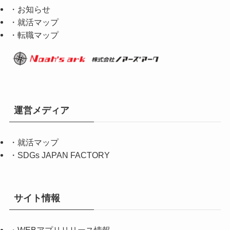
・お知らせ
・就活マップ
・転職マップ
運営メディア
・
就活マップ
・
SDGs JAPAN FACTORY
サイト情報