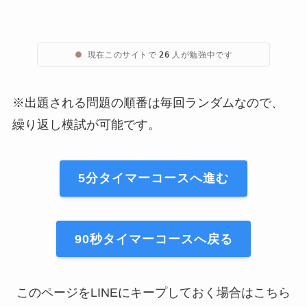
●
現在このサイトで
人が勉強中です
26
※出題される問題の順番は毎回ランダムなので、
繰り返し模試が可能です。
5分タイマーコースへ進む
90秒タイマーコースへ戻る
このページをLINEにキープしておく場合はこちら