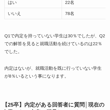
はい
22名
いいえ
78名
Q1で内定を持っていない学生は30％でしたが、Q2
での解答を見ると就職活動を続けているのは22％
でした。
内定はないが、就職活動を既に行っていない学生
が8％いるという事になります。
【25卒】内定がある回答者に質問│現在の