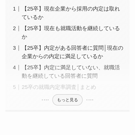
【25卒】現在企業から採用の内定は取れ
ているか
【25卒】現在も就職活動を継続している
か
【25卒】内定がある回答者に質問│現在の
企業からの内定に満足しているか
【25卒】内定に満足していない、就職活
動を継続している回答者に質問
25卒の就職内定率調査│まとめ
もっと見る