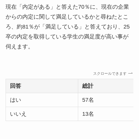
現在「内定がある」と答えた70％に、現在の企業
からの内定に関して満足しているかと尋ねたとこ
ろ、約81％が「満足している」と答えており、25
卒の内定を取得している学生の満足度が高い事が
伺えます。
スクロールできます
回答
総計
はい
57名
いいえ
13名