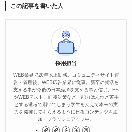
この記事を書いた人
採用担当
WEB業界で20年以上勤務。コミュニティサイト運
営・管理後、WEB広告業界に従事。新卒の就活を
支える事が今後の日本経済を支える事と信じ、ES
やWEBテスト、面接対策など、能力はあれど苦手
とする選考で躓いてしまう学生を支えて本来の実
力を発揮してもらえるように日夜コンテンツを追
加・ブラッシュアップ中。