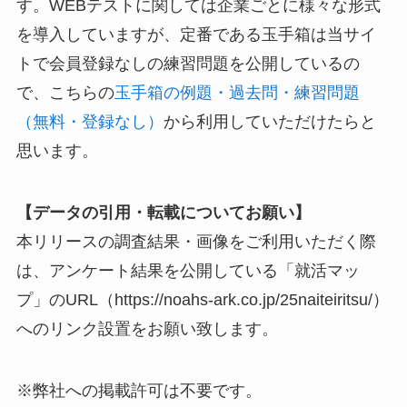
す。WEBテストに関しては企業ごとに様々な形式
を導入していますが、定番である玉手箱は当サイ
トで会員登録なしの練習問題を公開しているの
で、こちらの
玉手箱の例題・過去問・練習問題
（無料・登録なし）
から利用していただけたらと
思います。
【データの引用・転載についてお願い】
本リリースの調査結果・画像をご利用いただく際
は、アンケート結果を公開している「就活マッ
プ」のURL（https://noahs-ark.co.jp/25naiteiritsu/）
へのリンク設置をお願い致します。
※弊社への掲載許可は不要です。