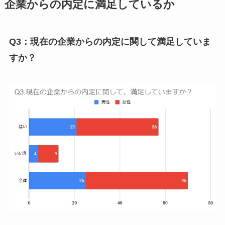
企業からの内定に満足しているか
Q3：現在の企業からの内定に関して満足していま
すか？