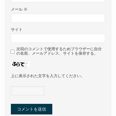
メール
※
サイト
次回のコメントで使用するためブラウザーに自分
の名前、メールアドレス、サイトを保存する。
上に表示された文字を入力してください。