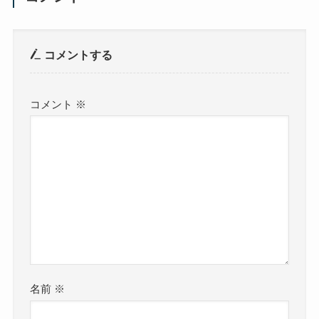
コメントする
コメント
※
名前
※