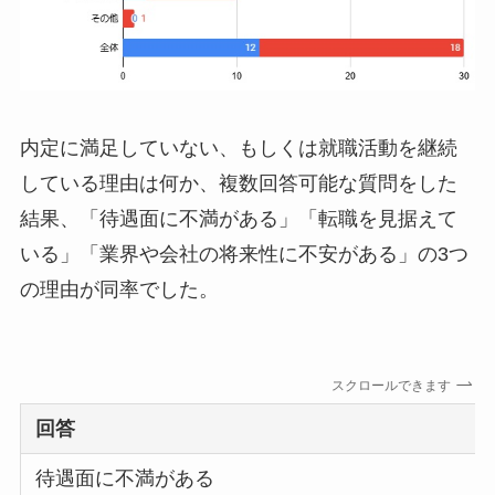
内定に満足していない、もしくは就職活動を継続
している理由は何か、複数回答可能な質問をした
結果、「待遇面に不満がある」「転職を見据えて
いる」「業界や会社の将来性に不安がある」の3つ
の理由が同率でした。
スクロールできます
回答
待遇面に不満がある