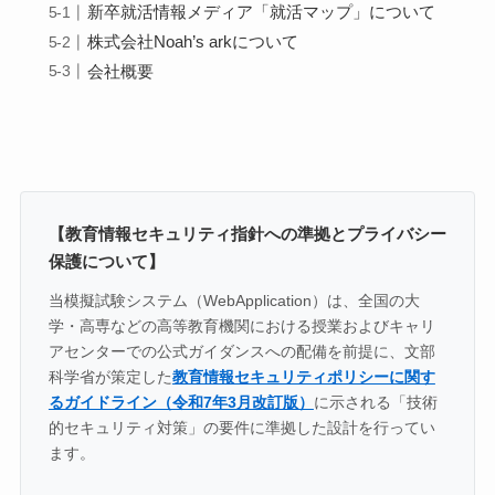
新卒就活情報メディア「就活マップ」について
株式会社Noah’s arkについて
会社概要
【教育情報セキュリティ指針への準拠とプライバシー
保護について】
当模擬試験システム（WebApplication）は、全国の大
学・高専などの高等教育機関における授業およびキャリ
アセンターでの公式ガイダンスへの配備を前提に、文部
科学省が策定した
教育情報セキュリティポリシーに関す
るガイドライン（令和7年3月改訂版）
に示される「技術
的セキュリティ対策」の要件に準拠した設計を行ってい
ます。