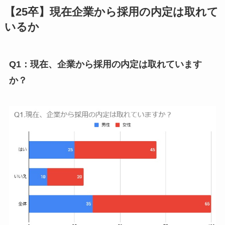
【25卒】現在企業から採用の内定は取れて
いるか
Q1：現在、企業から採用の内定は取れています
か？