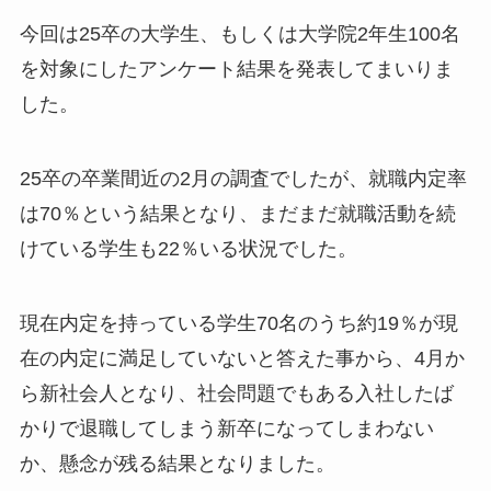
今回は25卒の大学生、もしくは大学院2年生100名
を対象にしたアンケート結果を発表してまいりま
した。
25卒の卒業間近の2月の調査でしたが、就職内定率
は70％という結果となり、まだまだ就職活動を続
けている学生も22％いる状況でした。
現在内定を持っている学生70名のうち約19％が現
在の内定に満足していないと答えた事から、4月か
ら新社会人となり、社会問題でもある入社したば
かりで退職してしまう新卒になってしまわない
か、懸念が残る結果となりました。