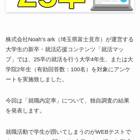
株式会社Noah’s ark（埼玉県富士見市）が運営する
大学生の新卒・就活応援コンテンツ「就活マッ
プ」では、25卒の就活を行う大学4年生、または大
学院2年生（有効回答数：100名）を対象にアンケ
ートを実施致しました。
今回は「就職内定率」について、独自調査の結果
を発表します。
就職活動で学生が躓いてしまうのがWEBテストで