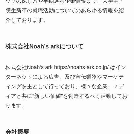
ップの探し方や早期選考企業情報まで、大学生・
院生新卒の就職活動についてのあらゆる情報を紹
介しております。
株式会社Noah’s arkについて
株式会社Noah’s ark https://noahs-ark.co.jp/ はイン
ターネットによる広告、及び宣伝業務やマーケテ
ィングを主として行っており、様々な企業、メデ
ィアと共に“新しい価値”を創造するべく活動してお
ります。
会社概要