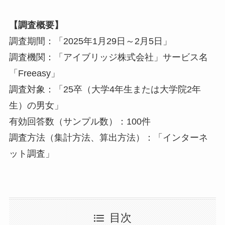
【調査概要】
調査期間：「2025年1月29日～2月5日」
調査機関：「アイブリッジ株式会社」サービス名
「Freeasy」
調査対象：「25卒（大学4年生または大学院2年
生）の男女」
有効回答数（サンプル数）：100件
調査方法（集計方法、算出方法）：「インターネ
ット調査」
目次