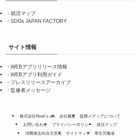
・
就活マップ
・
SDGs JAPAN FACTORY
サイト情報
・
WEBアプリリリース情報
・
WEBアプリ利用ガイド
・
プレスリリースアーカイブ
・
監修者メッセージ
株式会社Noah’s ark
会社概要
提携メディアについて
お問い合わせ
プライバシーポリシー
就活マップ
消費者志向自主宣言
サイトマップ
厚生労働省