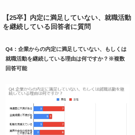
【25卒】内定に満足していない、就職活動
を継続している回答者に質問
Q4：企業からの内定に満足していない、もしくは
就職活動を継続している理由は何ですか？※複数
回答可能