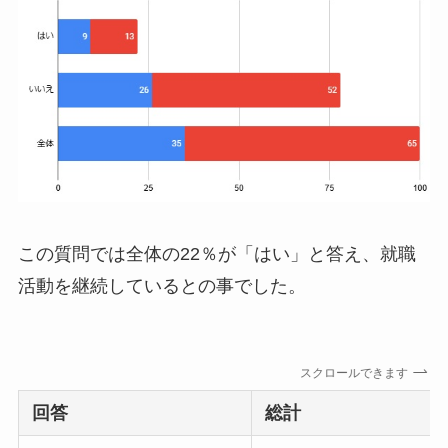
この質問では全体の22％が「はい」と答え、就職
活動を継続しているとの事でした。
スクロールできます
回答
総計