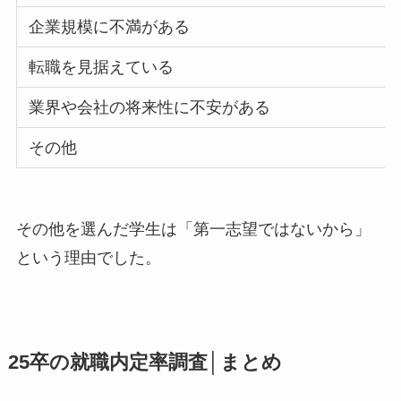
企業規模に不満がある
転職を見据えている
業界や会社の将来性に不安がある
その他
その他を選んだ学生は「第一志望ではないから」
という理由でした。
25卒の就職内定率調査│まとめ