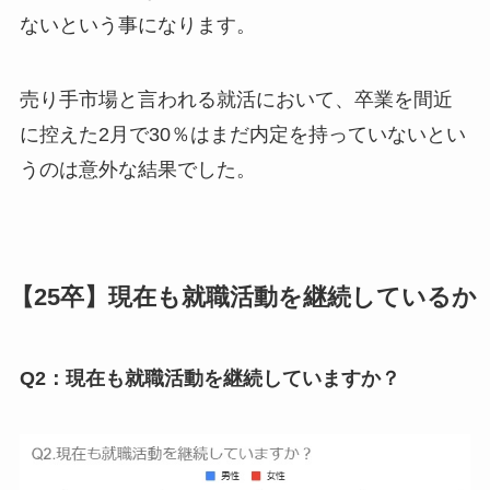
ないという事になります。
売り手市場と言われる就活において、卒業を間近
に控えた2月で30％はまだ内定を持っていないとい
うのは意外な結果でした。
【25卒】現在も就職活動を継続しているか
Q2：現在も就職活動を継続していますか？