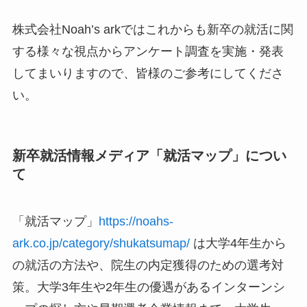
株式会社Noah’s arkではこれからも新卒の就活に関
する様々な視点からアンケート調査を実施・発表
してまいりますので、皆様のご参考にしてくださ
い。
新卒就活情報メディア「就活マップ」につい
て
「就活マップ」
https://noahs-
ark.co.jp/category/shukatsumap/
は大学4年生から
の就活の方法や、院生の内定獲得のための選考対
策。大学3年生や2年生の優遇があるインターンシ