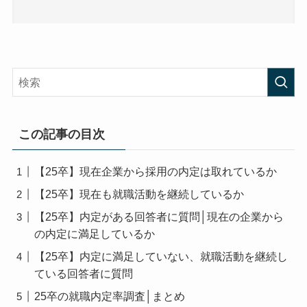
この記事の目次
【25卒】現在企業から採用の内定は取れているか
【25卒】現在も就職活動を継続しているか
【25卒】内定がある回答者に質問│現在の企業から
の内定に満足しているか
【25卒】内定に満足していない、就職活動を継続し
ている回答者に質問
25卒の就職内定率調査│まとめ