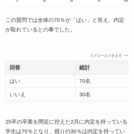
この質問では全体の70％が「はい」と答え、内定
が取れているとの事でした。
スクロールできます
回答
総計
はい
70名
いいえ
30名
25卒の卒業を間近に控えた2月に内定を持っている
学生は70％となり、残りの30％は内定を持ってい