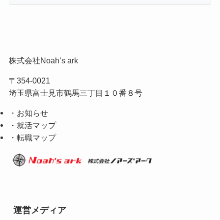
株式会社Noah’s ark
〒354-0021
埼玉県富士見市鶴馬三丁目１０番８号
・お知らせ
・就活マップ
・転職マップ
運営メディア