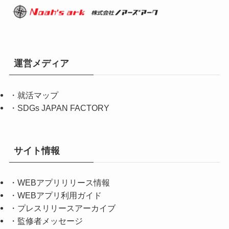
運営メディア
・
就活マップ
・
SDGs JAPAN FACTORY
サイト情報
・
WEBアプリリリース情報
・
WEBアプリ利用ガイド
・
プレスリリースアーカイブ
・
監修者メッセージ