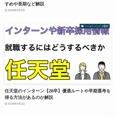
すめや長期など解説
2026年5月2日
インターンシップ優遇
任天堂のインターン【28卒】優遇ルートや早期選考を
得る方法があるのか解説
2026年5月1日