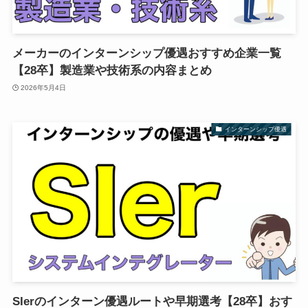
メーカーのインターンシップ優遇おすすめ企業一覧
【28卒】製造業や技術系の内容まとめ
2026年5月4日
インターンシップ優遇
SIerのインターン優遇ルートや早期選考【28卒】おす