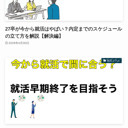
27卒が今から就活はやばい？内定までのスケジュール
の立て方を解説【解決編】
2026年4月30日
就活コラム