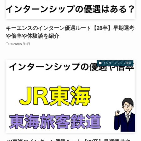
キーエンスのインターン優遇ルート【28卒】早期選考
や倍率や体験談を紹介
2026年5月1日
インターンシップ優遇