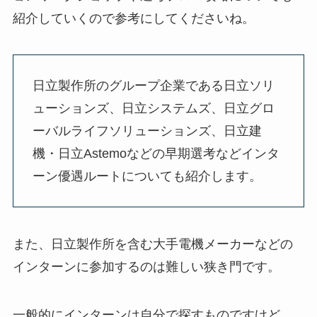
紹介していくので参考にしてくださいね。
日立製作所のグループ企業である日立ソリ
ューションズ、日立システムズ、日立グロ
ーバルライフソリューションズ、日立建
機・日立Astemoなどの早期選考などインタ
ーン優遇ルートについても紹介します。
また、日立製作所を含む大手電機メーカーなどの
インターンに参加するのは難しい狭き門です。
一般的にインターンは自分で探すものですけど、