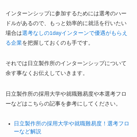
インターンシップに参加するためには選考のハー
ドルがあるので、もっと効率的に就活を行いたい
場合は
選考なしの1dayインターンで優遇がもらえ
る企業
を把握しておくのも手です。
それでは日立製作所のインターンシップについて
余す事なくお伝えしていきます。
日立製作所の採用大学や就職難易度や本選考フロ
ーなどはこちらの記事を参考にしてください。
日立製作所の採用大学や就職難易度！選考フロ
ーなど解説