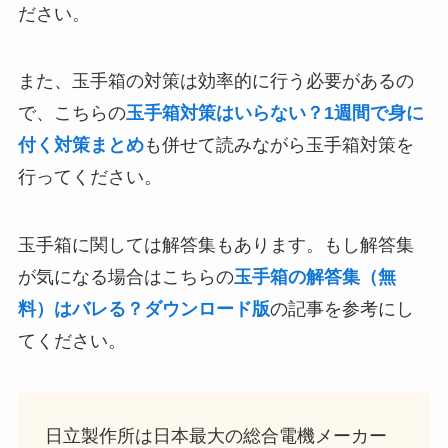
ださい。
また、玉手箱の対策は効率的に行う必要があるの
で、こちらの
玉手箱対策はいらない？1週間で身に
付く対策まとめ
も併せて読みながら玉手箱対策を
行ってください。
玉手箱に関しては解答集もあります。もし解答集
が気になる場合はこちらの
玉手箱の解答集（無
料）はバレる？ダウンロード版
の記事を参考にし
てください。
日立製作所は日本最大の総合電機メーカー