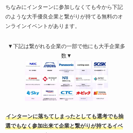
ちなみにインターンに参加しなくても今から下記
のような大手優良企業と繋がりが持てる無料のオ
ンラインイベントがあります。
▼下記は繋がれる企業の一部で他にも大手企業多
数▼
インターンに落ちてしまったとしても選考でも抽
選でもなく参加出来て企業と繋がりが持てるイベ