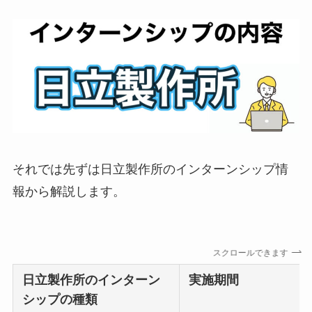
それでは先ずは日立製作所のインターンシップ情
報から解説します。
スクロールできます
日立製作所のインターン
実施期間
シップの種類