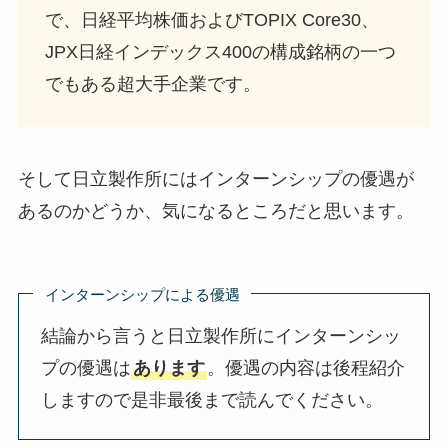
で、日経平均株価およびTOPIX Core30、
JPX日経インデックス400の構成銘柄の一つ
でもある超大手企業です。
そして日立製作所にはインターンシップの優遇が
あるのかどうか、気になるところだと思います。
インターンシップによる優遇
結論から言うと日立製作所にインターンシッ
プの優遇は
あります
。優遇の内容は後程紹介
しますので是非最後まで読んでください。