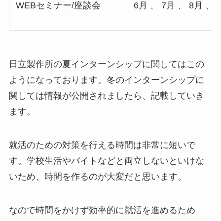
WEBセミナー/座談会
6月 、 7月 、 8月 、 
日立製作所の夏インターンシップに関してはこの
ようになっております。冬のインターンシップに
関しては情報が公開されましたら、記載していき
ます。
就活のための対策を行える時間は非常に短いで
す。学校生活やバイトなどと両立しないといけな
いため、時間を作るのが大変だと思います。
なので時間をかけず効率的に就活を進めるため