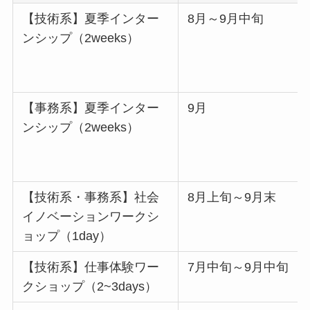
【技術系】夏季インター
8月～9月中旬
ンシップ（2weeks）
【事務系】夏季インター
9月
ンシップ（2weeks）
【技術系・事務系】社会
8月上旬～9月末
イノベーションワークシ
ョップ（1day）
【技術系】仕事体験ワー
7月中旬～9月中旬
クショップ（2~3days）