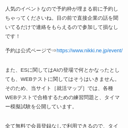
人気のイベントなので予約枠が埋まる前に予約し
ちゃってくださいね。目の前で直接企業の話を聞
いてるだけで連絡をもらえるので参加して損なし
です！
予約は公式ページで⇒
https://www.nikki.ne.jp/event/
また、ESに関してはAIの登場で何とかなったとし
ても、WEBテストに関してはそうはいきません。
そのため、当サイト［就活マップ］では、各種
WEBテストで合格するための練習問題と、タイマ
ー模擬試験を公開しています。
全て無料で会員登録なしで利用できるので、タイ