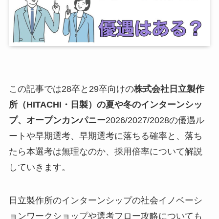
この記事では28卒と29卒向けの
株式会社日立製作
所（HITACHI・日製）の夏や冬のインターンシッ
プ、オープンカンパニー
2026/2027/2028の優遇ル
ートや早期選考、早期選考に落ちる確率と、落ち
たら本選考は無理なのか、採用倍率について解説
していきます。
日立製作所のインターンシップの社会イノベーシ
ョンワークショップや選考フロー攻略についても