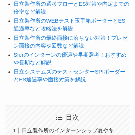
日立製作所の選考フローとES対策や内定までの
倍率など解説
日立製作所のWEBテスト玉手箱ボーダーとES
通過率など攻略法を解説
日立製作所の最終面接に落ちない対策！プレゼ
ン面接の内容や回数など解説
SIerのインターンの優遇や早期選考！おすすめ
や長期など解説
日立システムズのテストセンターSPIボーダー
とES通過率や面接対策を解説
目次
日立製作所のインターンシップ夏や冬