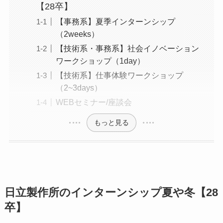
【28卒】
【事務系】夏季インターンシップ
（2weeks）
【技術系・事務系】社会イノベーション
ワークショップ（1day）
【技術系】仕事体験ワークショップ
（2~3days）
WEBセミナー/座談会
もっと見る
日立製作所のインターンシップ夏や冬【28
卒】