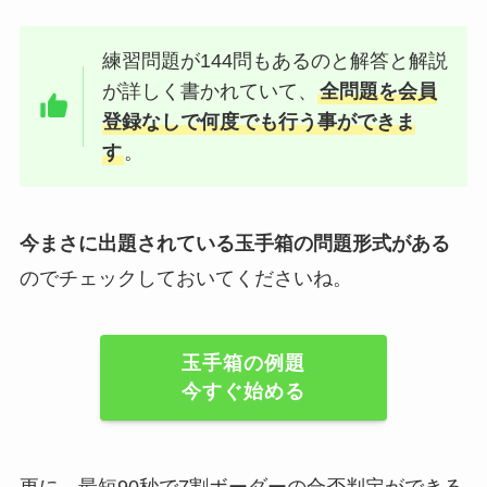
練習問題が144問もあるのと解答と解説
が詳しく書かれていて、
全問題を会員
登録なしで何度でも行う事ができま
す
。
今まさに出題されている玉手箱の問題形式がある
のでチェックしておいてくださいね。
玉手箱の例題
今すぐ始める