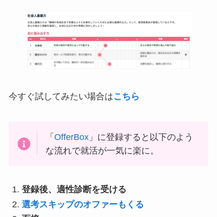
今すぐ試してみたい場合は
こちら
「
OfferBox
」に登録すると以下のよう
な流れで就活が一気に楽に。
登録後、適性診断を受ける
選考スキップのオファーもくる