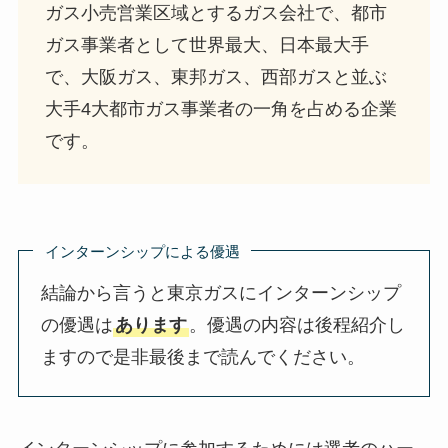
ガス小売営業区域とするガス会社で、都市
ガス事業者として世界最大、日本最大手
で、大阪ガス、東邦ガス、西部ガスと並ぶ
大手4大都市ガス事業者の一角を占める企業
です。
インターンシップによる優遇
結論から言うと東京ガスにインターンシップ
の優遇は
あります
。優遇の内容は後程紹介し
ますので是非最後まで読んでください。