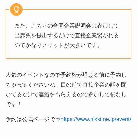
また、こちらの合同企業説明会は参加して
出席票を提出するだけで直接企業繋がれる
のでかなりメリットが大きいです。
人気のイベントなので予約枠が埋まる前に予約し
ちゃってくださいね。目の前で直接企業の話を聞
いてるだけで連絡をもらえるので参加して損なし
です！
予約は公式ページで⇒
https://www.nikki.ne.jp/event/