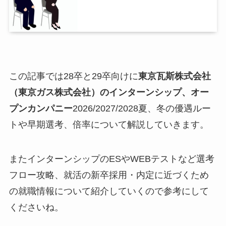
この記事では28卒と29卒向けに
東京瓦斯株式会社
（東京ガス株式会社）のインターンシップ、オー
プンカンパニー
2026/2027/2028夏、冬の優遇ルー
トや早期選考、倍率について解説していきます。
またインターンシップのESやWEBテストなど選考
フロー攻略、就活の新卒採用・内定に近づくため
の就職情報について紹介していくので参考にして
くださいね。