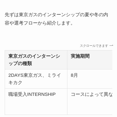
先ずは東京ガスのインターンシップの夏や冬の内
容や選考フローから紹介します。
スクロールできます
東京ガス
のインターンシ
実施期間
ップの種類
2DAYS東京ガス、ミライ
8月
キカク
職場受入INTERNSHIP
コースによって異な