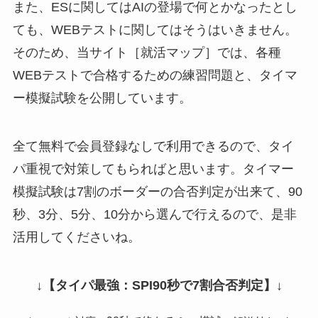
また、ESに関してはAIの登場で何とかなったとし
ても、WEBテストに関してはそうはいきません。
そのため、当サイト［就活マップ］では、各種
WEBテストで合格するための練習問題と、タイマ
ー模擬試験を公開しています。
全て無料で会員登録なしで利用できるので、タイ
パ重視で対策してもらればと思います。タイマー
模擬試験は7割のボーダーの合否判定が出来て、90
秒、3分、5分、10分から選んで行えるので、是非
活用してくださいね。
↓
【タイパ最強：SPI90秒で7割合否判定】
↓