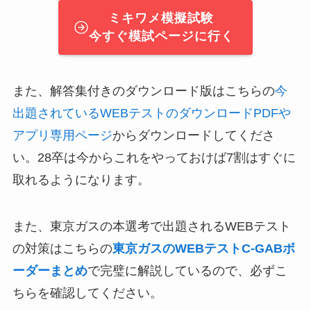
ミキワメ模擬試験
今すぐ模試ページに行く
また、解答集付きのダウンロード版はこちらの
今
出題されているWEBテストのダウンロードPDFや
アプリ専用ページ
からダウンロードしてくださ
い。28卒は今からこれをやっておけば7割はすぐに
取れるようになります。
また、東京ガスの本選考で出題されるWEBテスト
の対策はこちらの
東京ガスのWEBテストC-GABボ
ーダーまとめ
で完璧に解説しているので、必ずこ
ちらを確認してください。