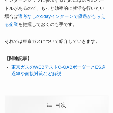
インターンシップに参加するためには選考のハー
ドルがあるので、もっと効率的に就活を行いたい
場合は
選考なしの1dayインターンで優遇がもらえ
る企業
を把握しておくのも手です。
それでは東京ガスについて紹介していきます。
【関連記事】
東京ガスのWEBテストC-GABボーダーとES通
過率や面接対策など解説
目次