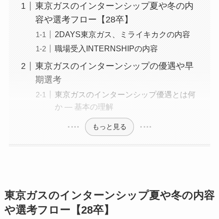
東京ガスのインターンシップ夏や冬の内
容や選考フロー【28卒】
2DAYS東京ガス、ミライキカクの内容
職場受入INTERNSHIPの内容
東京ガスのインターンシップの優遇や早
期選考
東京ガスのインターンシップ優遇とは何
か ― 基本の理解
もっと見る
東京ガスのインターンシップ夏や冬の内容
や選考フロー【28卒】