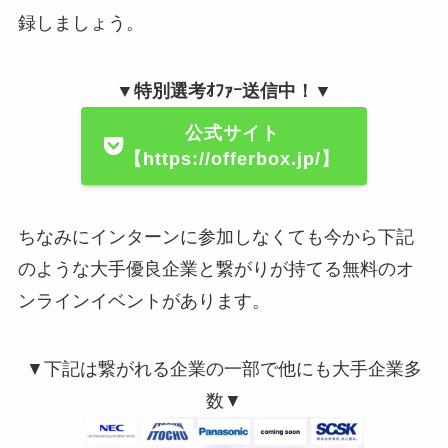
録しましょう。
▼特別選考ｵﾌｧｰ送信中！▼
公式サイト
【https://offerbox.jp/】
ちなみにインターンに参加しなくても今から下記
のような大手優良企業と繋がりが持てる無料のオ
ンラインイベントがあります。
▼下記は繋がれる企業の一部で他にも大手企業多
数▼