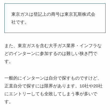
東京ガスは登記上の商号は東京瓦斯株式会
社です。
また、東京ガスを含む大手ガス業界・インフラな
どのインターンに参加するのは難しい狭き門で
す。
一般的にインターンは自分で探すものですけど、
正直自分で探すには限界があります。10社や20社
にエントリーしても全敗してしまう事が多いで
す。