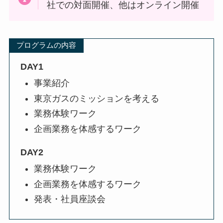
社での対面開催、他はオンライン開催
プログラムの内容
DAY1
事業紹介
東京ガスのミッションを考える
業務体験ワーク
企画業務を体感するワーク
DAY2
業務体験ワーク
企画業務を体感するワーク
発表・社員座談会