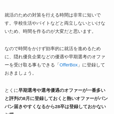
就活のための対策を行える時間は非常に短いで
す。学校生活やバイトなどと両立しないといけな
いため、時間を作るのが大変だと思います。
なので時間をかけず効率的に就活を進めるため
に、隠れ優良企業などの優遇や早期選考のオファ
ーを受け取る事もできる「
OfferBox
」に登録して
おきましょう。
とくに
早期選考や選考優遇のオファーが一番多い
と評判の8月に登録しておくと熱いオファーがバン
バン届きやすくなるから28卒は登録しておかない