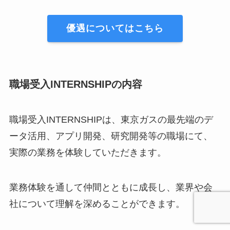
優遇についてはこちら
職場受入INTERNSHIPの内容
職場受入INTERNSHIPは、東京ガスの最先端のデ
ータ活用、アプリ開発、研究開発等の職場にて、
実際の業務を体験していただきます。
業務体験を通して仲間とともに成長し、業界や会
社について理解を深めることができます。