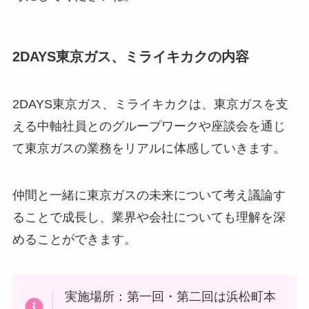
2DAYS東京ガス、ミライキカクの内容
2DAYS東京ガス、ミライキカクは、東京ガスを支
える中軸社員とのグループワークや座談会を通じ
て東京ガスの業務をリアルに体感していきます。
仲間と一緒に東京ガスの未来について考え議論す
ることで成長し、業界や会社についても理解を深
めることができます。
実施場所：第一回・第二回は浜松町本