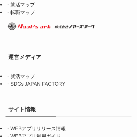
・就活マップ
・転職マップ
運営メディア
・
就活マップ
・
SDGs JAPAN FACTORY
サイト情報
・
WEBアプリリリース情報
・
WEBアプリ利用ガイド