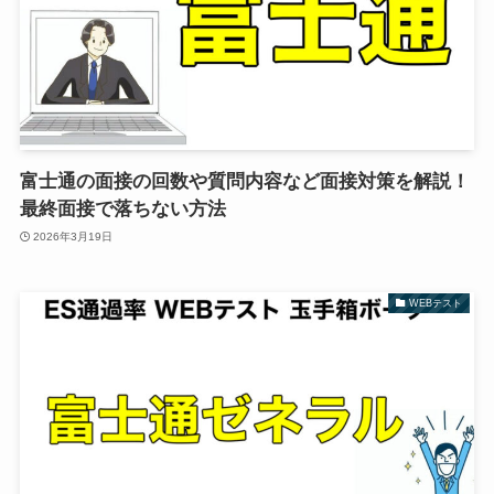
富士通の面接の回数や質問内容など面接対策を解説！
最終面接で落ちない方法
2026年3月19日
WEBテスト