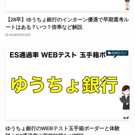
【28卒】ゆうちょ銀行のインターン優遇で早期選考ル
ートはある？いつ？倍率など解説
2026年6月19日
WEBテスト
ゆうちょ銀行のWEBテスト玉手箱ボーダーと体験