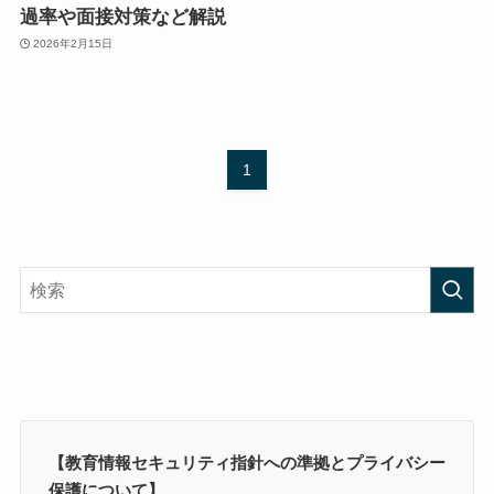
過率や面接対策など解説
2026年2月15日
1
【教育情報セキュリティ指針への準拠とプライバシー
保護について】