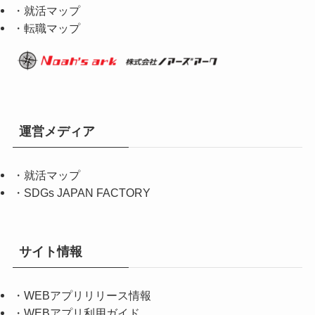
・就活マップ
・転職マップ
運営メディア
・
就活マップ
・
SDGs JAPAN FACTORY
サイト情報
・
WEBアプリリリース情報
・
WEBアプリ利用ガイド