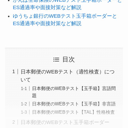
ES通過率や面接対策など解説
ゆうちょ銀行のWEBテスト玉手箱ボーダーと
ES通過率や面接対策など解説
目次
日本郵便のWEBテスト（適性検査）につ
いて
日本郵便のWEBテスト【玉手箱】言語問
題
日本郵便のWEBテスト【玉手箱】非言語
日本郵便のWEBテスト【TAL】性格検査
日本郵便のWEBテスト玉手箱ボーダー