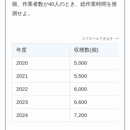
個、作業者数が40人のとき、総作業時間を推
測せよ。
スクロールできます
年度
収穫数(個)
2020
5,000
2021
5,500
2022
6,000
2023
6,600
2024
7,200