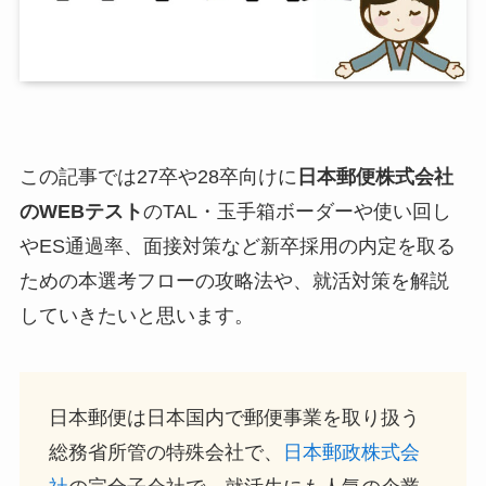
この記事では27卒や28卒向けに
日本郵便株式会社
のWEBテスト
のTAL・玉手箱ボーダーや使い回し
やES通過率、面接対策など新卒採用の内定を取る
ための本選考フローの攻略法や、就活対策を解説
していきたいと思います。
日本郵便は日本国内で郵便事業を取り扱う
総務省所管の特殊会社で、
日本郵政株式会