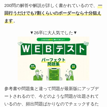
200問の解答や解説が詳しく書かれているので、
一
回行うだけでも7割くらいのボーダーなら十分狙え
ます
。
▼26卒に大人気でした▼
参考書や問題集と違って問題が最新版にアップデ
ートされるので、今どのような問題が出題されて
いるのか、頻出問題ばかりなのでチェックするた