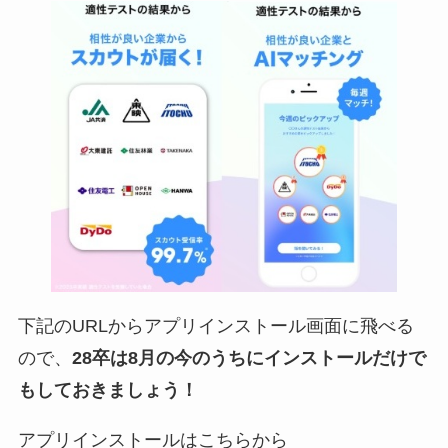
下記のURLからアプリインストール画面に飛べる
ので、
28卒は8月の今のうちにインストールだけで
もしておきましょう！
アプリインストールはこちらから