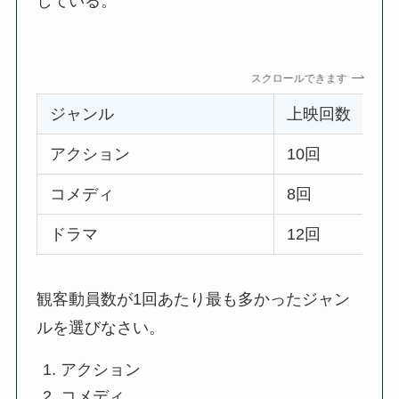
している。
スクロールできます
ジャンル
上映回数
アクション
10回
コメディ
8回
ドラマ
12回
観客動員数が1回あたり最も多かったジャン
ルを選びなさい。
アクション
コメディ