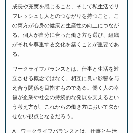
成長や充実を感じること、そして私生活でリ
フレッシュし人とのつながりを持つこと、こ
の両方が心身の健康と生産性の向上につなが
る。個人が自分に合った働き方を選び、組織
がそれを尊重する文化を築くことが重要であ
る。
ワークライフバランスとは、仕事と生活を対
立させる概念ではなく、相互に良い影響を与
え合う関係を目指すものである。働く人の幸
福が企業や社会の持続的な発展を支えるとい
う考え方が、これからの働き方において欠か
せない視点となるだろう。
A ワークライフバランスとは、仕事と生活