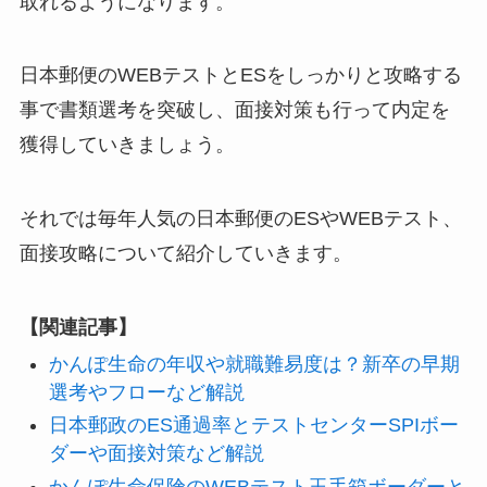
取れるようになります。
日本郵便のWEBテストとESをしっかりと攻略する
事で書類選考を突破し、面接対策も行って内定を
獲得していきましょう。
それでは毎年人気の日本郵便のESやWEBテスト、
面接攻略について紹介していきます。
【関連記事】
かんぽ生命の年収や就職難易度は？新卒の早期
選考やフローなど解説
日本郵政のES通過率とテストセンターSPIボー
ダーや面接対策など解説
かんぽ生命保険のWEBテスト玉手箱ボーダーと