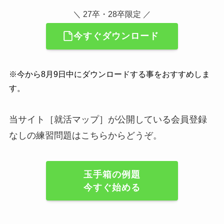
＼ 27卒・28卒限定 ／
今すぐダウンロード
※今から8月9日中にダウンロードする事をおすすめしま
す。
当サイト［就活マップ］が公開している会員登録
なしの練習問題はこちらからどうぞ。
玉手箱の例題
今すぐ始める