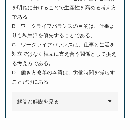
を明確に分けることで生産性を高める考え方
である。
B ワークライフバランスの目的は、仕事よ
りも私生活を優先することである。
C ワークライフバランスは、仕事と生活を
対立ではなく相互に支え合う関係として捉え
る考え方である。
D 働き方改革の本質は、労働時間を減らす
ことだけにある。
解答と解説を見る