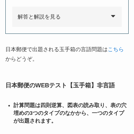
解答と解説を見る
日本郵便で出題される玉手箱の言語問題は
こちら
からどうぞ。
日本郵便のWEBテスト【玉手箱】非言語
計算問題は四則逆算、図表の読み取り、表の穴
埋めの3つのタイプのなかから、一つのタイプ
が出題されます。