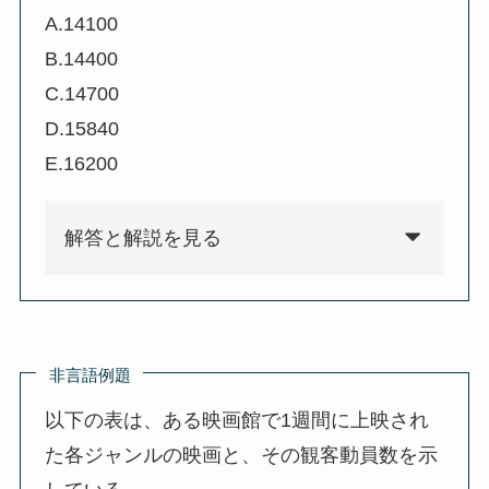
A.14100
B.14400
C.14700
D.15840
E.16200
解答と解説を見る
非言語例題
以下の表は、ある映画館で1週間に上映され
た各ジャンルの映画と、その観客動員数を示