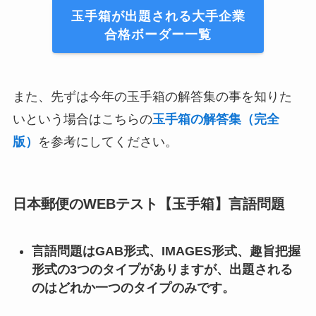
玉手箱が出題される大手企業
合格ボーダー一覧
また、先ずは今年の玉手箱の解答集の事を知りた
いという場合はこちらの
玉手箱の解答集（完全
版）
を参考にしてください。
日本郵便のWEBテスト【玉手箱】言語問題
言語問題はGAB形式、IMAGES形式、趣旨把握
形式の3つのタイプがありますが、出題される
のはどれか一つのタイプのみです。