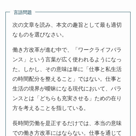
言語問題
次の文章を読み、本文の趣旨として最も適切
なものを選びなさい。
働き方改革が進む中で、「ワークライフバラ
ンス」という言葉が広く使われるようになっ
た。しかし、その意味は単に「仕事と私生活
の時間配分を整えること」ではない。仕事と
生活の境界が曖昧になる現代において、バラ
ンスとは「どちらも充実させる」ための在り
方を考えることを指している。
長時間労働を是正するだけでは、本当の意味
での働き方改革にはならない。仕事を通じて