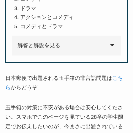
ドラマ
アクションとコメディ
コメディとドラマ
解答と解説を見る
日本郵便で出題される玉手箱の非言語問題は
こち
ら
からどうぞ。
玉手箱の対策に不安がある場合は安心してくださ
い。スマホでこのページを見ている28卒の学生限
定でお伝えしたいのが、今まさに出題されている