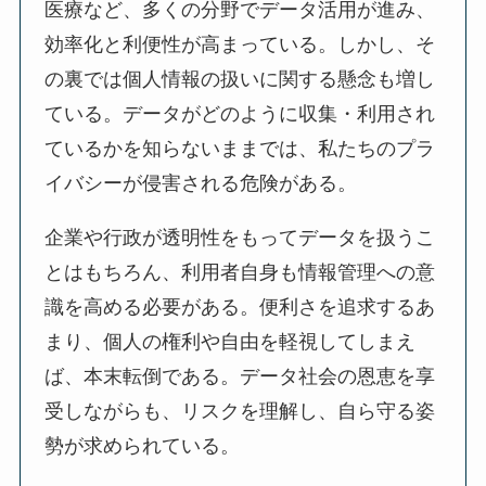
医療など、多くの分野でデータ活用が進み、
効率化と利便性が高まっている。しかし、そ
の裏では個人情報の扱いに関する懸念も増し
ている。データがどのように収集・利用され
ているかを知らないままでは、私たちのプラ
イバシーが侵害される危険がある。
企業や行政が透明性をもってデータを扱うこ
とはもちろん、利用者自身も情報管理への意
識を高める必要がある。便利さを追求するあ
まり、個人の権利や自由を軽視してしまえ
ば、本末転倒である。データ社会の恩恵を享
受しながらも、リスクを理解し、自ら守る姿
勢が求められている。