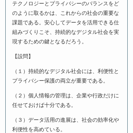
テクノロジーとプライバシーのバランスをど
のように取るかは、これからの社会の重要な
課題である。安心してデータを活用できる仕
組みづくりこそ、持続的なデジタル社会を実
現するための鍵となるだろう。
【設問】
（１）持続的なデジタル社会には、利便性と
プライバシー保護の両立が重要である。
（２）個人情報の管理は、企業や行政だけに
任せておけば十分である。
（３）データ活用の進展は、社会の効率化や
利便性を高めている。