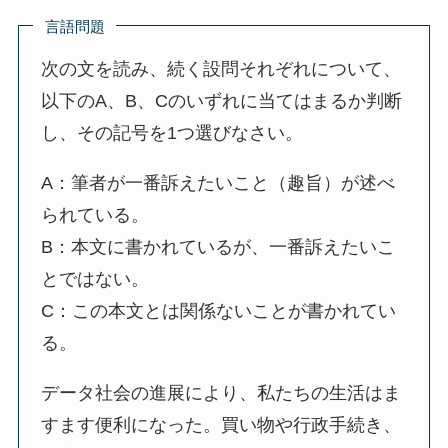
言語問題
次の文を読み、続く設問それぞれについて、
以下のA、B、Cのいずれに当てはまるか判断
し、その記号を1つ選びなさい。
A：筆者が一番訴えたいこと（趣旨）が述べ
られている。
B：本文に書かれているが、一番訴えたいこ
とではない。
C：この本文とは関係ないことが書かれてい
る。
データ社会の進展により、私たちの生活はま
すます便利になった。買い物や行政手続き、