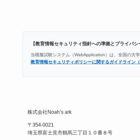
【教育情報セキュリティ指針への準拠とプライバシ
当模擬試験システム（WebApplication）は、
教育情報セキュリティポリシーに関するガイドライン（
株式会社Noah’s ark
〒354-0021
埼玉県富士見市鶴馬三丁目１０番８号