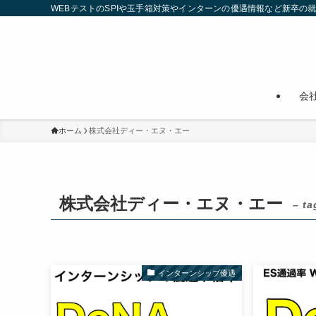
WEBテストのSPIや玉手箱対策やインターンの優遇情報など新卒の
会
ホーム
株式会社ディー・エヌ・エー
株式会社ディー・エヌ・エー
– ta
インターンシップ優遇