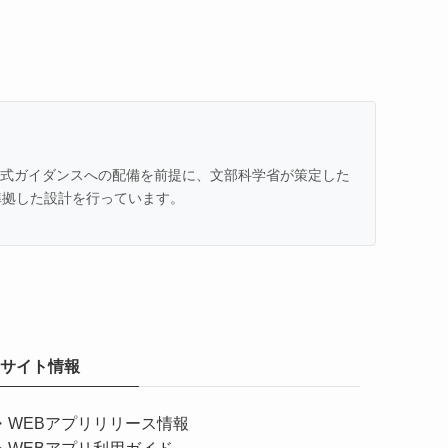
での公式ガイダンスへの配備を前提に、文部科学省が策定した
準拠した設計を行っています。
サイト情報
・
WEBアプリリリース情報