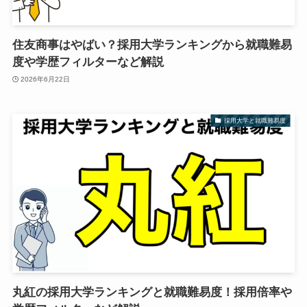
住友商事はやばい？採用大学ランキングから就職難易
度や学歴フィルターなど解説
2026年6月22日
採用大学と就職難易度
丸紅の採用大学ランキングと就職難易度！採用倍率や