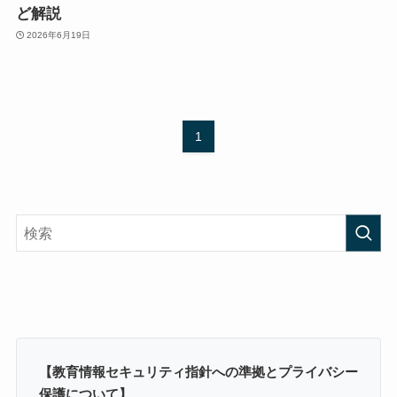
ど解説
2026年6月19日
1
【教育情報セキュリティ指針への準拠とプライバシー
保護について】