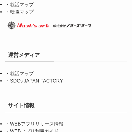
・就活マップ
・転職マップ
運営メディア
・
就活マップ
・
SDGs JAPAN FACTORY
サイト情報
・
WEBアプリリリース情報
・
WEBアプリ利用ガイド