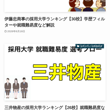
伊藤忠商事の採用大学ランキング【30校】学歴フィル
ターや就職難易度など解説
2026年6月19日
採用大学と就職難易度
三井物産の採用大学ランキング【26校】就職難易度な