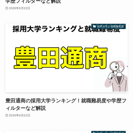
学歴フィルターなど解説
2026年6月22日
採用大学と就職難易度
豊田通商の採用大学ランキング！就職難易度や学歴フ
ィルターなど解説
2026年6月22日