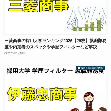
三菱商事の採用大学ランキング2026【25校】就職難易
度や内定者のスペックや学歴フィルターなど解説
2026年6月19日
採用大学と就職難易度