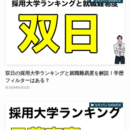
採用大学と就職難易度
双日の採用大学ランキングと就職難易度を解説！学歴
フィルターはある？
2026年6月22日
採用大学と就職難易度