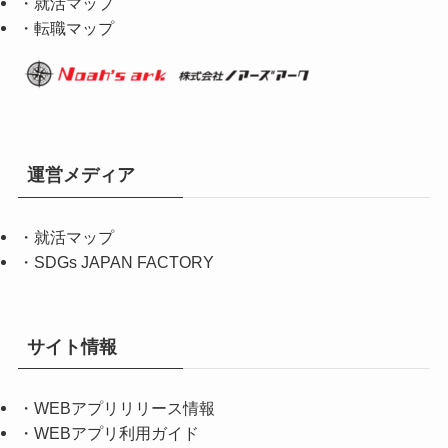
・就活マップ
・転職マップ
運営メディア
・
就活マップ
・
SDGs JAPAN FACTORY
サイト情報
・
WEBアプリリリース情報
・
WEBアプリ利用ガイド