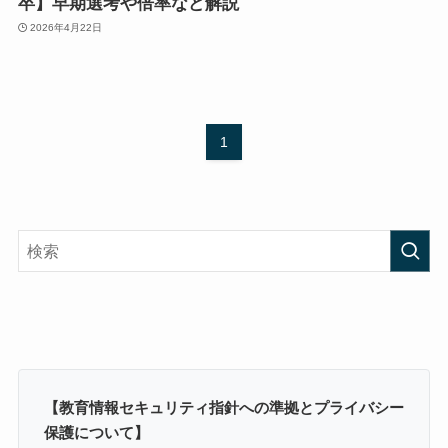
卒】早期選考や倍率など解説
2026年4月22日
1
【教育情報セキュリティ指針への準拠とプライバシー
保護について】