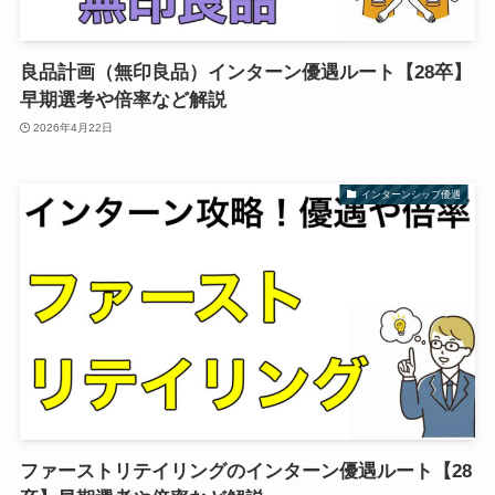
良品計画（無印良品）インターン優遇ルート【28卒】
早期選考や倍率など解説
2026年4月22日
インターンシップ優遇
ファーストリテイリングのインターン優遇ルート【28