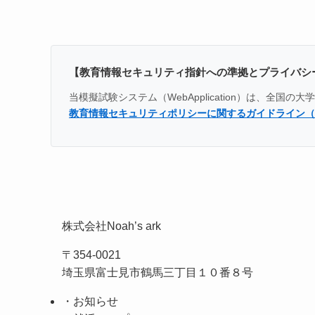
【教育情報セキュリティ指針への準拠とプライバシ
当模擬試験システム（WebApplication）は、
教育情報セキュリティポリシーに関するガイドライン（
株式会社Noah’s ark
〒354-0021
埼玉県富士見市鶴馬三丁目１０番８号
・お知らせ