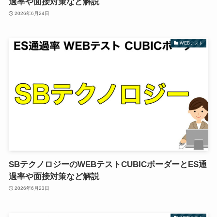
過率や面接対策など解説
2026年6月24日
WEBテスト
SBテクノロジーのWEBテストCUBICボーダーとES通
過率や面接対策など解説
2026年6月23日