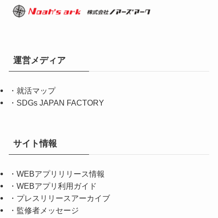
運営メディア
・
就活マップ
・
SDGs JAPAN FACTORY
サイト情報
・
WEBアプリリリース情報
・
WEBアプリ利用ガイド
・
プレスリリースアーカイブ
・
監修者メッセージ