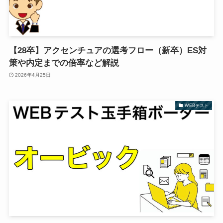
【28卒】アクセンチュアの選考フロー（新卒）ES対
策や内定までの倍率など解説
2026年4月25日
WEBテスト