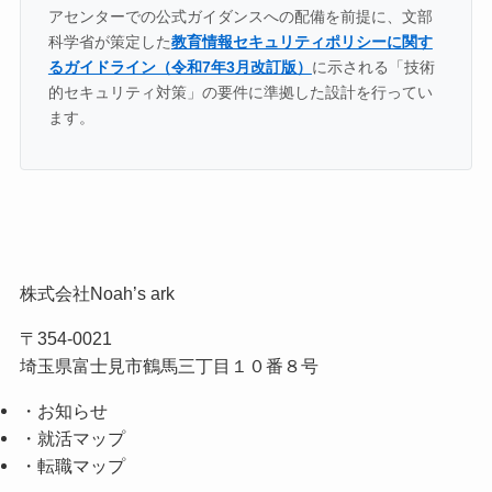
アセンターでの公式ガイダンスへの配備を前提に、文部
科学省が策定した
教育情報セキュリティポリシーに関す
るガイドライン（令和7年3月改訂版）
に示される「技術
的セキュリティ対策」の要件に準拠した設計を行ってい
ます。
株式会社Noah’s ark
〒354-0021
埼玉県富士見市鶴馬三丁目１０番８号
・お知らせ
・就活マップ
・転職マップ