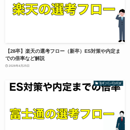
【28卒】楽天の選考フロー（新卒）ES対策や内定ま
での倍率など解説
2026年4月25日
選考フローES対策