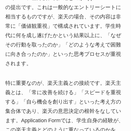
の提出です。これは一般的なエントリーシートに
相当するものですが、楽天の場合、その内容は非
常に「価値観重視」で構成されています。学生時
代に何を成し遂げたかという結果以上に、「なぜ
その行動を取ったのか」「どのような考えで困難
に向き合ったのか」といった思考プロセスが重視
されます。
特に重要なのが、楽天主義との接続です。楽天主
義とは、「常に改善を続ける」「スピードを重視
する」「自ら機会を創り出す」といった考え方の
集合体であり、楽天の意思決定の根幹をなしてい
ます。Application Formでは、学生自身の経験が、
この楽天主義とどのように重なっているのかを、