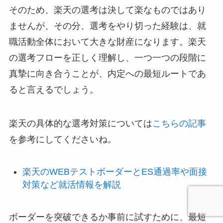
そのため、楽天の選考は決して楽なものではあり
ませんが、その分、選考をやり切った経験は、就
職活動全体において大きな財産になります。楽天
の選考フローを正しく理解し、一つ一つの段階に
真摯に向き合うことが、内定への最短ルートであ
ると言えるでしょう。
楽天の具体的な選考対策については
こちらの記事
を参考にしてくださいね。
楽天のWEBテストボーダーとES通過率や面接
対策など就活情報を解説
ボーダーを突破できるか事前に試すために、最短