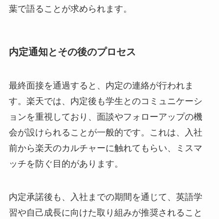
葉で語ることが求められます。
内定通知とその後のプロセス
最終面接を通過すると、内定の連絡が行われま
す。楽天では、内定後も学生とのコミュニケーシ
ョンを重視しており、面談やフォローアップの機
会が設けられることが一般的です。これは、入社
前から楽天のカルチャーに触れてもらい、ミスマ
ッチを防ぐ目的があります。
内定承諾後も、入社までの期間を通じて、英語学
習や自己成長に向けた取り組みが推奨されること