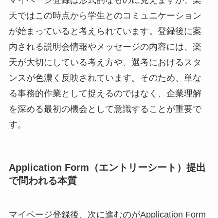
マイページ登録は形式的なものに見えますが、楽
天ではこの時点から学生とのコミュニケーション
が始まっていると考えられています。登録後に案
内される説明会情報やメッセージの内容には、楽
天が大切にしている考え方や、選考におけるスタ
ンスが色濃く反映されています。そのため、単な
る事務的作業として捉えるのではなく、企業理解
を深める最初の機会として意識することが重要で
す。
Application Form（エントリーシート）提出
で問われる本質
マイページ登録後、次に進むのがApplication Form