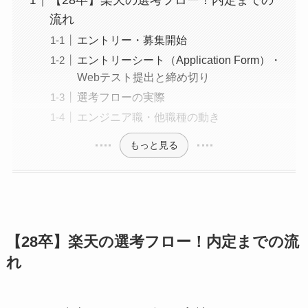
【28卒】楽天の選考フロー！内定までの
流れ
エントリー・募集開始
エントリーシート（Application Form）・
Webテスト提出と締め切り
選考フローの実際
エンジニア職・他職種の動き
もっと見る
【28卒】楽天の選考フロー！内定までの流
れ