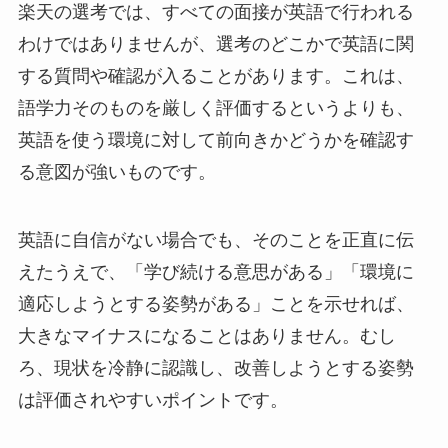
楽天の選考では、すべての面接が英語で行われる
わけではありませんが、選考のどこかで英語に関
する質問や確認が入ることがあります。これは、
語学力そのものを厳しく評価するというよりも、
英語を使う環境に対して前向きかどうかを確認す
る意図が強いものです。
英語に自信がない場合でも、そのことを正直に伝
えたうえで、「学び続ける意思がある」「環境に
適応しようとする姿勢がある」ことを示せれば、
大きなマイナスになることはありません。むし
ろ、現状を冷静に認識し、改善しようとする姿勢
は評価されやすいポイントです。