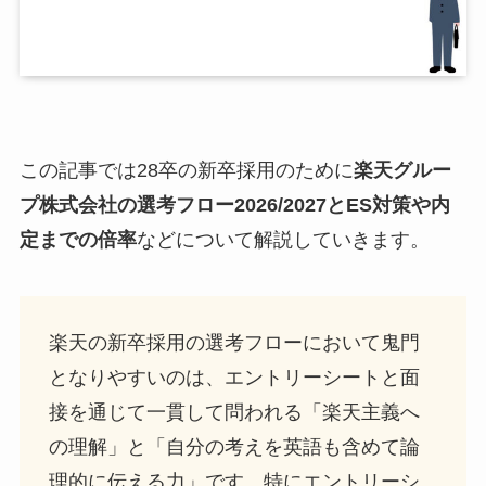
この記事では28卒の新卒採用のために
楽天グルー
プ株式会社
の選考フロー2026/2027とES対策や内
定までの倍率
などについて解説していきます。
楽天の新卒採用の選考フローにおいて鬼門
となりやすいのは、エントリーシートと面
接を通じて一貫して問われる「楽天主義へ
の理解」と「自分の考えを英語も含めて論
理的に伝える力」です。特にエントリーシ