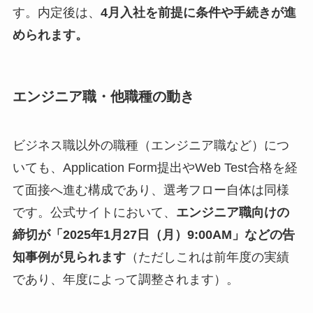
す。内定後は、
4月入社を前提に条件や手続きが進
められます。
エンジニア職・他職種の動き
ビジネス職以外の職種（エンジニア職など）につ
いても、Application Form提出やWeb Test合格を経
て面接へ進む構成であり、選考フロー自体は同様
です。公式サイトにおいて、
エンジニア職向けの
締切が「2025年1月27日（月）9:00AM」などの告
知事例が見られます
（ただしこれは前年度の実績
であり、年度によって調整されます）。