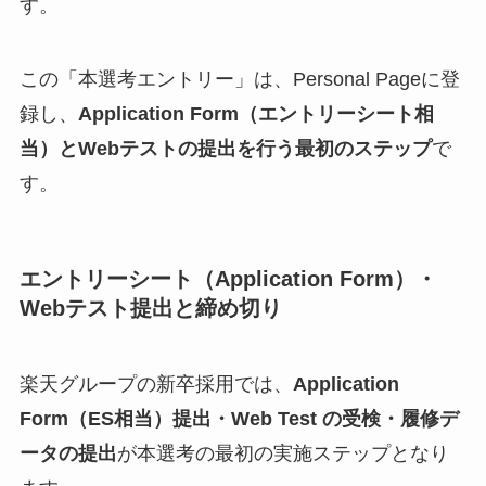
す。
この「本選考エントリー」は、Personal Pageに登
録し、
Application Form（エントリーシート相
当）とWebテストの提出を行う最初のステップ
で
す。
エントリーシート（Application Form）・
Webテスト提出と締め切り
楽天グループの新卒採用では、
Application
Form（ES相当）提出・Web Test の受検・履修デ
ータの提出
が本選考の最初の実施ステップとなり