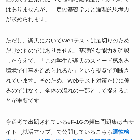
はありませんが、一定の基礎学力と論理的思考力
が求められます。
ただし、楽天においてWebテストは足切りのため
だけのものではありません。基礎的な能力を確認
したうえで、「この学生が楽天のスピード感ある
環境で仕事を進められるか」という視点で判断さ
れています。そのため、Webテスト対策だけに偏
るのではなく、全体の流れの一部として捉えるこ
とが重要です。
今選考で出題されているeF-1Gの頻出問題集は当サ
イト［就活マップ］で公開しているこちら
適性検