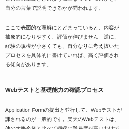
自分の言葉で説明できるかが問われます。
ここで表面的な理解にとどまっていると、内容が
抽象的になりやすく、評価が伸びません。逆に、
経験の規模が小さくても、自分なりに考え抜いた
プロセスを具体的に書けていれば、高く評価され
る傾向があります。
Webテストと基礎能力の確認プロセス
Application Formの提出と並行して、Webテストが
課されるのが一般的です。楽天のWebテストは、
他の大手企業と比べて極端に難易度が高いわけで