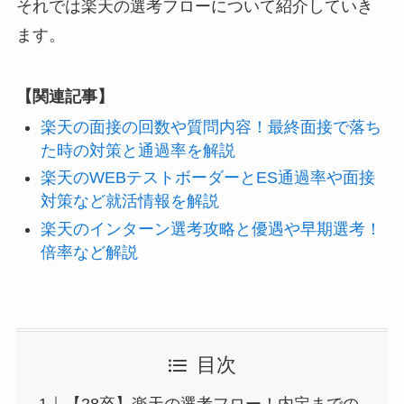
それでは楽天の選考フローについて紹介していき
ます。
【関連記事】
楽天の面接の回数や質問内容！最終面接で落ち
た時の対策と通過率を解説
楽天のWEBテストボーダーとES通過率や面接
対策など就活情報を解説
楽天のインターン選考攻略と優遇や早期選考！
倍率など解説
目次