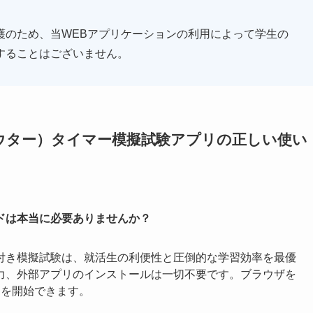
護のため、当WEBアプリケーションの利用によって学生の
することはございません。
カウター）タイマー模擬試験アプリの正しい使い
ドは本当に必要ありませんか？
付き模擬試験は、就活生の利便性と圧倒的な学習効率を最優
力、外部アプリのインストールは一切不要です。ブラウザを
習を開始できます。