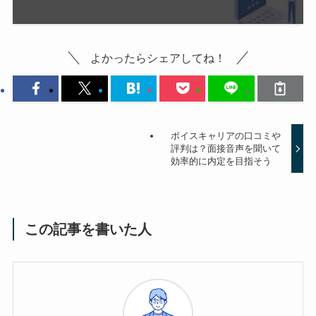
よかったらシェアしてね！
ボイスキャリアの口コミや
評判は？面接音声を聞いて
効率的に内定を目指そう
この記事を書いた人