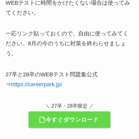
WEBテストに時間をかけたくない場合は使ってみ
てください。
一応リンク貼っておくので、自由に使ってみてく
ださい。8月の今のうちに対策を終わらせましょ
う。
27卒と28卒のWEBテスト問題集公式
⇒
https://careerpark.jp/
＼ 27卒・28卒限定 ／
今すぐダウンロード