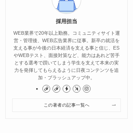
採用担当
WEB業界で20年以上勤務。コミュニティサイト運
営・管理後、WEB広告業界に従事。新卒の就活を
支える事が今後の日本経済を支える事と信じ、ES
やWEBテスト、面接対策など、能力はあれど苦手
とする選考で躓いてしまう学生を支えて本来の実
力を発揮してもらえるように日夜コンテンツを追
加・ブラッシュアップ中。
この著者の記事一覧へ