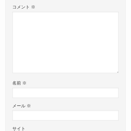
コメント
※
名前
※
メール
※
サイト