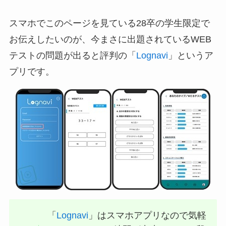
スマホでこのページを見ている28卒の学生限定で
お伝えしたいのが、今まさに出題されているWEB
テストの問題が出ると評判の「
Lognavi
」というア
プリです。
「
Lognavi
」はスマホアプリなので気軽