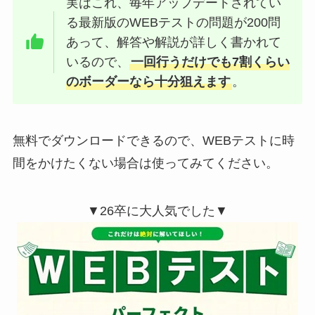
実はこれ、毎年アップデートされてい
る最新版のWEBテストの問題が200問
あって、解答や解説が詳しく書かれて
いるので、
一回行うだけでも7割くらい
のボーダーなら十分狙えます
。
無料でダウンロードできるので、WEBテストに時
間をかけたくない場合は使ってみてください。
▼26卒に大人気でした▼