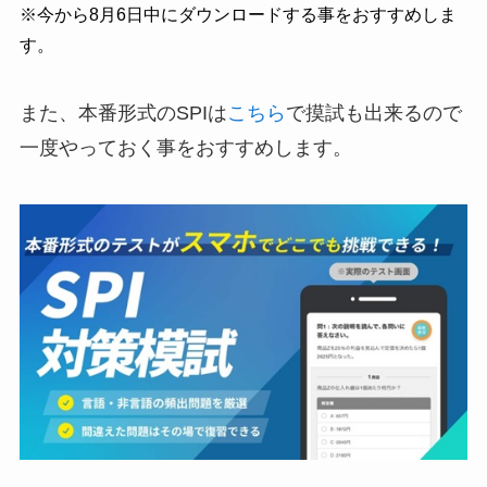
※今から8月6日中にダウンロードする事をおすすめしま
す。
また、本番形式のSPIは
こちら
で摸試も出来るので
一度やっておく事をおすすめします。