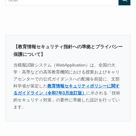
【教育情報セキュリティ指針への準拠とプライバシー
保護について】
当模擬試験システム（WebApplication）は、全国の大
学・高専などの高等教育機関における授業およびキャリ
アセンターでの公式ガイダンスへの配備を前提に、文部
科学省が策定した
教育情報セキュリティポリシーに関す
るガイドライン（令和7年3月改訂版）
に示される「技術
的セキュリティ対策」の要件に準拠した設計を行ってい
ます。