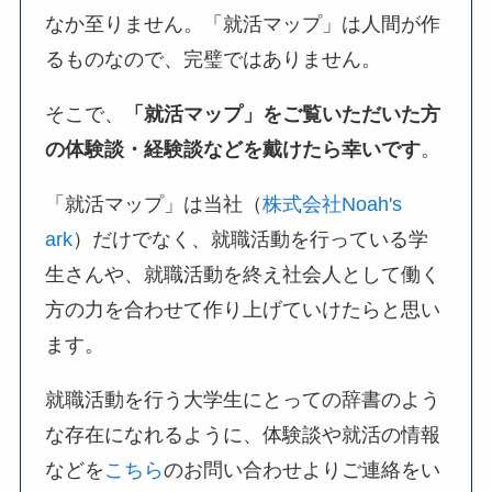
なか至りません。「就活マップ」は人間が作
るものなので、完璧ではありません。
そこで、
「就活マップ」をご覧いただいた方
の体験談・経験談などを戴けたら幸いです
。
「就活マップ」は当社（
株式会社Noah's
ark
）だけでなく、就職活動を行っている学
生さんや、就職活動を終え社会人として働く
方の力を合わせて作り上げていけたらと思い
ます。
就職活動を行う大学生にとっての辞書のよう
な存在になれるように、体験談や就活の情報
などを
こちら
のお問い合わせよりご連絡をい