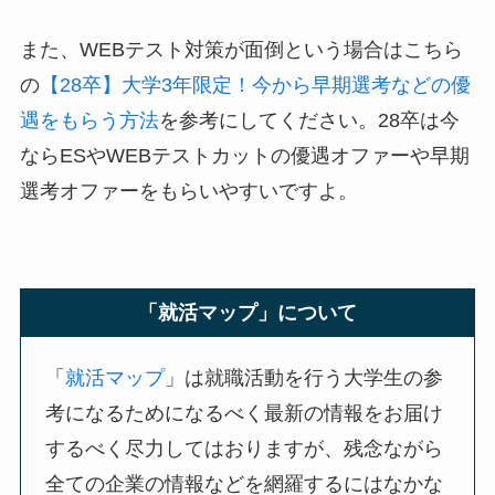
また、WEBテスト対策が面倒という場合はこちら
の
【28卒】大学3年限定！今から早期選考などの優
遇をもらう方法
を参考にしてください。28卒は今
ならESやWEBテストカットの優遇オファーや早期
選考オファーをもらいやすいですよ。
「就活マップ」について
「
就活マップ
」は就職活動を行う大学生の参
考になるためになるべく最新の情報をお届け
するべく尽力してはおりますが、残念ながら
全ての企業の情報などを網羅するにはなかな