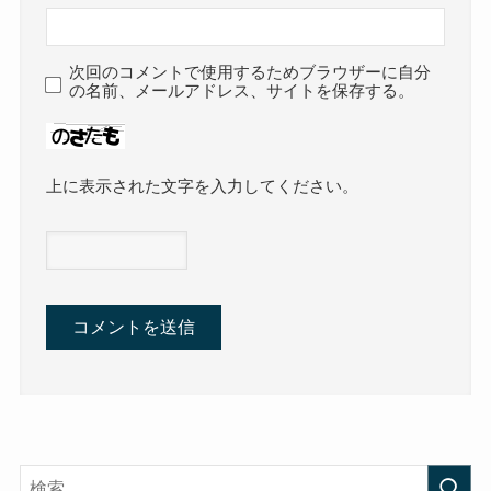
次回のコメントで使用するためブラウザーに自分
の名前、メールアドレス、サイトを保存する。
上に表示された文字を入力してください。