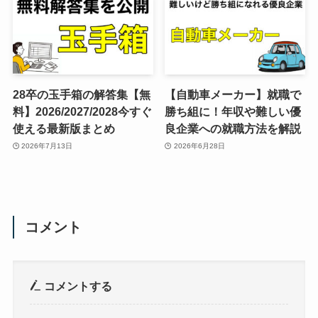
28卒の玉手箱の解答集【無
【自動車メーカー】就職で
料】2026/2027/2028今すぐ
勝ち組に！年収や難しい優
使える最新版まとめ
良企業への就職方法を解説
2026年7月13日
2026年6月28日
コメント
コメントする