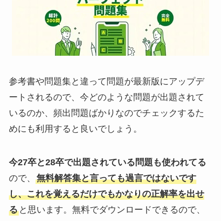
参考書や問題集と違って問題が最新版にアップデ
ートされるので、今どのような問題が出題されて
いるのか、頻出問題ばかりなのでチェックするた
めにも利用すると良いでしょう。
今27卒と28卒で出題されている問題も使われてる
ので、
無料解答集と言っても過言ではないです
し、これを覚えるだけでもかなりの正解率を出せ
る
と思います。無料でダウンロードできるので、