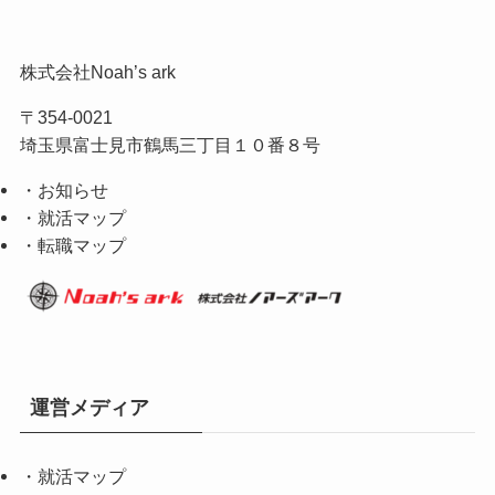
株式会社Noah’s ark
〒354-0021
埼玉県富士見市鶴馬三丁目１０番８号
・お知らせ
・就活マップ
・転職マップ
運営メディア
・
就活マップ