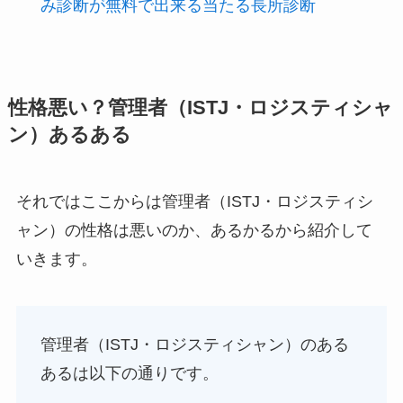
み診断が無料で出来る当たる長所診断
性格悪い？管理者（ISTJ・ロジスティシャ
ン）あるある
それではここからは管理者（ISTJ・ロジスティシ
ャン）の性格は悪いのか、あるかるから紹介して
いきます。
管理者（ISTJ・ロジスティシャン）のある
あるは以下の通りです。