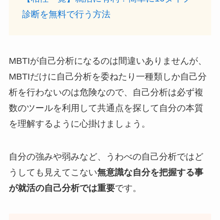
診断を無料で行う方法
MBTIが自己分析になるのは間違いありませんが、
MBTIだけに自己分析を委ねたり一種類しか自己分
析を行わないのは危険なので、自己分析は必ず複
数のツールを利用して共通点を探して自分の本質
を理解するように心掛けましょう。
自分の強みや弱みなど、うわべの自己分析ではど
うしても見えてこない
無意識な自分を把握する事
が就活の自己分析では重要
です。