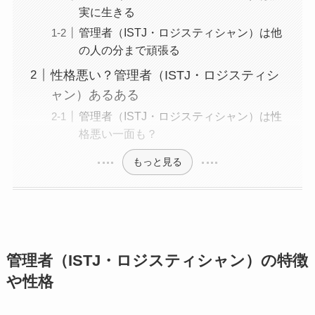
実に生きる
管理者（ISTJ・ロジスティシャン）は他
の人の分まで頑張る
性格悪い？管理者（ISTJ・ロジスティシ
ャン）あるある
管理者（ISTJ・ロジスティシャン）は性
格悪い一面も？
もっと見る
管理者（ISTJ・ロジスティシャン）の特徴
や性格