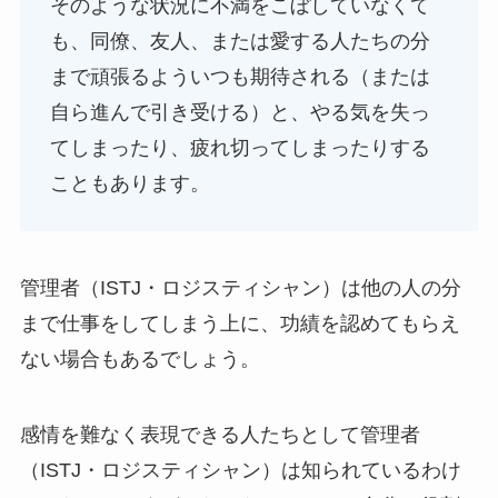
そのような状況に不満をこぼしていなくて
も、同僚、友人、または愛する人たちの分
まで頑張るよういつも期待される（または
自ら進んで引き受ける）と、やる気を失っ
てしまったり、疲れ切ってしまったりする
こともあります。
管理者（ISTJ・ロジスティシャン）は他の人の分
まで仕事をしてしまう上に、功績を認めてもらえ
ない場合もあるでしょう。
感情を難なく表現できる人たちとして管理者
（ISTJ・ロジスティシャン）は知られているわけ