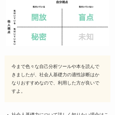
今まで色々な自己分析ツールや本を読んで
きましたが、社会人基礎力の適性診断はか
なりおすすめなので、利用した方が良いで
すよ。
社会人基礎力について詳しく知りたい場合はこ