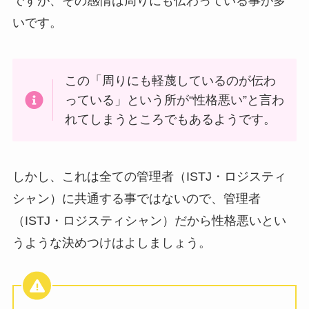
ですが、その感情は周りにも伝わっている事が多
いです。
この「周りにも軽蔑しているのが伝わ
っている」という所が“性格悪い”と言わ
れてしまうところでもあるようです。
しかし、これは全ての管理者（ISTJ・ロジスティ
シャン）に共通する事ではないので、管理者
（ISTJ・ロジスティシャン）だから性格悪いとい
うような決めつけはよしましょう。