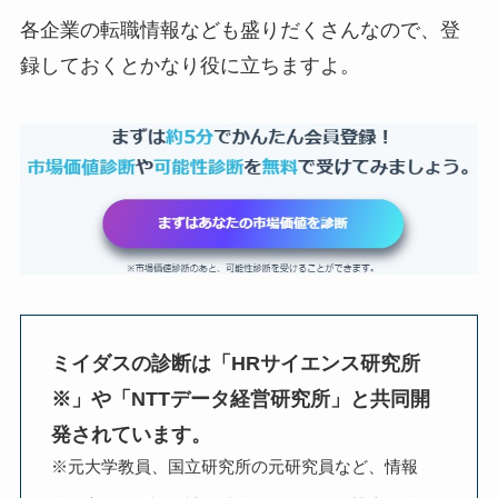
各企業の転職情報なども盛りだくさんなので、登
録しておくとかなり役に立ちますよ。
ミイダスの診断は「HRサイエンス研究所
※」や「NTTデータ経営研究所」と共同開
発されています。
※元大学教員、国立研究所の元研究員など、情報