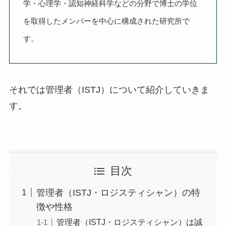
学・心理学・認知神経科学などの分野で博士の学位
を取得したメンバーを中心に構成された研究所で
す。
それでは管理者（ISTJ）について紹介していきま
す。
目次
管理者（ISTJ・ロジスティシャン）の特
徴や性格
管理者（ISTJ・ロジスティシャン）は誠