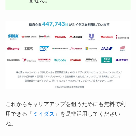
ません。
これからキャリアアップを狙うためにも無料で利
用できる「
ミイダス
」を是非活用してください
ね。