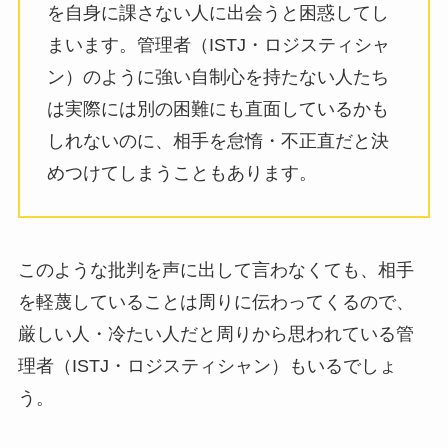
を自身に課さない人に出会うと困惑してし
まいます。管理者（ISTJ・ロジスティシャ
ン）のように強い自制心を持たない人たち
は実際には別の困難にも直面しているかも
しれないのに、相手を怠惰・不正直だと決
めつけてしまうこともあります。
このような批判を声に出して言わなくても、相手
を軽蔑していることは周りに伝わってくるので、
厳しい人・冷たい人だと周りから思われている管
理者（ISTJ・ロジスティシャン）もいるでしょ
う。