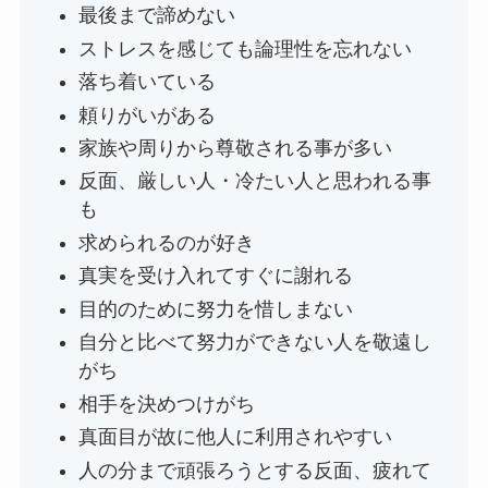
最後まで諦めない
ストレスを感じても論理性を忘れない
落ち着いている
頼りがいがある
家族や周りから尊敬される事が多い
反面、厳しい人・冷たい人と思われる事
も
求められるのが好き
真実を受け入れてすぐに謝れる
目的のために努力を惜しまない
自分と比べて努力ができない人を敬遠し
がち
相手を決めつけがち
真面目が故に他人に利用されやすい
人の分まで頑張ろうとする反面、疲れて