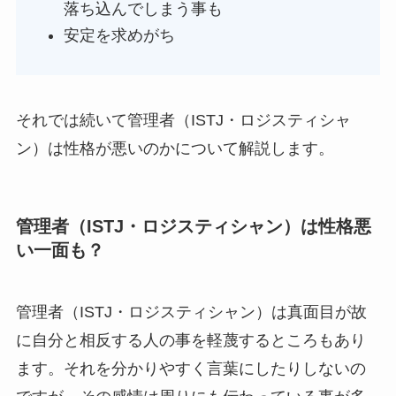
落ち込んでしまう事も
安定を求めがち
それでは続いて管理者（ISTJ・ロジスティシャ
ン）は性格が悪いのかについて解説します。
管理者（ISTJ・ロジスティシャン）は性格悪
い一面も？
管理者（ISTJ・ロジスティシャン）は真面目が故
に自分と相反する人の事を軽蔑するところもあり
ます。それを分かりやすく言葉にしたりしないの