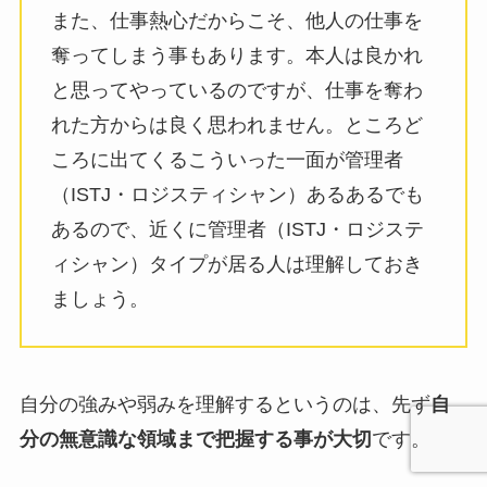
また、仕事熱心だからこそ、他人の仕事を
奪ってしまう事もあります。本人は良かれ
と思ってやっているのですが、仕事を奪わ
れた方からは良く思われません。ところど
ころに出てくるこういった一面が管理者
（ISTJ・ロジスティシャン）あるあるでも
あるので、近くに管理者（ISTJ・ロジステ
ィシャン）タイプが居る人は理解しておき
ましょう。
自分の強みや弱みを理解するというのは、先ず
自
分の無意識な領域まで把握する事が大切
です。