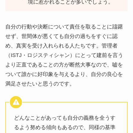
境に惹かれることが多いでしょう。
自分の行動や決断について責任を取ることに躊躇
せず、世間体が悪くても自分の過ちをすぐに認
め、真実を受け入れられる人たちです。管理者
（ISTJ・ロジスティシャン）にとって建前を言う
より正直であることの方が断然大事なので、嘘を
ついて誰かに好印象を与えるより、自分の良心を
満足させたいと思うのです。
どんなことがあっても自分の義務を全うす
るよう努める傾向もあるので、同様の基準