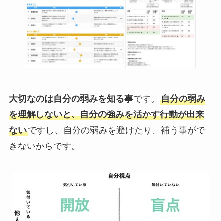
大切なのは自分の弱みを知る事
です。
自分の弱み
を理解しないと、自分の強みを活かす行動が出来
ない
ですし、自分の弱みを避けたり、補う事がで
きないからです。