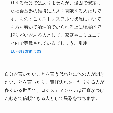
りするわけではありませんが、強固で安定し
た社会基盤の維持に大きく貢献する人たちで
す。ものすごくストレスフルな状況において
も落ち着いて論理的でいられる上に現実的で
頼りがいがある人として、家庭やコミュニテ
ィ内で尊敬されているでしょう。引用：
16Personalities
自分が言いたいことを言う代わりに他の人が聞き
たいことを言ったり、責任逃れをしたりする人が
多くいる世界で、ロジスティシャンは正直かつひ
たむきで信頼できる人として異彩を放ちます。