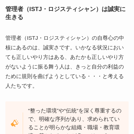
管理者（ISTJ・ロジスティシャン）は誠実に
生きる
管理者（ISTJ・ロジスティシャン）の自尊心の中
核にあるのは、誠実さです。いかなる状況におい
ても正しいやり方はある、あたかも正しいやり方
がないように振る舞う人は、きっと自分の利益の
ために規則を曲げようとしている・・・と考える
人たちです。
“整った環境”や“伝統“を深く尊重するの
で、明確な序列があり、求められてい
ることが明らかな組織・職場・教育環