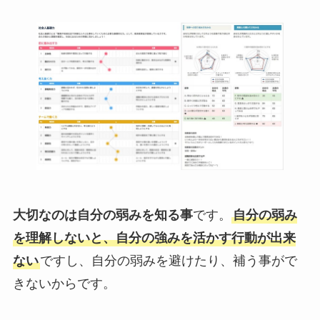
大切なのは自分の弱みを知る事
です。
自分の弱み
を理解しないと、自分の強みを活かす行動が出来
ない
ですし、自分の弱みを避けたり、補う事がで
きないからです。