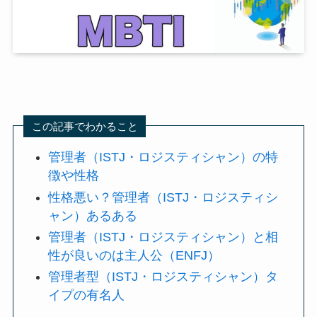
この記事でわかること
管理者（ISTJ・ロジスティシャン）の特
徴や性格
性格悪い？管理者（ISTJ・ロジスティシ
ャン）あるある
管理者（ISTJ・ロジスティシャン）と相
性が良いのは主人公（ENFJ）
管理者型（ISTJ・ロジスティシャン）タ
イプの有名人