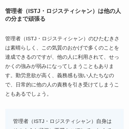
管理者（ISTJ・ロジスティシャン）は他の人
の分まで頑張る
管理者（ISTJ・ロジスティシャン）のひたむきさ
は素晴らしく、この気質のおかげで多くのことを
達成できるのですが、他の人に利用されて、せっ
かくの強みが弱みになってしまうこともありま
す。勤労意欲が高く、義務感も強い人たちなの
で、日常的に他の人の責務を引き受けてしまうこ
ともあるでしょう。
管理者（ISTJ・ロジスティシャン）自身は