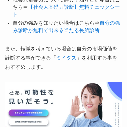
ちら⇒
【社会人基礎力診断】無料チェックシー
ト
自分の強みを知りたい場合はこちら⇒
自分の強
み診断が無料で出来る当たる長所診断
また、転職を考えている場合は自分の市場価値を
診断する事ができる「
ミイダス
」を利用する事を
おすすめします。