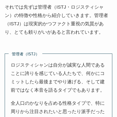
それでは先ずは管理者（ISTJ・ロジスティシャ
ン）の特徴や性格から紹介していきます。管理者
（ISTJ）は現実的かつファクト重視の気質があ
り、とても頼りがいがあると言われています。
管理者（ISTJ）
ロジスティシャンは自分が誠実な人間である
ことに誇りを感じている人たちで、何かにコ
ミットしたら最後までやり遂げる、そして建
前ではなく本音を語るタイプでもあります。
全人口のかなりを占める性格タイプで、特に
周りから注目されたいと思ったり派手だった