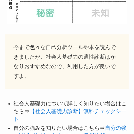
今まで色々な自己分析ツールや本を読んで
きましたが、社会人基礎力の適性診断はか
なりおすすめなので、利用した方が良いで
すよ。
社会人基礎力について詳しく知りたい場合はこ
ちら⇒
【社会人基礎力診断】無料チェックシー
ト
自分の強みを知りたい場合はこちら⇒
自分の強