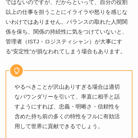
ではないのですが、だからといって、自分の役割
以上の仕事を担うことにイライラや怒りを感じな
いわけではありません。バランスの取れた人間関
係を保ち、関係の持続性に気をつけていないと、
管理者（ISTJ・ロジスティシャン）が大事にす
る“安定性”が損なわれてしまう場合もあります。
やるべきことが沢山ありすぎる場合は適切
なバウンダリーを引いて、率直に相手と話
すようにすれば、忠義・明晰さ・信頼性を
含めた持ち前の多くの特性をフルに有効活
用して世界に貢献できるでしょう。