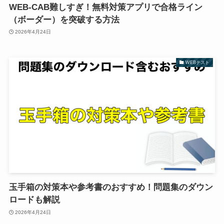
WEB-CAB難しすぎ！無料対策アプリで合格ライン
（ボーダー）を突破する方法
2026年4月24日
WEBテスト
玉手箱の対策本や参考書のおすすめ！問題集のダウン
ロードも解説
2026年4月24日