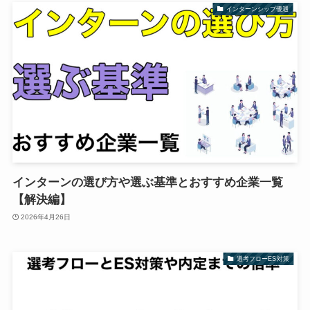
インターンシップ優遇
インターンの選び方や選ぶ基準とおすすめ企業一覧
【解決編】
2026年4月26日
選考フローES対策