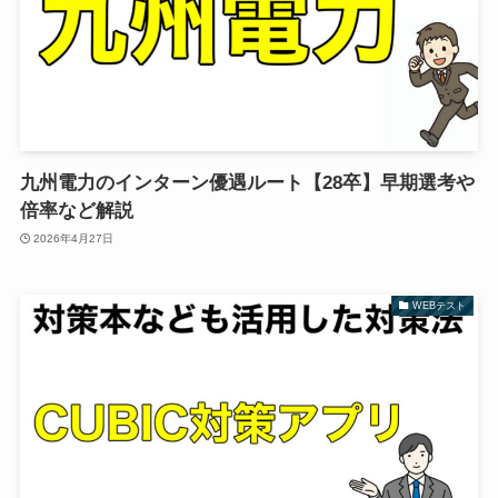
九州電力のインターン優遇ルート【28卒】早期選考や
倍率など解説
2026年4月27日
WEBテスト