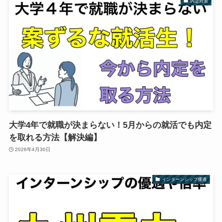
内定対策
大学4年で就職が決まらない！5月からの就活でも内定
を取れる方法【解決編】
2026年4月30日
インターンシップ優遇