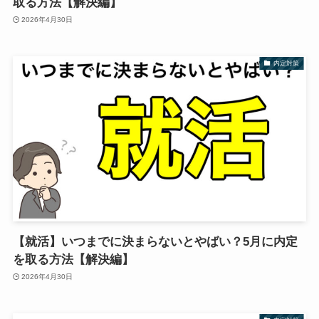
取る方法【解決編】
2026年4月30日
内定対策
【就活】いつまでに決まらないとやばい？5月に内定
を取る方法【解決編】
2026年4月30日