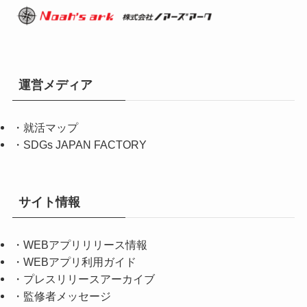
運営メディア
・
就活マップ
・
SDGs JAPAN FACTORY
サイト情報
・
WEBアプリリリース情報
・
WEBアプリ利用ガイド
・
プレスリリースアーカイブ
・
監修者メッセージ