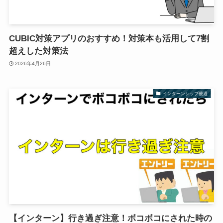
CUBIC対策アプリのおすすめ！対策本も活用して7割
超えした対策法
2026年4月26日
インターンシップ優遇
【インターン】行き過ぎ注意！ボコボコにされた時の