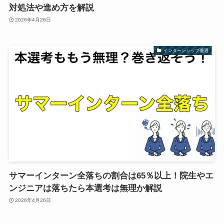
対処法や進め方を解説
2026年4月26日
インターンシップ優遇
サマーインターン全落ちの割合は65％以上！院生やエ
ンジニアは落ちたら本選考は無理か解説
2026年4月26日