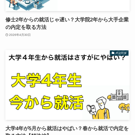
修士2年からの就活じゃ遅い？大学院2年から大手企業
の内定を取る方法
2026年4月30日
内定対策
大学4年が5月から就活はやばい？春から就活で内定を