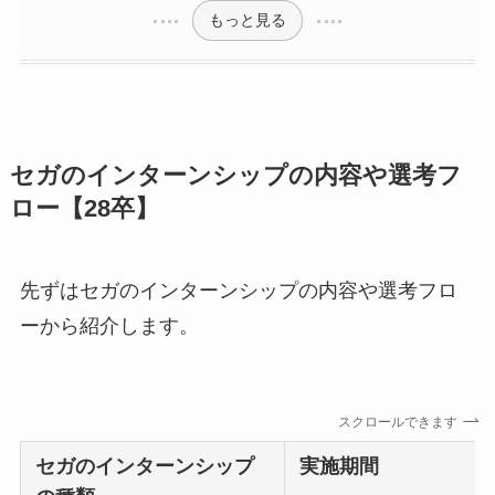
もっと見る
セガのインターンシップの内容や選考フ
ロー【28卒】
先ずはセガのインターンシップの内容や選考フロ
ーから紹介します。
スクロールできます
セガ
のインターンシップ
実施期間