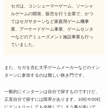
セガは、コンシューマーゲーム、ソーシャ
ルゲームの開発、販売を行う企業で、かつ
てはセガサターンなど家庭用ゲーム機事
業、アーケードゲーム事業、ゲームセンタ
ーなどのアミューズメント施設事業も行っ
ていました。
また、セガを含む大手ゲームメーカーなどのイン
ターンに参加するのは難しい狭き門です。
一般的にインターンは自分で探すものですけど、
正直自分で探すには限界があります。10社や20社
にエントリーしても全敗してしまう事が多いで