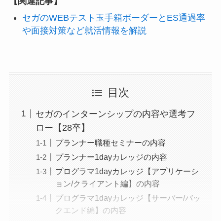
【関連記事】
セガのWEBテスト玉手箱ボーダーとES通過率
や面接対策など就活情報を解説
目次
セガのインターンシップの内容や選考フ
ロー【28卒】
プランナー職種セミナーの内容
プランナー1dayカレッジの内容
プログラマ1dayカレッジ【アプリケーシ
ョン/クライアント編】の内容
プログラマ1dayカレッジ【サーバー/バッ
クエンド編】の内容