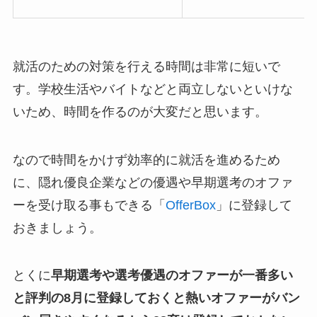
就活のための対策を行える時間は非常に短いで
す。学校生活やバイトなどと両立しないといけな
いため、時間を作るのが大変だと思います。
なので時間をかけず効率的に就活を進めるため
に、隠れ優良企業などの優遇や早期選考のオファ
ーを受け取る事もできる「
OfferBox
」に登録して
おきましょう。
とくに
早期選考や選考優遇のオファーが一番多い
と評判の8月に登録しておくと熱いオファーがバン