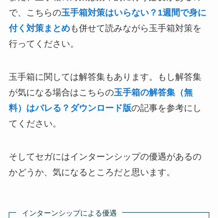
で、こちらの
玉手箱対策はいらない？1週間で身に
付く対策まとめ
も併せて読みながら玉手箱対策を
行ってください。
玉手箱に関しては解答集もあります。もし解答集
が気になる場合はこちらの
玉手箱の解答集（無
料）はバレる？ダウンロード版
の記事を参考にし
てください。
そしてセガにはインターンシップの優遇があるの
かどうか、気になるところだと思います。
インターンシップによる優遇