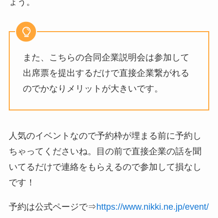
ょう。
また、こちらの合同企業説明会は参加して
出席票を提出するだけで直接企業繋がれる
のでかなりメリットが大きいです。
人気のイベントなので予約枠が埋まる前に予約し
ちゃってくださいね。目の前で直接企業の話を聞
いてるだけで連絡をもらえるので参加して損なし
です！
予約は公式ページで⇒
https://www.nikki.ne.jp/event/