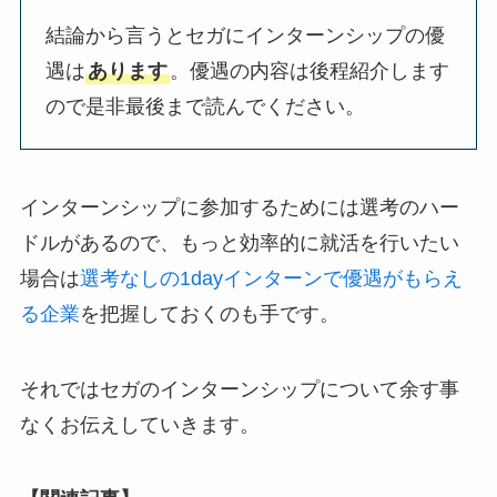
結論から言うとセガにインターンシップの優
遇は
あります
。優遇の内容は後程紹介します
ので是非最後まで読んでください。
インターンシップに参加するためには選考のハー
ドルがあるので、もっと効率的に就活を行いたい
場合は
選考なしの1dayインターンで優遇がもらえ
る企業
を把握しておくのも手です。
それではセガのインターンシップについて余す事
なくお伝えしていきます。