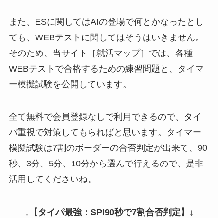
また、ESに関してはAIの登場で何とかなったとし
ても、WEBテストに関してはそうはいきません。
そのため、当サイト［就活マップ］では、各種
WEBテストで合格するための練習問題と、タイマ
ー模擬試験を公開しています。
全て無料で会員登録なしで利用できるので、タイ
パ重視で対策してもらればと思います。タイマー
模擬試験は7割のボーダーの合否判定が出来て、90
秒、3分、5分、10分から選んで行えるので、是非
活用してくださいね。
↓
【タイパ最強：SPI90秒で7割合否判定】
↓