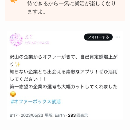
待できるから一気に就活が楽しくなり
ますよ。