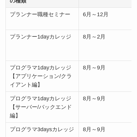
の種類
プランナー職種セミナー
6月～12月
プランナー1dayカレッジ
8月～2月
プログラマ1dayカレッジ
8月～9月
【アプリケーション/クラ
イアント編】
プログラマ1dayカレッジ
8月～9月
【サーバー/バックエンド
編】
プログラマ3daysカレッジ
8月～9月