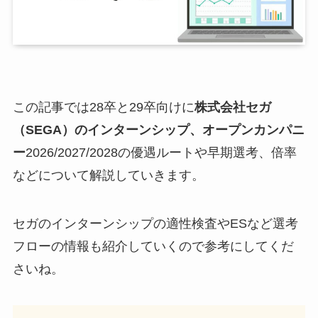
この記事では28卒と29卒向けに
株式会社セガ
（SEGA）のインターンシップ、オープンカンパニ
ー
2026/2027/2028の優遇ルートや早期選考、倍率
などについて解説していきます。
セガのインターンシップの適性検査やESなど選考
フローの情報も紹介していくので参考にしてくだ
さいね。