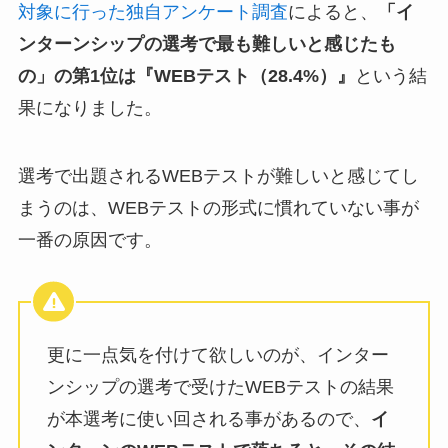
対象に行った独自アンケート調査
によると、
「イ
ンターンシップの選考で最も難しいと感じたも
の」の第1位は『WEBテスト（28.4%）』
という結
果になりました。
選考で出題されるWEBテストが難しいと感じてし
まうのは、WEBテストの形式に慣れていない事が
一番の原因です。
更に一点気を付けて欲しいのが、インター
ンシップの選考で受けたWEBテストの結果
が本選考に使い回される事があるので、
イ