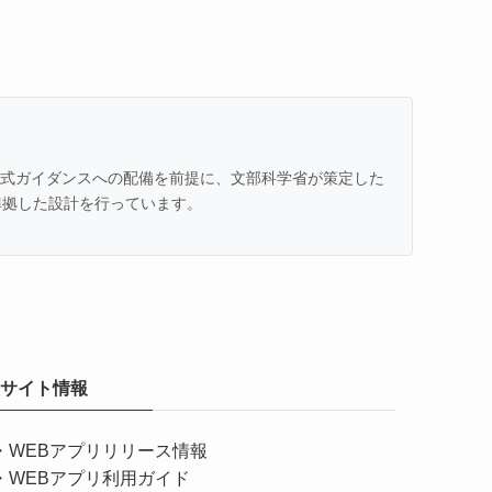
での公式ガイダンスへの配備を前提に、文部科学省が策定した
準拠した設計を行っています。
サイト情報
・
WEBアプリリリース情報
・
WEBアプリ利用ガイド