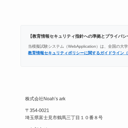
【教育情報セキュリティ指針への準拠とプライバシ
当模擬試験システム（WebApplication）は、
教育情報セキュリティポリシーに関するガイドライン（
株式会社Noah’s ark
〒354-0021
埼玉県富士見市鶴馬三丁目１０番８号