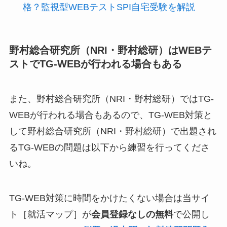
格？監視型WEBテストSPI自宅受験を解説
野村総合研究所（NRI・野村総研）はWEBテ
ストでTG-WEBが行われる場合もある
また、野村総合研究所（NRI・野村総研）ではTG-
WEBが行われる場合もあるので、TG-WEB対策と
して野村総合研究所（NRI・野村総研）で出題され
るTG-WEBの問題は以下から練習を行ってくださ
いね。
TG-WEB対策に時間をかけたくない場合は当サイ
ト［就活マップ］が
会員登録なしの無料
で公開し