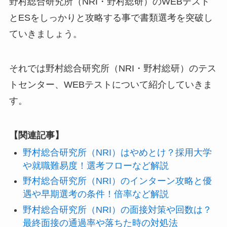
野村総合研究所（NRI・野村総研）のWEBテスト
とESをしっかりと攻略する事で書類選考を突破し
ていきましょう。
それでは野村総合研究所（NRI・野村総研）のテス
トセンター、WEBテストについて紹介していきま
す。
【関連記事】
野村総合研究所（NRI）はやめとけ？採用大学
や就職難易度！選考フローなど解説
野村総合研究所（NRI）のインターン攻略と優
遇や早期選考の条件！倍率など解説
野村総合研究所（NRI）の面接対策や回数は？
最終面接の通過率や落ちた時の対処法