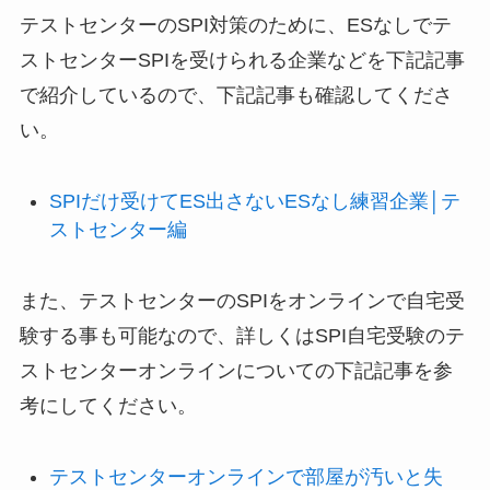
テストセンターのSPI対策のために、ESなしでテ
ストセンターSPIを受けられる企業などを下記記事
で紹介しているので、下記記事も確認してくださ
い。
SPIだけ受けてES出さないESなし練習企業│テ
ストセンター編
また、テストセンターのSPIをオンラインで自宅受
験する事も可能なので、詳しくはSPI自宅受験のテ
ストセンターオンラインについての下記記事を参
考にしてください。
テストセンターオンラインで部屋が汚いと失