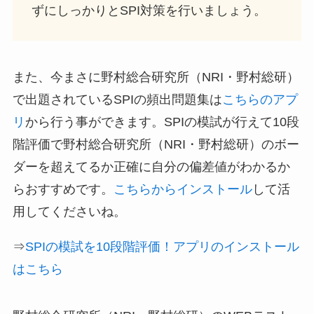
ずにしっかりとSPI対策を行いましょう。
また、今まさに野村総合研究所（NRI・野村総研）
で出題されているSPIの頻出問題集は
こちらのアプ
リ
から行う事ができます。SPIの模試が行えて10段
階評価で野村総合研究所（NRI・野村総研）のボー
ダーを超えてるか正確に自分の偏差値がわかるか
らおすすめです。
こちらからインストール
して活
用してくださいね。
⇒
SPIの模試を10段階評価！アプリのインストール
はこちら