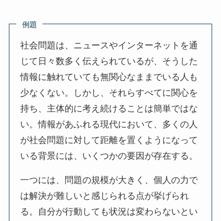
例題
社会問題は、ニュースやインターネットを通
じて日々数多く伝えられているが、そうした
情報に触れていても無関心なままでいる人も
少なくない。しかし、それらすべてに関心を
持ち、主体的に考え続けることは簡単ではな
い。情報があふれる現代において、多くの人
が社会問題に対して距離を置くようになって
いる背景には、いくつかの要因が存在する。
一つには、問題の規模が大きく、個人の力で
は解決が難しいと感じられる点が挙げられ
る。自分が行動しても状況は変わらないとい