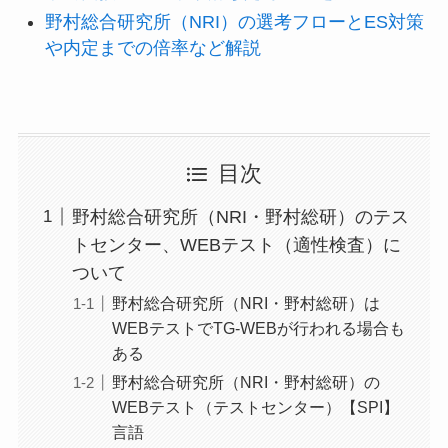
野村総合研究所（NRI）の選考フローとES対策
や内定までの倍率など解説
目次
野村総合研究所（NRI・野村総研）のテス
トセンター、WEBテスト（適性検査）に
ついて
野村総合研究所（NRI・野村総研）は
WEBテストでTG-WEBが行われる場合も
ある
野村総合研究所（NRI・野村総研）の
WEBテスト（テストセンター）【SPI】
言語