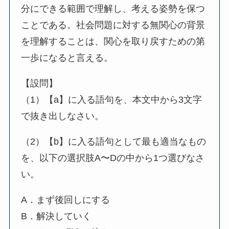
分にできる範囲で理解し、考える姿勢を保つ
ことである。社会問題に対する無関心の背景
を理解することは、関心を取り戻すための第
一歩になると言える。
【設問】
（1）【a】に入る語句を、本文中から3文字
で抜き出しなさい。
（2）【b】に入る語句として最も適当なもの
を、以下の選択肢A〜Dの中から1つ選びなさ
い。
A．まず後回しにする
B．解決していく