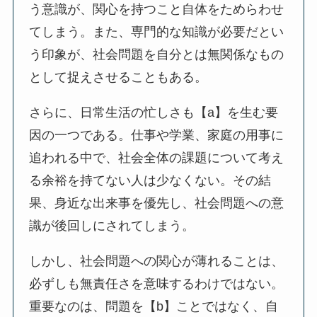
う意識が、関心を持つこと自体をためらわせ
てしまう。また、専門的な知識が必要だとい
う印象が、社会問題を自分とは無関係なもの
として捉えさせることもある。
さらに、日常生活の忙しさも【a】を生む要
因の一つである。仕事や学業、家庭の用事に
追われる中で、社会全体の課題について考え
る余裕を持てない人は少なくない。その結
果、身近な出来事を優先し、社会問題への意
識が後回しにされてしまう。
しかし、社会問題への関心が薄れることは、
必ずしも無責任さを意味するわけではない。
重要なのは、問題を【b】ことではなく、自