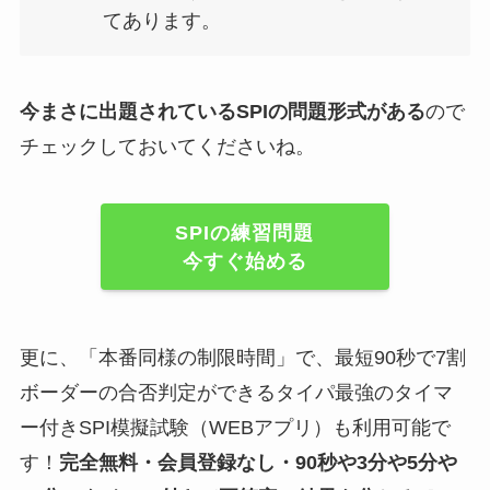
てあります。
今まさに出題されているSPIの問題形式がある
ので
チェックしておいてくださいね。
SPIの練習問題
今すぐ始める
更に、「本番同様の制限時間」で、最短90秒で7割
ボーダーの合否判定ができるタイパ最強のタイマ
ー付きSPI模擬試験（WEBアプリ）も利用可能で
す！
完全無料・会員登録なし・90秒や
3分や5分や