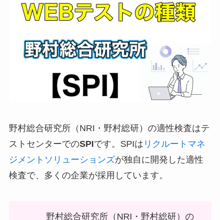
野村総合研究所（NRI・野村総研）の適性検査はテ
ストセンターでの
SPI
です。SPIは
リクルートマネ
ジメントソリューションズ
が独自に開発した適性
検査で、多くの企業が採用しています。
野村総合研究所（NRI・野村総研）の