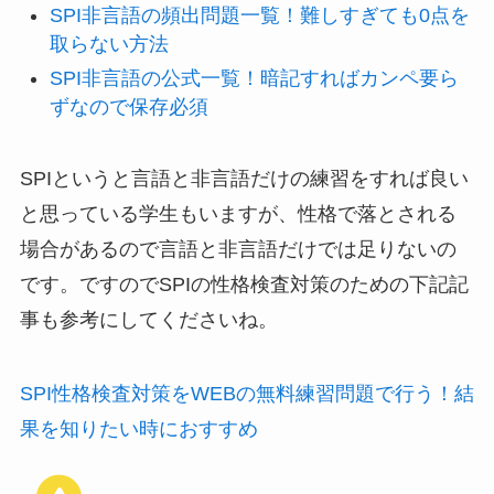
SPI非言語の頻出問題一覧！難しすぎても0点を
取らない方法
SPI非言語の公式一覧！暗記すればカンペ要ら
ずなので保存必須
SPIというと言語と非言語だけの練習をすれば良い
と思っている学生もいますが、性格で落とされる
場合があるので言語と非言語だけでは足りないの
です。ですのでSPIの性格検査対策のための下記記
事も参考にしてくださいね。
SPI性格検査対策をWEBの無料練習問題で行う！結
果を知りたい時におすすめ