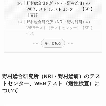
野村総合研究所（NRI・野村総研）の
WEBテスト（テストセンター）【SPI】
非言語
野村総合研究所（NRI・野村総研）の
WEBテスト（テストセンター）【SPI】
性格
もっと見る
野村総合研究所（NRI・野村総研）のテス
トセンター、WEBテスト（適性検査）に
ついて