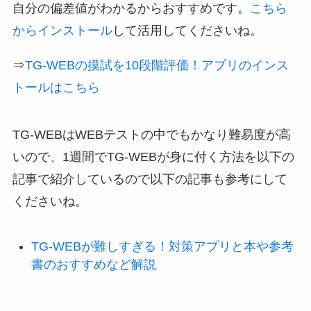
自分の偏差値がわかるからおすすめです。
こちら
からインストール
して活用してくださいね。
⇒
TG-WEBの摸試を10段階評価！アプリのインス
トールはこちら
TG-WEBはWEBテストの中でもかなり難易度が高
いので、1週間でTG-WEBが身に付く方法を以下の
記事で紹介しているので以下の記事も参考にして
くださいね。
TG-WEBが難しすぎる！対策アプリと本や参考
書のおすすめなど解説