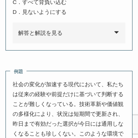
C．すべて背負い込む
D．見ないようにする
解答と解説を見る
例題
社会の変化が加速する現代において、私たち
は従来の経験や前提だけに基づいて判断する
ことが難しくなっている。技術革新や価値観
の多様化により、状況は短期間で更新され、
昨日まで有効だった選択が今日には通用しな
くなることも珍しくない。このような環境で