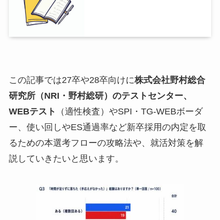
この記事では27卒や28卒向けに
株式会社野村総合
研究所（NRI・野村総研）のテストセンター、
WEBテスト
（適性検査）やSPI・TG-WEBボーダ
ー、使い回しやES通過率など新卒採用の内定を取
るための本選考フローの攻略法や、就活対策を解
説していきたいと思います。