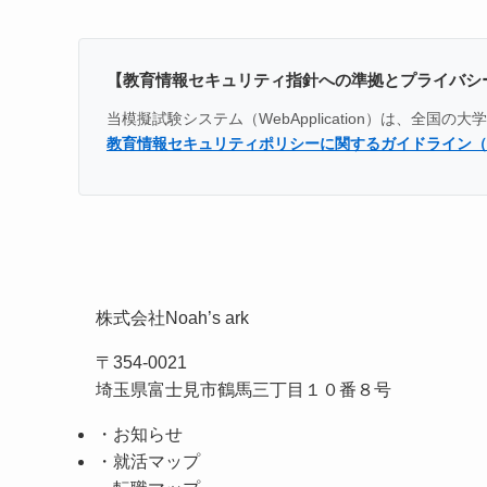
【教育情報セキュリティ指針への準拠とプライバシ
当模擬試験システム（WebApplication）は、
教育情報セキュリティポリシーに関するガイドライン（
株式会社Noah’s ark
〒354-0021
埼玉県富士見市鶴馬三丁目１０番８号
・お知らせ
・就活マップ