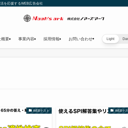
就活を応援するWEB広告会社
社概要
事業内容
採用情報
お問い合わせ
Light
Da
WEBテスト
WEBテ