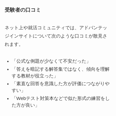
受験者の口コミ
ネット上や就活コミュニティでは、アドバンテッ
ジインサイトについて次のような口コミが散見さ
れます。
「公式な例題が少なくて不安だった」
「答えを暗記する解答集ではなく、傾向を理解
する教材が役立った」
「素直な回答を意識した方が評価につながりや
すい」
「Webテスト対策本などで似た形式の練習をし
た方が良い」