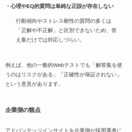
・心理やEQ的質問は単純な正誤が存在しない
行動傾向やストレス耐性の質問の多くは
「正解や不正解」と区別できないため、答
え集だけでは対応しづらい。
例えば、他の一般的Webテストでも「解答集を使
うのはリスクがある」「正確性が保証されない」
という意見があります。
企業側の観点
アドバンテッジインサイトを企業側が採用選考に