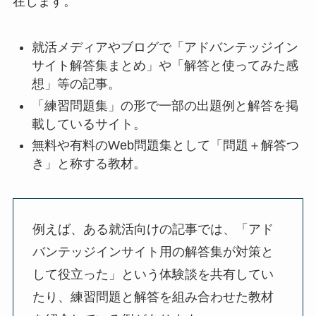
在します。
就活メディアやブログで「アドバンテッジイン
サイト解答集まとめ」や「解答と使ってみた感
想」等の記事。
「練習問題集」の形で一部の出題例と解答を掲
載しているサイト。
無料や有料のWeb問題集として「問題＋解答つ
き」と称する教材。
例えば、ある就活向けの記事では、「アド
バンテッジインサイト用の解答集が対策と
して役立った」という体験談を共有してい
たり、練習問題と解答を組み合わせた教材