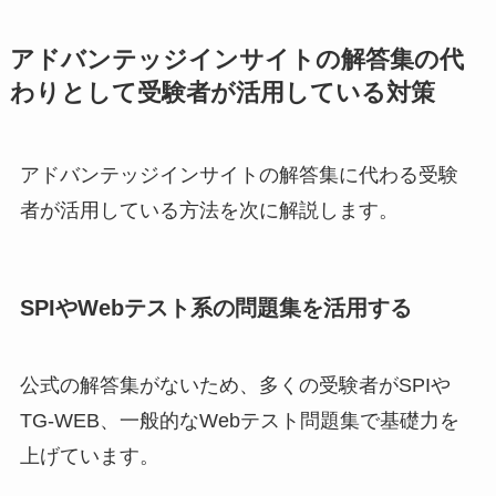
アドバンテッジインサイトの解答集の代
わりとして受験者が活用している対策
アドバンテッジインサイトの解答集に代わる受験
者が活用している方法を次に解説します。
SPIやWebテスト系の問題集を活用する
公式の解答集がないため、多くの受験者がSPIや
TG-WEB、一般的なWebテスト問題集で基礎力を
上げています。