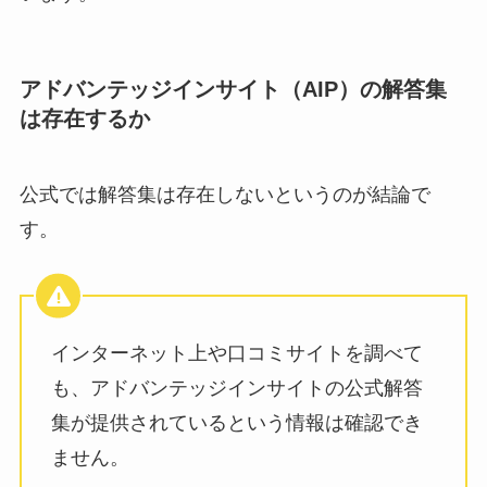
アドバンテッジインサイト（AIP）の解答集
は存在するか
公式では解答集は存在しないというのが結論で
す。
インターネット上や口コミサイトを調べて
も、アドバンテッジインサイトの公式解答
集が提供されているという情報は確認でき
ません。