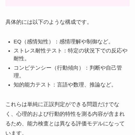
具体的には以下のような構成です。
EQ（感情知性）：感情理解や制御など。
ストレス耐性テスト：特定の状況下での反応や
耐性。
コンピテンシー（行動傾向）：判断や自己管
理。
知的能力テスト：言語や数理、推論など。
これらは単純に正誤判定ができる問題だけでな
く、心理的および行動的特性を測る内容が含まれ
るため、能力検査とは異なる評価モデルになって
います。