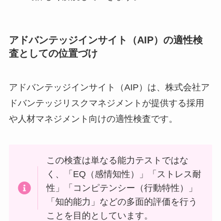
アドバンテッジインサイト（AIP）の適性検
査としての位置づけ
アドバンテッジインサイト（AIP）は、株式会社ア
ドバンテッジリスクマネジメントが提供する採用
や人材マネジメント向けの適性検査です。
この検査は単なる能力テストではな
く、「EQ（感情知性）」「ストレス耐
性」「コンピテンシー（行動特性）」
「知的能力」などの多面的評価を行う
ことを目的としています。