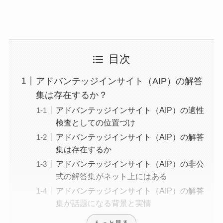
目次
アドバンテッジインサイト（AIP）の解答
集は存在するか？
アドバンテッジインサイト（AIP）の適性
検査としての位置づけ
アドバンテッジインサイト（AIP）の解答
集は存在するか
アドバンテッジインサイト（AIP）の非公
式の解答集がネット上にはある
アドバンテッジインサイト（AIP）の解答
集が話題になる背景と実情