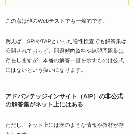
この点は他のWebテストでも一般的です。
例えば、SPIやTAPといった適性検査でも解答集は
公開されておらず、問題傾向資料や練習問題集は
存在しますが、本番の解答一覧を示すものは公式
にはないという扱いになります。
アドバンテッジインサイト（AIP）の非公式
の解答集がネット上にはある
ただし、ネット上には次のような情報や教材が存