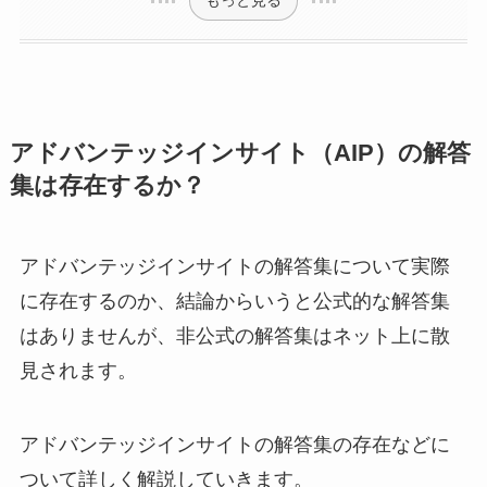
もっと見る
アドバンテッジインサイト（AIP）の解答
集は存在するか？
アドバンテッジインサイトの解答集について実際
に存在するのか、結論からいうと公式的な解答集
はありませんが、非公式の解答集はネット上に散
見されます。
アドバンテッジインサイトの解答集の存在などに
ついて詳しく解説していきます。