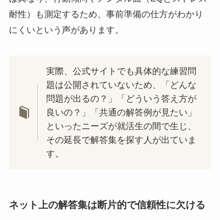
耐性）も測定するため、事前準備の仕方がわかり
にくいという声があります。
実際、公式サイトでも具体的な練習問
題は公開されていないため、「どんな
問題が出るの？」「どういう答え方が
良いの？」「共通の解答例が見たい」
といったニーズが就活生の間で生じ、
その延長で解答集を探す人が出ていま
す。
ネット上の解答集は断片的で信頼性に欠ける