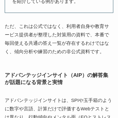
を紹介している例があります。
ただ、これは公式ではなく、利用者自身や教育サ
ービス提供者が整理した対策用の資料で、本番で
毎回使える共通の答え一覧が存在するわけではな
く、傾向分析や練習のための非公式資料です。
アドバンテッジインサイト（AIP）の解答集
が話題になる背景と実情
アドバンテッジインサイトは、SPIや玉手箱のよう
に数字や言語、計算だけで評価するWebテストと
は異なり、行動傾向やメンタル面（EQとストレス