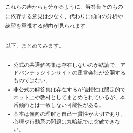
これらの声からも分かるように、解答集そのもの
に依存する意見は少なく、代わりに傾向の分析や
練習を重視する傾向が見られます。
以下、まとめてみます。
公式の共通解答集は存在しないのが結論で、ア
ドバンテッジインサイトの運営会社が公開する
ものではない。
非公式の解答集は存在するが信頼性は限定的で
ネット上や教材としてまとめられているが、本
番傾向とは一致しない可能性がある。
基本は傾向の理解と自己一貫性が大切であり、
心理や行動系の問題は丸暗記では突破できな
い。