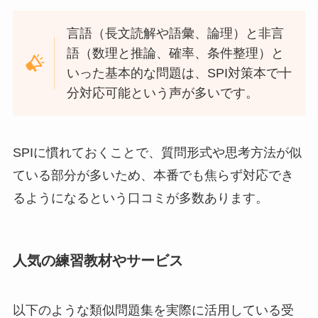
言語（長文読解や語彙、論理）と非言
語（数理と推論、確率、条件整理）と
いった基本的な問題は、SPI対策本で十
分対応可能という声が多いです。
SPIに慣れておくことで、質問形式や思考方法が似
ている部分が多いため、本番でも焦らず対応でき
るようになるという口コミが多数あります。
人気の練習教材やサービス
以下のような類似問題集を実際に活用している受