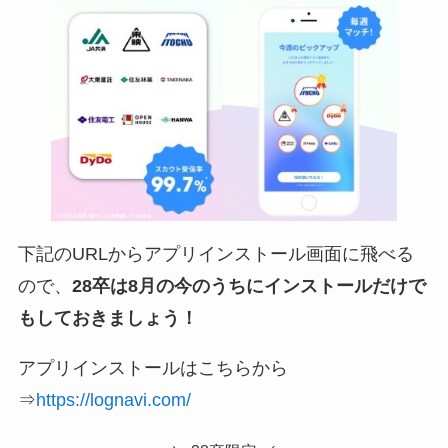
下記のURLからアプリインストール画面に飛べる
ので、
28卒は8月の今のうちにインストールだけで
もしておきましょう！
アプリインストールはこちらから
⇒
https://lognavi.com/