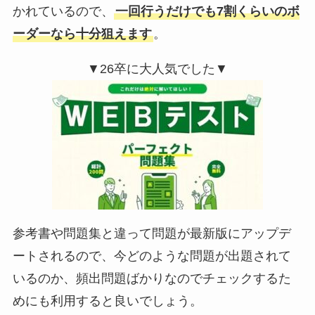
かれているので、
一回行うだけでも7割くらいのボ
ーダーなら十分狙えます
。
▼26卒に大人気でした▼
参考書や問題集と違って問題が最新版にアップデ
ートされるので、今どのような問題が出題されて
いるのか、頻出問題ばかりなのでチェックするた
めにも利用すると良いでしょう。