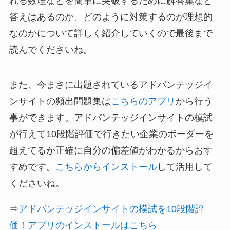
れる数理などを簡単に突破するために解答集など
答えはあるのか、どのように対策するのが理想的
なのかについて詳しく紹介していくので最後まで
読んでくださいね。
また、今まさに出題されているアドバンテッジイ
ンサイトの頻出問題集は
こちらのアプリ
から行う
事ができます。アドバンテッジインサイトの模試
が行えて10段階評価で行きたい企業のボーダーを
超えてるか正確に自分の偏差値がわかるからおす
すめです。
こちらからインストール
して活用して
くださいね。
⇒
アドバンテッジインサイトの模試を10段階評
価！アプリのインストールはこちら