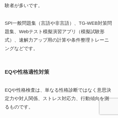
験者が多いです。
SPI一般問題集（言語や非言語）、TG-WEB対策問
題集、Webテスト模擬演習アプリ（模擬試験形
式）、速解力アップ用の計算や条件整理トレーニ
ングなどです。
EQや性格適性対策
EQや性格検査は、単なる性格診断ではなく意思決
定力や対人関係、ストレス対応力、行動傾向を測
るものです。