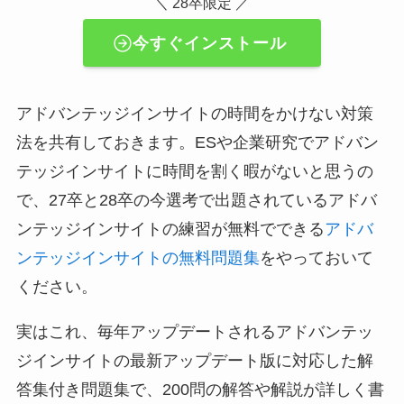
＼ 28卒限定 ／
今すぐインストール
アドバンテッジインサイトの時間をかけない対策
法を共有しておきます。ESや企業研究でアドバン
テッジインサイトに時間を割く暇がないと思うの
で、27卒と28卒の今選考で出題されているアドバ
ンテッジインサイトの練習が無料でできる
アドバ
ンテッジインサイトの無料問題集
をやっておいて
ください。
実はこれ、毎年アップデートされるアドバンテッ
ジインサイトの最新アップデート版に対応した解
答集付き問題集で、200問の解答や解説が詳しく書