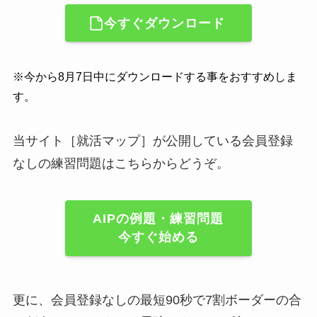
今すぐダウンロード
※今から8月7日中にダウンロードする事をおすすめしま
す。
当サイト［就活マップ］が公開している会員登録
なしの練習問題はこちらからどうぞ。
AIPの例題・練習問題
今すぐ始める
更に、会員登録なしの最短90秒で7割ボーダーの合