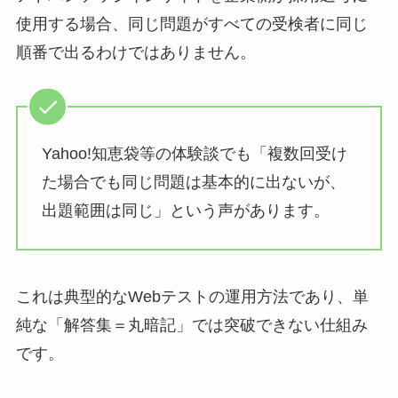
使用する場合、同じ問題がすべての受検者に同じ
順番で出るわけではありません。
Yahoo!知恵袋等の体験談でも「複数回受け
た場合でも同じ問題は基本的に出ないが、
出題範囲は同じ」という声があります。
これは典型的なWebテストの運用方法であり、単
純な「解答集＝丸暗記」では突破できない仕組み
です。