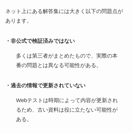
ネット上にある解答集には大きく以下の問題点が
あります。
・非公式で検証済みではない
多くは第三者がまとめたもので、実際の本
番の問題とは異なる可能性がある。
・過去の情報で更新されていない
Webテストは時期によって内容が更新され
るため、古い資料は役に立たない可能性が
ある。