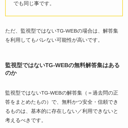
でも同じ事です。
ただ、監視型ではないTG-WEBの場合は、解答集
を利用してもバレない可能性が高いです。
監視型ではないTG-WEBの無料解答集はある
のか
監視型ではないTG-WEBの解答集（＝過去問の正
答をまとめたもの）で、無料かつ安全・信頼でき
るものは、基本的に存在しない／利用できないと
考えるべきです。