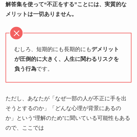
解答集を使って“不正をする”ことには、実質的な
メリットは一切ありません。
むしろ、短期的にも長期的にも
デメリット
が圧倒的に大きく、人生に関わるリスクを
負う行為
です。
ただし、あなたが「なぜ一部の人が不正に手を出
そうとするのか」「どんな心理が背景にあるの
か」という“理解のため”に聞いている可能性もある
ので、ここでは