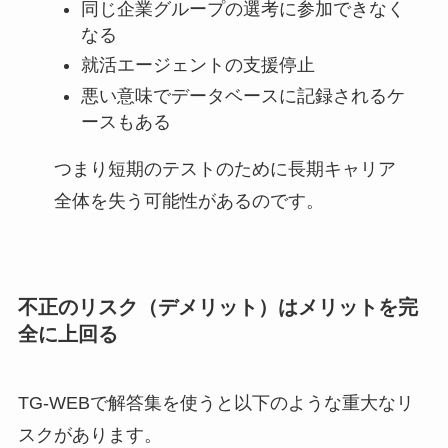
同じ企業グループの選考に参加できなく
なる
就活エージェントの支援停止
悪い意味でデータベースに記録されるケ
ースもある
つまり短期のテストのために長期キャリア
全体を失う可能性があるのです。
不正のリスク（デメリット）はメリットを完
全に上回る
TG-WEBで解答集を使うと以下のような重大なリ
スクがあります。