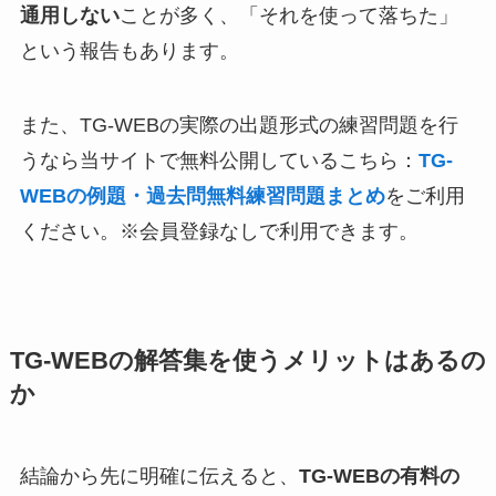
通用しない
ことが多く、「それを使って落ちた」
という報告もあります。
また、TG-WEBの実際の出題形式の練習問題を行
うなら当サイトで無料公開しているこちら：
TG-
WEBの例題・過去問無料練習問題まとめ
をご利用
ください。※会員登録なしで利用できます。
TG-WEBの解答集を使うメリットはあるの
か
結論から先に明確に伝えると、
TG‑WEBの有料の