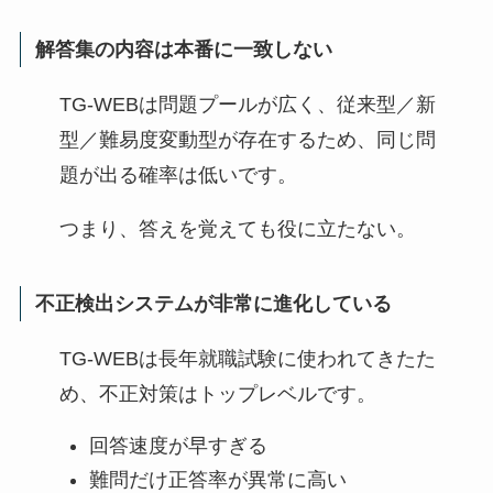
解答集の内容は本番に一致しない
TG-WEBは問題プールが広く、従来型／新
型／難易度変動型が存在するため、同じ問
題が出る確率は低いです。
つまり、答えを覚えても役に立たない。
不正検出システムが非常に進化している
TG-WEBは長年就職試験に使われてきたた
め、不正対策はトップレベルです。
回答速度が早すぎる
難問だけ正答率が異常に高い