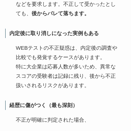
などを要求します。不正して受かったとし
ても、
後からバレて落ちます。
内定後に取り消しになった実例もある
WEBテストの不正疑惑は、内定後の調査や
比較でも発覚するケースがあります。
特に大企業は応募人数が多いため、異常な
スコアの受験者は記録に残り、後から不正
扱いされるリスクがあります。
経歴に傷がつく（最も深刻）
不正が明確に判定された場合、