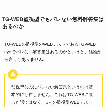
TG-WEB監視型でもバレない無料解答集は
あるのか
TG-WEBの監視型のWEBテストであるTG-WEB
eyeでバレない解答集はあるのかというと、結論か
ら言うと
ありません
。
監視型なのにバレない解答集というのは基
本的に存在しません。これはTG-WEBに限
った話ではなく、SPIの監視型WEBテスト