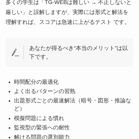
多くの学生は「TG-WEBは難しい → 不正しないと
厳しい」と誤解しますが、実際には形式と解法を
理解すれば、スコアは急速に上がるテスト です。
あなたが得るべき“本当のメリット”は以
下です。
時間配分の最適化
よく出るパターンの習熟
出題形式ごとの最速解法（暗号・図形・推論な
ど）
模擬問題による慣れ
監視型の緊張への耐性
解ける問題の選別能力