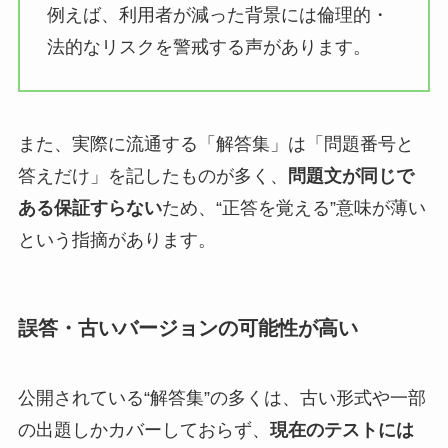
例えば、利用者が減った背景には倫理的・
法的なリスクを警戒する声があります。
また、実際に流通する「解答集」は「問題番号と
答えだけ」を記したものが多く、
問題文が同じで
ある保証すらない
ため、“正答を覚える”意味が薄い
という指摘があります。
誤答・古いバージョンの可能性が高い
公開されている“解答集”の多くは、古い形式や一部
の出題しかカバーしておらず、
現在のテストには