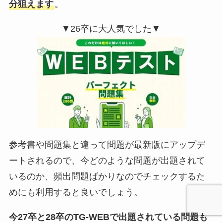
分狙えます
。
▼26卒に大人気でした▼
参考書や問題集と違って問題が最新版にアップデ
ートされるので、今どのような問題が出題されて
いるのか、頻出問題ばかりなのでチェックするた
めにも利用すると良いでしょう。
今27卒と28卒のTG-WEBで出題されている問題も