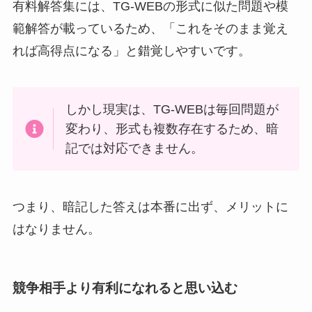
有料解答集には、TG-WEBの形式に似た問題や模
範解答が載っているため、「これをそのまま覚え
れば高得点になる」と錯覚しやすいです。
しかし現実は、TG-WEBは毎回問題が
変わり、形式も複数存在するため、暗
記では対応できません。
つまり、暗記した答えは本番に出ず、メリットに
はなりません。
競争相手より有利になれると思い込む