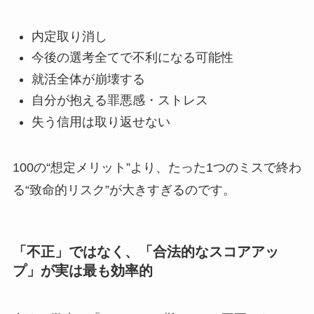
内定取り消し
今後の選考全てで不利になる可能性
就活全体が崩壊する
自分が抱える罪悪感・ストレス
失う信用は取り返せない
100の“想定メリット”より、たった1つのミスで終わ
る“致命的リスク”が大きすぎるのです。
「不正」ではなく、「合法的なスコアアッ
プ」が実は最も効率的