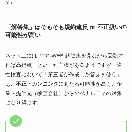
す。
「解答集」はそもそも規約違反 or 不正扱いの
可能性が高い
ネット上には「TG-WEB 解答集を見ながら受験す
れば高得点」といった主張があるようですが、適
性検査において「第三者が作成した答えを使う」
は、
不正・カンニング
にあたる可能性が高く、企
業・提供元（検査会社）からのペナルティの対象
になり得ます。