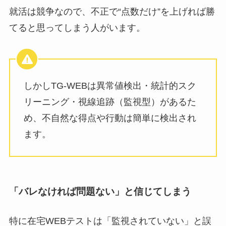
就活は競争なので、不正で“点数だけ”を上げれば勝
てると思ってしまう人がいます。
しかしTG‑WEBは異常値検出・統計的スク
リーニング・視線追跡（監視型）があるた
め、不自然な得点や行動は簡単に検出され
ます。
「バレなければ問題ない」と信じてしまう
特に在宅WEBテストは「監視されていない」と誤