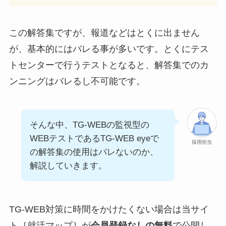
この解答集ですが、報道などはとくに出ません
が、基本的にはバレる事が多いです。とくにテス
トセンターで行うテストとなると、解答集でのカ
ンニングはバレるし不可能です。
そんな中、TG-WEBの監視型の
WEBテストであるTG-WEB eyeで
採用担当
の解答集の使用はバレないのか、
解説していきます。
TG-WEB対策に時間をかけたくない場合は当サイ
ト［就活マップ］が
会員登録なしの無料
で公開し