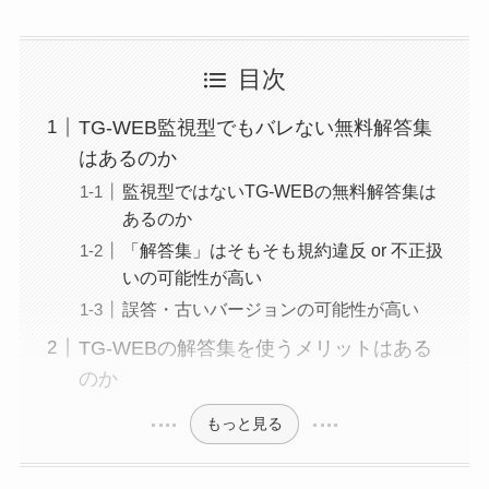
目次
TG-WEB監視型でもバレない無料解答集
はあるのか
監視型ではないTG-WEBの無料解答集は
あるのか
「解答集」はそもそも規約違反 or 不正扱
いの可能性が高い
誤答・古いバージョンの可能性が高い
TG-WEBの解答集を使うメリットはある
のか
もっと見る