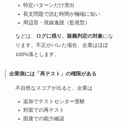
特定パターンだけ突出
長文問題で読む時間が極端に短い
周辺音・視線逸脱（監視型）
などは、
ログに残り、疑義判定の対象
にな
ります。不正がバレた場合、企業はほぼ
100%落とします。
企業側には「再テスト」の権限がある
不自然なスコアが出ると、企業は
追加でテストセンター受験
対面での再テスト
面接での能力確認