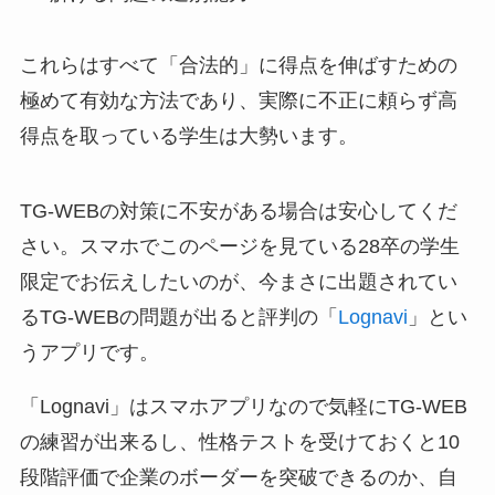
これらはすべて「合法的」に得点を伸ばすための
極めて有効な方法であり、実際に不正に頼らず高
得点を取っている学生は大勢います。
TG-WEBの対策に不安がある場合は安心してくだ
さい。スマホでこのページを見ている28卒の学生
限定でお伝えしたいのが、今まさに出題されてい
るTG-WEBの問題が出ると評判の「
Lognavi
」とい
うアプリです。
「Lognavi」はスマホアプリなので気軽にTG-WEB
の練習が出来るし、性格テストを受けておくと10
段階評価で企業のボーダーを突破できるのか、自