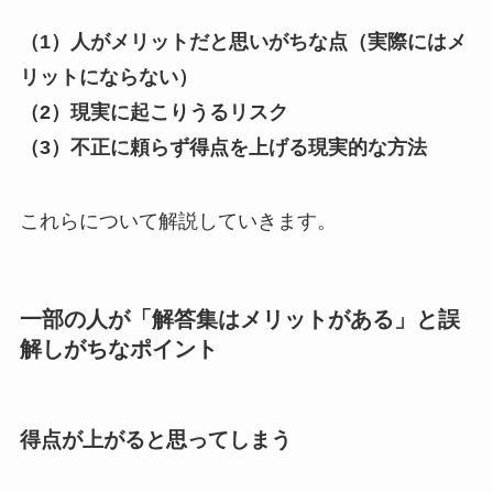
（1）人がメリットだと思いがちな点（実際にはメ
リットにならない）
（2）現実に起こりうるリスク
（3）不正に頼らず得点を上げる現実的な方法
これらについて解説していきます。
一部の人が「解答集はメリットがある」と誤
解しがちなポイント
得点が上がると思ってしまう