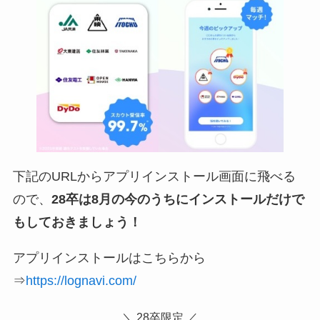
下記のURLからアプリインストール画面に飛べる
ので、
28卒は8月の今のうちにインストールだけで
もしておきましょう！
アプリインストールはこちらから
⇒
https://lognavi.com/
＼ 28卒限定 ／