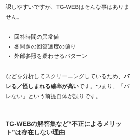
認しやすいですが、TG-WEBはそんな事はありま
せん。
回答時間の異常値
各問題の回答速度の偏り
外部参照を疑わせるパターン
などを分析してスクリーニングしているため、
バ
レる／怪しまれる確率が高い
です。つまり、「バ
レない」という前提自体が誤りです。
TG-WEBの解答集など“不正によるメリッ
ト”は存在しない理由