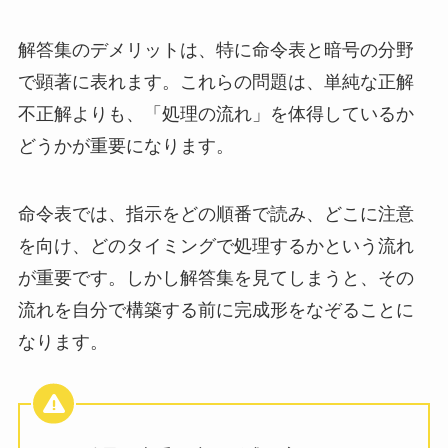
解答集のデメリットは、特に命令表と暗号の分野
で顕著に表れます。これらの問題は、単純な正解
不正解よりも、「処理の流れ」を体得しているか
どうかが重要になります。
命令表では、指示をどの順番で読み、どこに注意
を向け、どのタイミングで処理するかという流れ
が重要です。しかし解答集を見てしまうと、その
流れを自分で構築する前に完成形をなぞることに
なります。