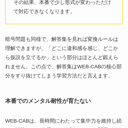
その結果、本番で少し形式が変わっただけ
で対応できなくなります。
暗号問題も同様で、解答集を見れば変換ルールは
理解できますが、「どこに違和感を感じ、どこか
ら仮説を立てるか」という部分はほとんど鍛えら
れません。この点で、解答集はWEB-CABの核心部
分をすり抜けてしまう学習方法だと言えます。
本番でのメンタル耐性が育たない
WEB-CABは、長時間にわたって集中力を維持し続