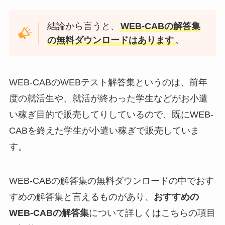
結論から言うと、
WEB-CABの解答集
の無料ダウンロードはあります
。
WEB-CABのWEBテスト解答集というのは、前年
度の就活生や、就活が終わった学生などがお小遣
い稼ぎ目的で販売してりしているので、既にWEB-
CABを終えた学生が小遣い稼ぎで販売していま
す。
WEB-CABの解答集の無料ダウンロードの中でおす
すめの解答集と言えるものがあり、
おすすめの
WEB-CABの解答集
について詳しくはこちらの項目