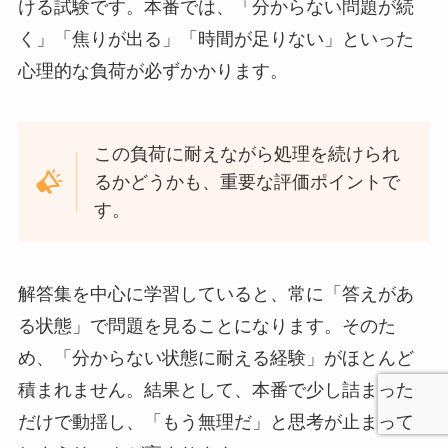
ける試験です。本番では、「分からない問題が続
く」「焦りが出る」「時間が足りない」といった
心理的な負荷が必ずかかります。
この負荷に耐えながら処理を続けられ
るかどうかも、重要な評価ポイントで
す。
解答集を中心に学習していると、常に「答えがあ
る状態」で問題を見ることになります。そのた
め、「分からない状態に耐える経験」がほとんど
積まれません。結果として、本番で少し詰まった
だけで動揺し、「もう無理だ」と思考が止まって