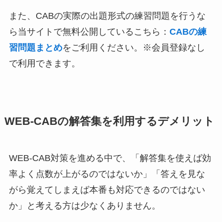
また、CABの実際の出題形式の練習問題を行うな
ら当サイトで無料公開しているこちら：
CABの練
習問題まとめ
をご利用ください。※会員登録なし
で利用できます。
WEB-CABの解答集を利用するデメリット
WEB-CAB対策を進める中で、「解答集を使えば効
率よく点数が上がるのではないか」「答えを見な
がら覚えてしまえば本番も対応できるのではない
か」と考える方は少なくありません。