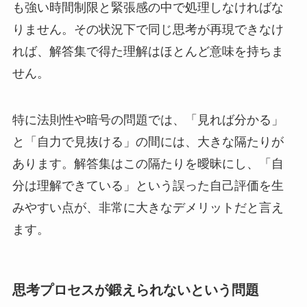
も強い時間制限と緊張感の中で処理しなければな
りません。その状況下で同じ思考が再現できなけ
れば、解答集で得た理解はほとんど意味を持ちま
せん。
特に法則性や暗号の問題では、「見れば分かる」
と「自力で見抜ける」の間には、大きな隔たりが
あります。解答集はこの隔たりを曖昧にし、「自
分は理解できている」という誤った自己評価を生
みやすい点が、非常に大きなデメリットだと言え
ます。
思考プロセスが鍛えられないという問題