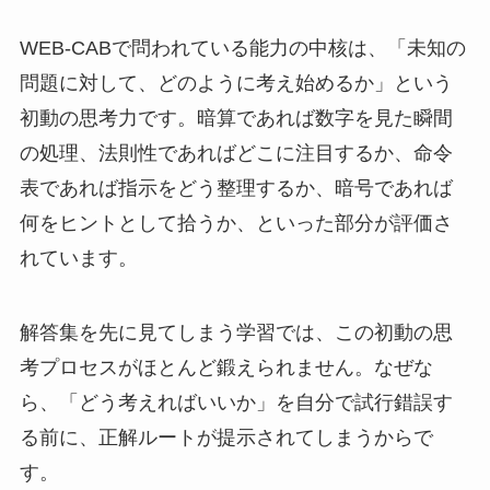
WEB-CABで問われている能力の中核は、「未知の
問題に対して、どのように考え始めるか」という
初動の思考力です。暗算であれば数字を見た瞬間
の処理、法則性であればどこに注目するか、命令
表であれば指示をどう整理するか、暗号であれば
何をヒントとして拾うか、といった部分が評価さ
れています。
解答集を先に見てしまう学習では、この初動の思
考プロセスがほとんど鍛えられません。なぜな
ら、「どう考えればいいか」を自分で試行錯誤す
る前に、正解ルートが提示されてしまうからで
す。