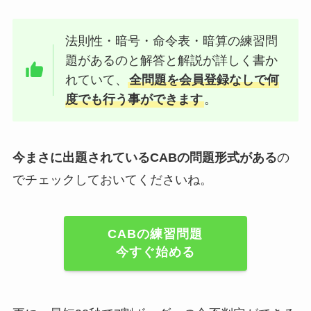
法則性・暗号・命令表・暗算の練習問
題があるのと解答と解説が詳しく書か
れていて、
全問題を会員登録なしで何
度でも行う事ができます
。
今まさに出題されているCABの問題形式がある
の
でチェックしておいてくださいね。
CABの練習問題
今すぐ始める