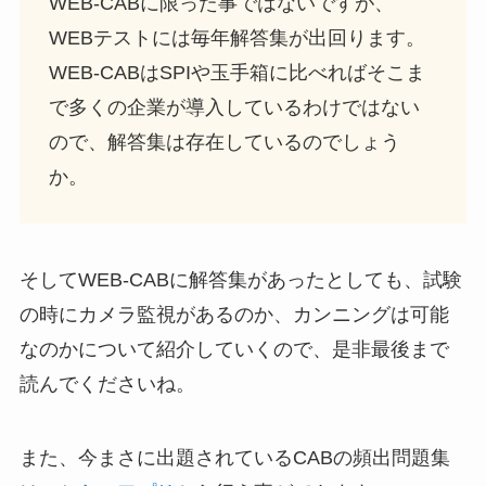
WEB-CABに限った事ではないですが、
WEBテストには毎年解答集が出回ります。
WEB-CABはSPIや玉手箱に比べればそこま
で多くの企業が導入しているわけではない
ので、解答集は存在しているのでしょう
か。
そしてWEB-CABに解答集があったとしても、試験
の時にカメラ監視があるのか、カンニングは可能
なのかについて紹介していくので、是非最後まで
読んでくださいね。
また、今まさに出題されているCABの頻出問題集