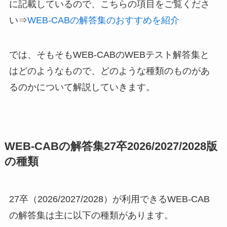
に記載しているので、こちらの項目をご覧くださ
い⇒
WEB-CABの解答集のおすすめを紹介
では、そもそもWEB-CABのWEBテスト解答集と
はどのようなもので、どのような種類のものがあ
るのかについて解説していきます。
WEB-CABの解答集27卒2026/2027/2028版
の種類
27卒（2026/2027/2028）が利用できるWEB-CAB
の解答集は主に以下の種類があります。