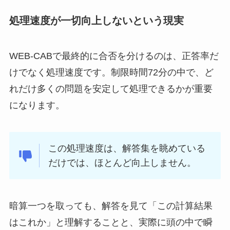
処理速度が一切向上しないという現実
WEB-CABで最終的に合否を分けるのは、正答率だ
けでなく処理速度です。制限時間72分の中で、ど
れだけ多くの問題を安定して処理できるかが重要
になります。
この処理速度は、解答集を眺めている
だけでは、ほとんど向上しません。
暗算一つを取っても、解答を見て「この計算結果
はこれか」と理解することと、実際に頭の中で瞬