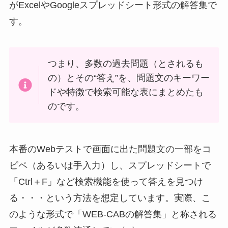
がExcelやGoogleスプレッドシート形式の解答集で
す。
つまり、多数の過去問題（とされるも
の）とその“答え”を、問題文のキーワー
ドや特徴で検索可能な表にまとめたも
のです。
本番のWebテストで画面に出た問題文の一部をコ
ピペ（あるいは手入力）し、スプレッドシートで
「Ctrl＋F」など検索機能を使って答えを見つけ
る・・・という方法を想定しています。実際、こ
のような形式で「WEB-CABの解答集」と称される