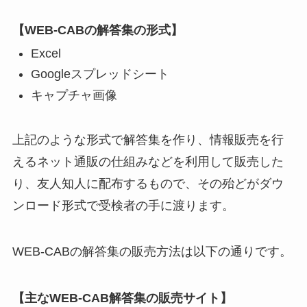
【WEB-CABの解答集の形式】
Excel
Googleスプレッドシート
キャプチャ画像
上記のような形式で解答集を作り、情報販売を行
えるネット通販の仕組みなどを利用して販売した
り、友人知人に配布するもので、その殆どがダウ
ンロード形式で受検者の手に渡ります。
WEB-CABの解答集の販売方法は以下の通りです。
【主なWEB-CAB解答集の販売サイト】