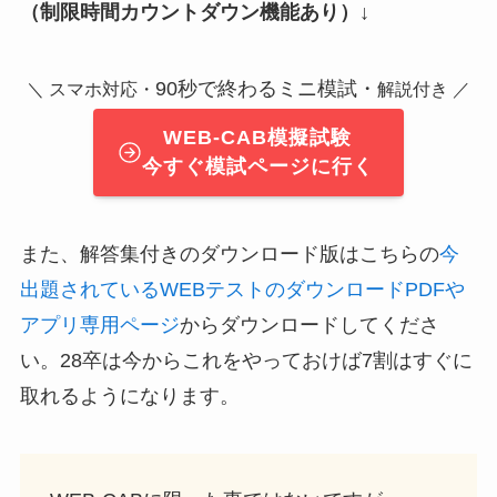
（制限時間カウントダウン機能あり）↓
90秒で終わるミニ模試・
＼ スマホ対応・
解説付き ／
WEB-CAB模擬試験
今すぐ模試ページに行く
また、解答集付きのダウンロード版はこちらの
今
出題されているWEBテストのダウンロードPDFや
アプリ専用ページ
からダウンロードしてくださ
い。28卒は今からこれをやっておけば7割はすぐに
取れるようになります。