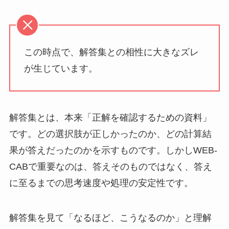
この時点で、解答集との相性に大きなズレ
が生じています。
解答集とは、本来「正解を確認するための資料」
です。どの選択肢が正しかったのか、どの計算結
果が答えだったのかを示すものです。しかしWEB-
CABで重要なのは、答えそのものではなく、答え
に至るまでの思考速度や処理の安定性です。
解答集を見て「なるほど、こうなるのか」と理解