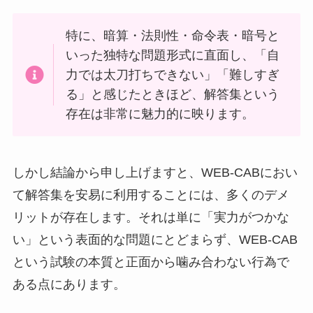
特に、暗算・法則性・命令表・暗号と
いった独特な問題形式に直面し、「自
力では太刀打ちできない」「難しすぎ
る」と感じたときほど、解答集という
存在は非常に魅力的に映ります。
しかし結論から申し上げますと、WEB-CABにおい
て解答集を安易に利用することには、多くのデメ
リットが存在します。それは単に「実力がつかな
い」という表面的な問題にとどまらず、WEB-CAB
という試験の本質と正面から噛み合わない行為で
ある点にあります。