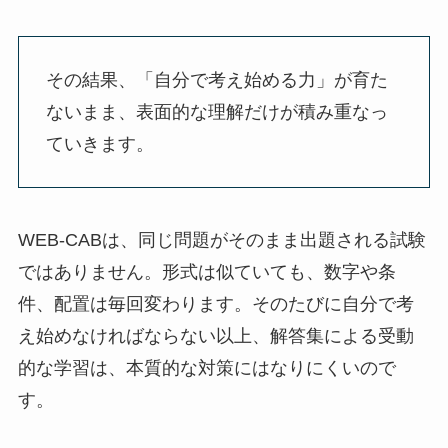
その結果、「自分で考え始める力」が育た
ないまま、表面的な理解だけが積み重なっ
ていきます。
WEB-CABは、同じ問題がそのまま出題される試験
ではありません。形式は似ていても、数字や条
件、配置は毎回変わります。そのたびに自分で考
え始めなければならない以上、解答集による受動
的な学習は、本質的な対策にはなりにくいので
す。