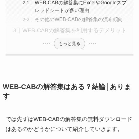
WEB-CABの解答集にExcelやGoogleスプ
レッドシートが多い理由
その他のWEB-CABの解答集の流布傾向
WEB-CABの解答集を利用するデメリット
もっと見る
WEB-CABの解答集はある？結論│ありま
す
では先ずはWEB-CABの解答集の無料ダウンロード
はあるのかどうかについて紹介していきます。