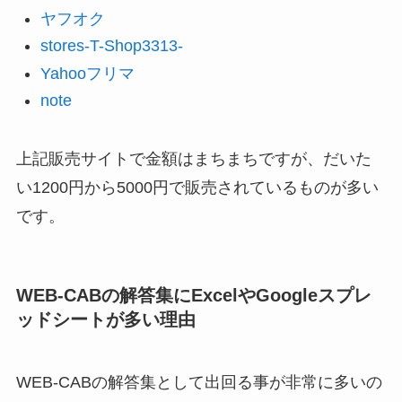
ヤフオク
stores-T-Shop3313-
Yahooフリマ
note
上記販売サイトで金額はまちまちですが、だいた
い1200円から5000円で販売されているものが多い
です。
WEB-CABの解答集にExcelやGoogleスプレ
ッドシートが多い理由
WEB-CABの解答集として出回る事が非常に多いの