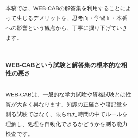
本稿では、WEB-CABの解答集を利用することによ
って生じるデメリットを、思考面・学習面・本番
への影響という観点から、丁寧に掘り下げていき
ます。
WEB-CABという試験と解答集の根本的な相
性の悪さ
WEB-CABは、一般的な学力試験や資格試験とは性
質が大きく異なります。知識の正確さや暗記量を
測る試験ではなく、限られた時間の中でルールを
理解し、処理を自動化できるかどうかを測る能力
検査です。