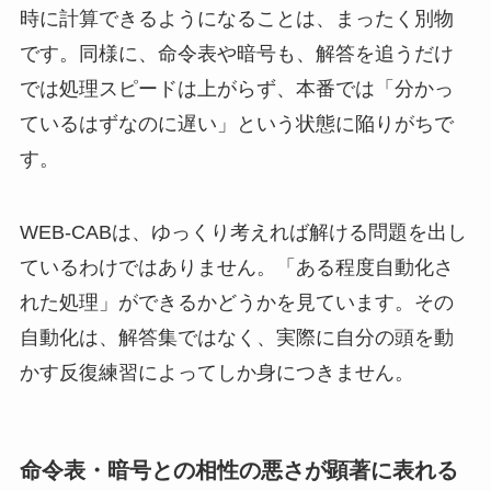
時に計算できるようになることは、まったく別物
です。同様に、命令表や暗号も、解答を追うだけ
では処理スピードは上がらず、本番では「分かっ
ているはずなのに遅い」という状態に陥りがちで
す。
WEB-CABは、ゆっくり考えれば解ける問題を出し
ているわけではありません。「ある程度自動化さ
れた処理」ができるかどうかを見ています。その
自動化は、解答集ではなく、実際に自分の頭を動
かす反復練習によってしか身につきません。
命令表・暗号との相性の悪さが顕著に表れる