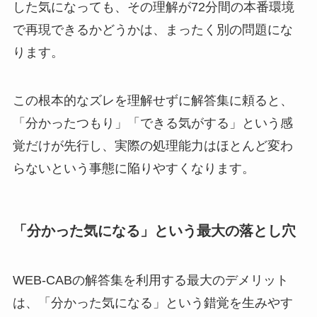
した気になっても、その理解が72分間の本番環境
で再現できるかどうかは、まったく別の問題にな
ります。
この根本的なズレを理解せずに解答集に頼ると、
「分かったつもり」「できる気がする」という感
覚だけが先行し、実際の処理能力はほとんど変わ
らないという事態に陥りやすくなります。
「分かった気になる」という最大の落とし穴
WEB-CABの解答集を利用する最大のデメリット
は、「分かった気になる」という錯覚を生みやす