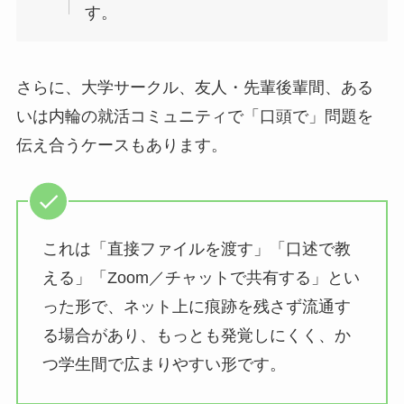
す。
さらに、大学サークル、友人・先輩後輩間、ある
いは内輪の就活コミュニティで「口頭で」問題を
伝え合うケースもあります。
これは「直接ファイルを渡す」「口述で教
える」「Zoom／チャットで共有する」とい
った形で、ネット上に痕跡を残さず流通す
る場合があり、もっとも発覚しにくく、か
つ学生間で広まりやすい形です。