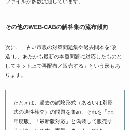
ファイルが多数流通しています。
その他のWEB-CABの解答集の流布傾向
次に、「古い市販の対策問題集や過去問本を“改
造”し、あたかも最新の本番問題に対応したものと
してネット上で再配布／販売する」という形もあ
ります。
たとえば、過去の試験形式（あるいは別形
式の適性検査）の問題を集め、それを「○○
年度版」「最新版対応」と偽装して販売す