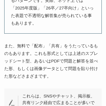
るパターンです。実際、ネット上では
「2025年度版」「26卒／27卒向け」といっ
た表題で不透明な解答集が売られている事
もあります。
また、無料で「配布」「共有」をうたっているも
のもあります。これも形式としては上述のスプレ
ッドシート型、あるいはPDFで問題と解答を並べ
た形、もしくは画像データとして問題を貼り付け
た形などさまざまです。
これらは、SNSやチャット、掲示板、
共有リンク経由で広まることが多いで