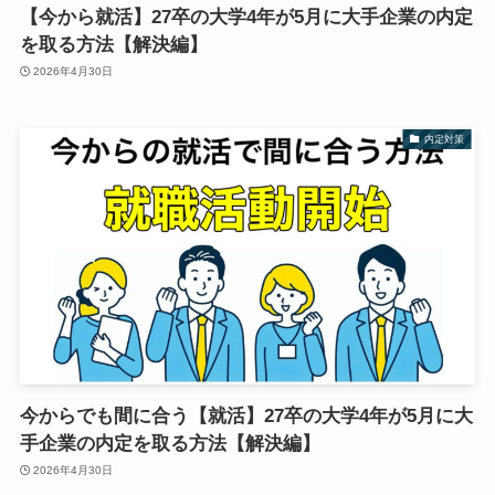
【今から就活】27卒の大学4年が5月に大手企業の内定
を取る方法【解決編】
2026年4月30日
内定対策
今からでも間に合う【就活】27卒の大学4年が5月に大
手企業の内定を取る方法【解決編】
2026年4月30日