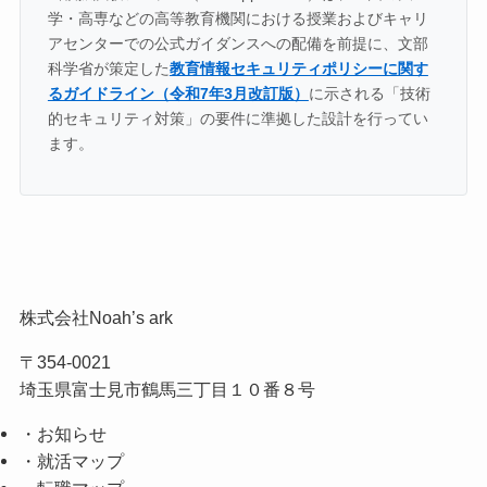
学・高専などの高等教育機関における授業およびキャリ
アセンターでの公式ガイダンスへの配備を前提に、文部
科学省が策定した
教育情報セキュリティポリシーに関す
るガイドライン（令和7年3月改訂版）
に示される「技術
的セキュリティ対策」の要件に準拠した設計を行ってい
ます。
株式会社Noah’s ark
〒354-0021
埼玉県富士見市鶴馬三丁目１０番８号
・お知らせ
・就活マップ