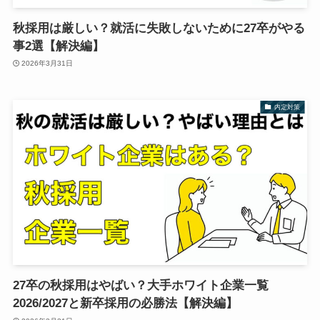
秋採用は厳しい？就活に失敗しないために27卒がやる
事2選【解決編】
2026年3月31日
内定対策
27卒の秋採用はやばい？大手ホワイト企業一覧
2026/2027と新卒採用の必勝法【解決編】