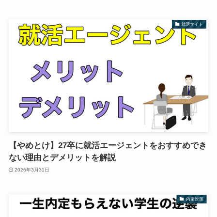
就活サイト
【やめとけ】27卒に就活エージェントをおすすめでき
ない理由とデメリットを解説
2026年3月31日
内定対策