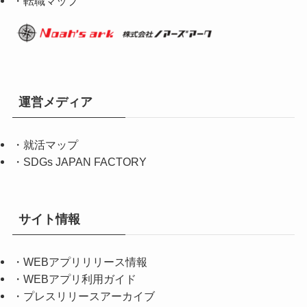
・転職マップ
運営メディア
・
就活マップ
・
SDGs JAPAN FACTORY
サイト情報
・
WEBアプリリリース情報
・
WEBアプリ利用ガイド
・
プレスリリースアーカイブ