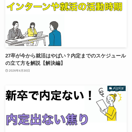
27卒が今から就活はやばい？内定までのスケジュール
の立て方を解説【解決編】
2026年4月30日
内定対策