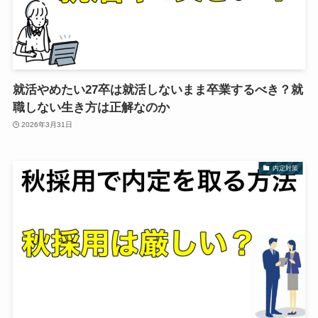
就活やめたい27卒は就活しないまま卒業するべき？就
職しない生き方は正解なのか
2026年3月31日
内定対策