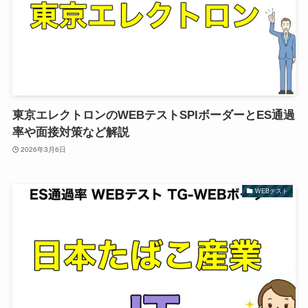
東京エレクトロンのWEBテストSPIボーダーとES通過
率や面接対策など解説
2026年3月6日
WEBテスト