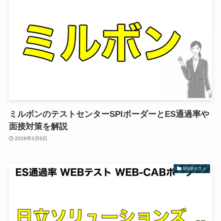
ミルボンのテストセンターSPIボーダーとES通過率や
面接対策を解説
2026年3月6日
WEBテスト