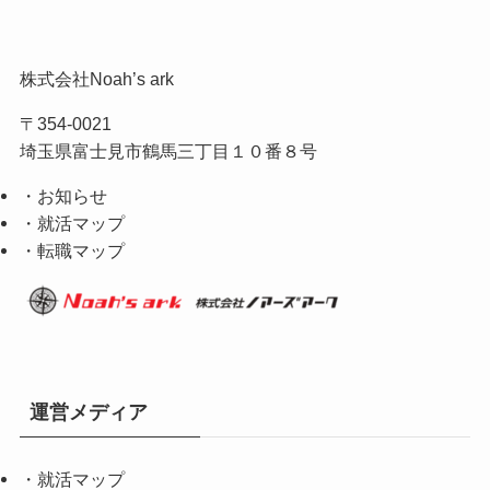
株式会社Noah’s ark
〒354-0021
埼玉県富士見市鶴馬三丁目１０番８号
・お知らせ
・就活マップ
・転職マップ
運営メディア
・
就活マップ