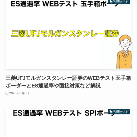
WEBテスト
三菱UFJモルガンスタンレー証券のWEBテスト玉手箱
ボーダーとES通過率や面接対策など解説
2026年3月6日
WEBテスト