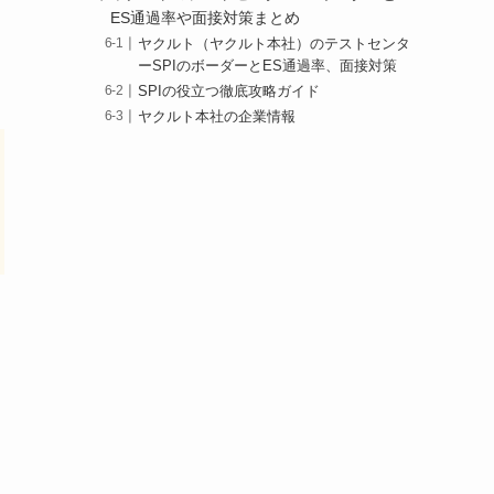
ES通過率や面接対策まとめ
ヤクルト（ヤクルト本社）のテストセンタ
ーSPIのボーダーとES通過率、面接対策
SPIの役立つ徹底攻略ガイド
ヤクルト本社の企業情報