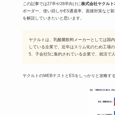
この記事では27卒や28卒向けに
株式会社ヤクルト
ボーダー、使い回しやES通過率、面接対策など
を解説していきたいと思います。
ヤクルトは、乳酸菌飲料メーカーとしては国内
している企業で、近年はスリム化のため工場の
5、子会社5に集約されている企業で、就活で
ヤクルトのWEBテストとESをしっかりと攻略す