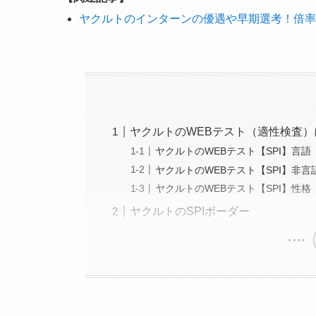
ヤクルトのインターンの優遇や早期選考！倍率
ヤクルトのWEBテスト（適性検査）
ヤクルトのWEBテスト【SPI】言語
ヤクルトのWEBテスト【SPI】非言
ヤクルトのWEBテスト【SPI】性格
ヤクルトのSPIボーダー