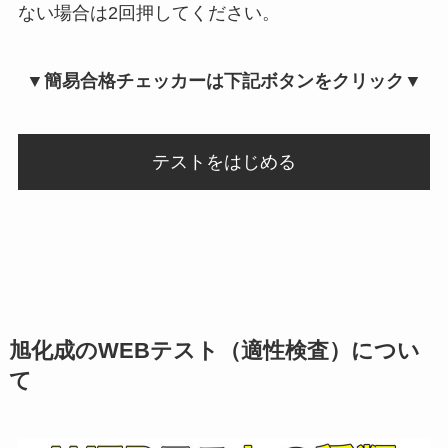
ない場合は2回押してください。
▼簡易合格チェッカーは下記ボタンをクリック▼
テストをはじめる
旭化成のWEBテスト（適性検査）につい
て