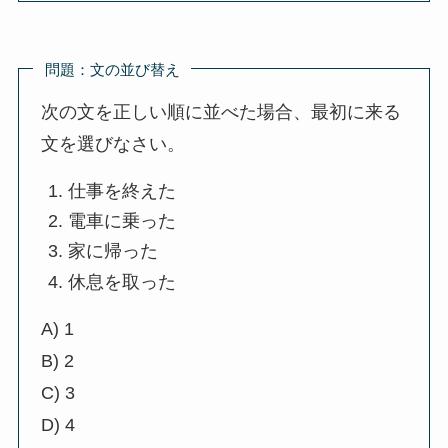
問題：文の並び替え
次の文を正しい順に並べた場合、最初に来る
文を選びなさい。
仕事を終えた
電車に乗った
家に帰った
休息を取った
A) 1
B) 2
C) 3
D) 4