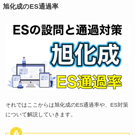
旭化成のES通過率
それではここからは旭化成のES通過率や、ES対策
について解説していきます。