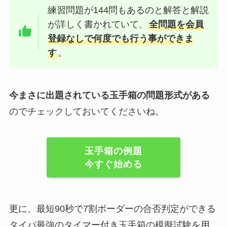
練習問題が144問もあるのと解答と解説
が詳しく書かれていて、
全問題を会員
登録なしで何度でも行う事ができま
す
。
今まさに出題されている玉手箱の問題形式がある
のでチェックしておいてくださいね。
玉手箱の例題
今すぐ始める
更に、最短90秒で7割ボーダーの合否判定ができる
タイパ最強のタイマー付き玉手箱の模擬試験を用