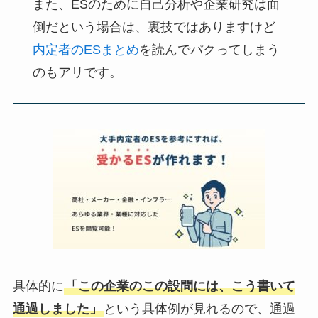
また、ESのために自己分析や企業研究は面
倒だという場合は、裏技ではありますけど
内定者のESまとめ
を読んでパクってしまう
のもアリです。
具体的に
「この企業のこの設問には、こう書いて
通過しました」
という具体例が見れるので、通過