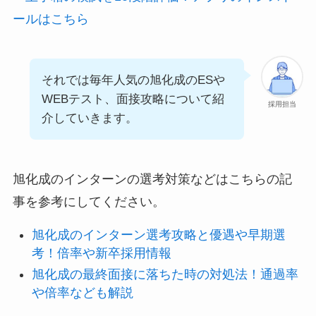
ールはこちら
それでは毎年人気の旭化成のESや
WEBテスト、面接攻略について紹
採用担当
介していきます。
旭化成のインターンの選考対策などはこちらの記
事を参考にしてください。
旭化成のインターン選考攻略と優遇や早期選
考！倍率や新卒採用情報
旭化成の最終面接に落ちた時の対処法！通過率
や倍率なども解説