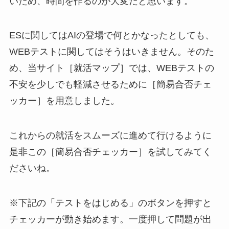
いため、時間を作るのが大変だと思います。
ESに関してはAIの登場で何とかなったとしても、
WEBテストに関してはそうはいきません。そのた
め、当サイト［就活マップ］では、WEBテストの
不安を少しでも軽減させるために［簡易合否チェ
ッカー］を用意しました。
これからの就活をスムーズに進めて行けるように
是非この［簡易合否チェッカー］を試してみてく
ださいね。
※下記の「テストをはじめる」のボタンを押すと
チェッカーが動き始めます。一度押して問題が出