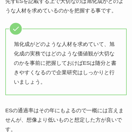
先ずESを記載する上で大切なのは旭化成がどのよ
うな人材を求めているのかを把握する事です。
旭化成がどのような人材を求めていて、旭
化成の実務ではどのような価値観が大切な
のかを事前に把握しておけばESは随分と書
きやすくなるので企業研究はしっかりと行
いましょう。
ESの通過率はその年にもよるので一概には言えま
せんが、想像より低いものと想定した方が良いで
す。