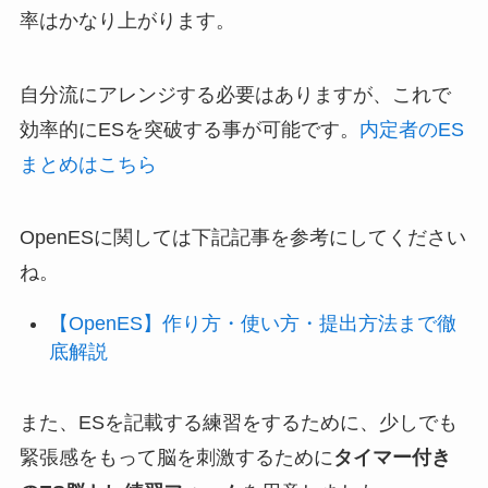
率はかなり上がります。
自分流にアレンジする必要はありますが、これで
効率的にESを突破する事が可能です。
内定者のES
まとめはこちら
OpenESに関しては下記記事を参考にしてください
ね。
【OpenES】作り方・使い方・提出方法まで徹
底解説
また、ESを記載する練習をするために、少しでも
緊張感をもって脳を刺激するために
タイマー付き