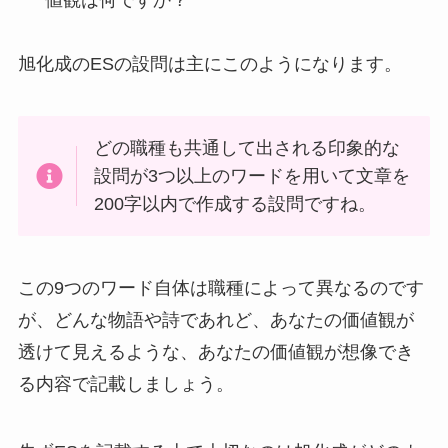
旭化成のESの設問は主にこのようになります。
どの職種も共通して出される印象的な
設問が3つ以上のワードを用いて文章を
200字以内で作成する設問ですね。
この9つのワード自体は職種によって異なるのです
が、どんな物語や詩であれど、あなたの価値観が
透けて見えるような、あなたの価値観が想像でき
る内容で記載しましょう。