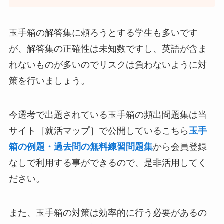
玉手箱の解答集に頼ろうとする学生も多いです
が、解答集の正確性は未知数ですし、英語が含ま
れないものが多いのでリスクは負わないように対
策を行いましょう。
今選考で出題されている玉手箱の頻出問題集は当
サイト［就活マップ］で公開しているこちら
玉手
箱の例題・過去問の無料練習問題集
から会員登録
なしで利用する事ができるので、是非活用してく
ださい。
また、玉手箱の対策は効率的に行う必要があるの