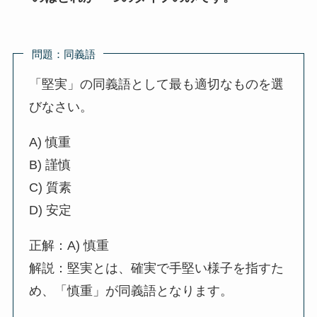
問題：同義語
「堅実」の同義語として最も適切なものを選
びなさい。
A) 慎重
B) 謹慎
C) 質素
D) 安定
正解：A) 慎重
解説：堅実とは、確実で手堅い様子を指すた
め、「慎重」が同義語となります。