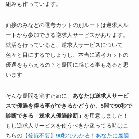
組みも作っています。
面接のみなどの選考カットの別ルートは逆求人ル
ートから参加できる逆求人サービスがあります。
就活を行っていると、逆求人サービスについて
色々と目にするでしょうし、本当に選考カットの
優遇をもらえるの？と疑問に感じる事もあると思
います。
そんな疑問を消すために、
あなたは逆求人サービ
スで優遇を得る事ができるかどうか、5問で90秒で
診断できる「逆求人優遇診断」
を用意しました！
もし逆求人サービスを使うべきか迷ってる時はこ
ちらの
【登録不要】90秒でわかる！あなたに最適