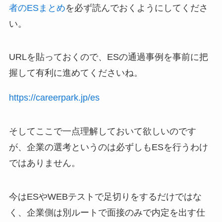
者のESまとめ
を必ず読んでおくようにしてくださ
い。
URLを貼っておくので、ESの通過事例を事前に把
握して有利に進めてくださいね。
https://careerpark.jp/es
そしてここで一点理解しておいて欲しいのです
が、企業の選考というのは必ずしもESを行うわけ
ではありません。
今はESやWEBテストで足切りをするだけではな
く、企業側は別ルートで面接のみで内定を出す仕