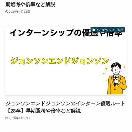
期選考や倍率など解説
2026年4月22日
インターンシップ優遇
ジョンソンエンドジョンソンのインターン優遇ルート
【28卒】早期選考や倍率など解説
2026年4月22日