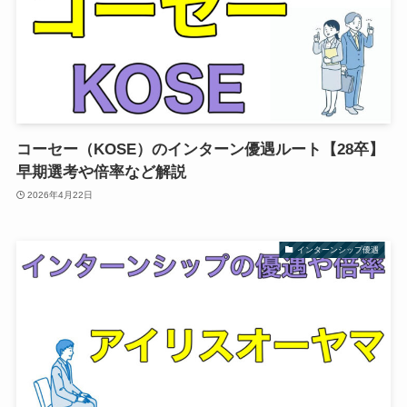
コーセー（KOSE）のインターン優遇ルート【28卒】
早期選考や倍率など解説
2026年4月22日
インターンシップ優遇