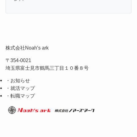
株式会社Noah’s ark
〒354-0021
埼玉県富士見市鶴馬三丁目１０番８号
・お知らせ
・就活マップ
・転職マップ