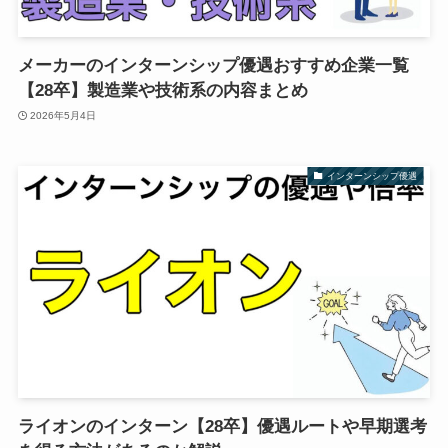
メーカーのインターンシップ優遇おすすめ企業一覧
【28卒】製造業や技術系の内容まとめ
2026年5月4日
インターンシップ優遇
ライオンのインターン【28卒】優遇ルートや早期選考