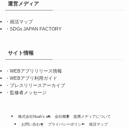
運営メディア
・
就活マップ
・
SDGs JAPAN FACTORY
サイト情報
・
WEBアプリリリース情報
・
WEBアプリ利用ガイド
・
プレスリリースアーカイブ
・
監修者メッセージ
株式会社Noah’s ark
会社概要
提携メディアについて
お問い合わせ
プライバシーポリシー
就活マップ