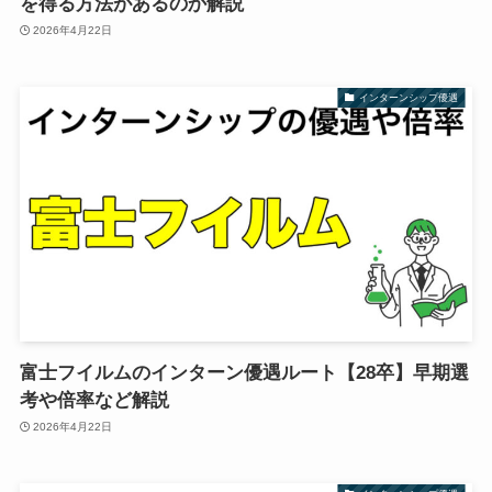
を得る方法があるのか解説
2026年4月22日
インターンシップ優遇
富士フイルムのインターン優遇ルート【28卒】早期選
考や倍率など解説
2026年4月22日