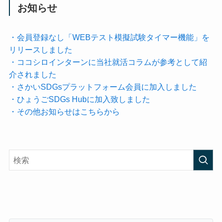
お知らせ
・会員登録なし「WEBテスト模擬試験タイマー機能」を
リリースしました
・ココシロインターンに当社就活コラムが参考として紹
介されました
・さかいSDGsプラットフォーム会員に加入しました
・ひょうごSDGs Hubに加入致しました
・その他お知らせはこちらから