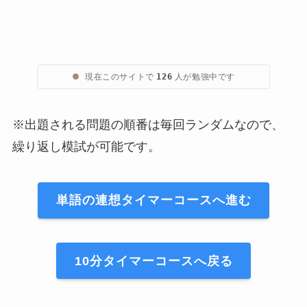
●
現在このサイトで
人が勉強中です
126
※出題される問題の順番は毎回ランダムなので、
繰り返し模試が可能です。
単語の連想タイマーコースへ進む
10分タイマーコースへ戻る