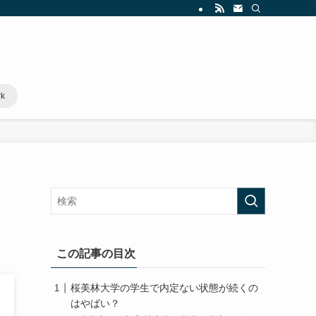
rk
この記事の目次
桜美林大学の学生で内定ない状態が続くの
はやばい？