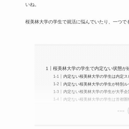
いね。
桜美林大学の学生で就活に悩んでいたり、一つで
桜美林大学の学生で内定ない状態が
内定ない桜美林大学の学生は内定ス
内定ない桜美林大学の学生が特別ル
内定ない桜美林大学の学生が大手企
内定ない桜美林大学の学生は首都圏