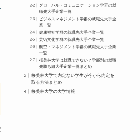
グローバル・コミュニケーション学群の就
職先大手企業一覧
ビジネスマネジメント学群の就職先大手企
業一覧
健康福祉学群の就職先大手企業一覧
芸術文化学群の就職先大手企業一覧
航空・マネジメント学群の就職先大手企業
一覧
桜美林大学は就職できない？学部別の就職
先勝ち組大手企業一覧まとめ
桜美林大学で内定ない学生が今から内定を
取る方法まとめ
桜美林大学の大学情報
実