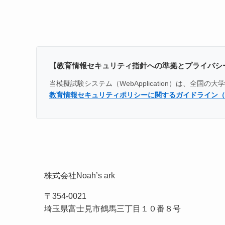
【教育情報セキュリティ指針への準拠とプライバシ
当模擬試験システム（WebApplication）は、
教育情報セキュリティポリシーに関するガイドライン（
株式会社Noah’s ark
〒354-0021
埼玉県富士見市鶴馬三丁目１０番８号