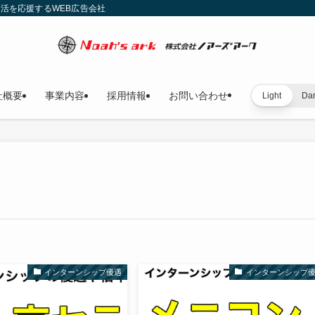
就活を応援するWEB広告会社
社概要
事業内容
採用情報
お問い合わせ
Light
Da
インターンシップ優遇
インターンシップ