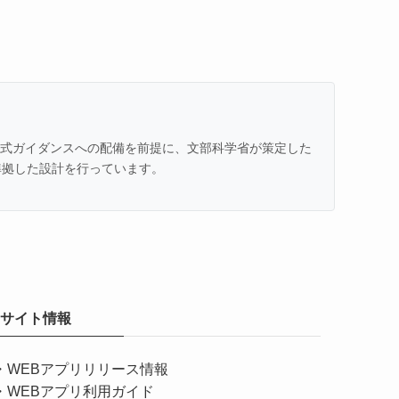
での公式ガイダンスへの配備を前提に、文部科学省が策定した
準拠した設計を行っています。
サイト情報
・
WEBアプリリリース情報
・
WEBアプリ利用ガイド