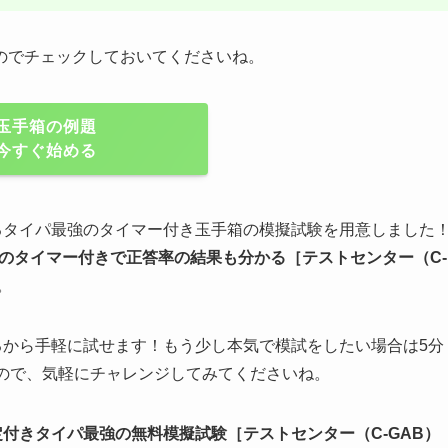
のでチェックしておいてくださいね。
玉手箱の例題
今すぐ始める
るタイパ最強のタイマー付き玉手箱の模擬試験を用意しました
のタイマー付きで正答率の結果も分かる
［テストセンター（C-
。
るから手軽に試せます！もう少し本気で模試をしたい場合は5分
るので、気軽にチャレンジしてみてくださいね。
定付きタイパ最強の無料模擬試験
［テストセンター（C-GAB）