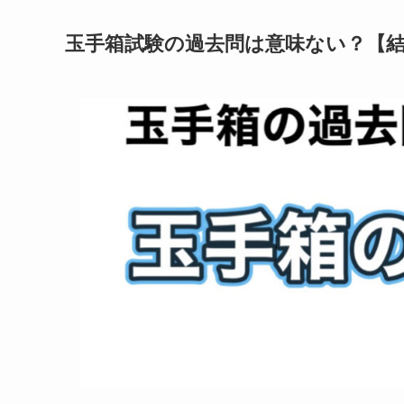
玉手箱試験の過去問は意味ない？【