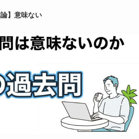
結論】意味ない